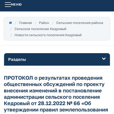
МЕНЮ
Главная
Район
Сельские поселения района
Сельское поселение Кедровый
Новости сельского поселения Кедровый
Разделы
ПРОТОКОЛ о результатах проведения
общественных обсуждений по проекту
внесения изменений в постановление
администрации сельского поселения
Кедровый от 28.12.2022 № 66 «Об
утверждении правил землепользования