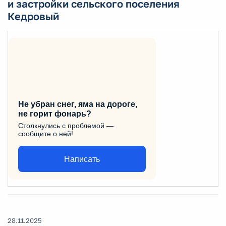
и застройки сельского поселения
Кедровый
Не убран снег, яма на дороге,
не горит фонарь?
Столкнулись с проблемой —
сообщите о ней!
Написать
28.11.2025