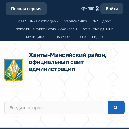
Полная версия
Войти
ОБРАЩЕНИЕ С ОТХОДАМИ
УБОРКА СНЕГА
"НАШ ДОМ"
ПОРУЧЕНИЯ ГУБЕРНАТОРА ХМАО-ЮГРЫ
ОТКРЫТЫЕ ДАННЫЕ
МУНИЦИПАЛЬНЫЕ ЗАКУПКИ
ПОЧТА
ВИДЕО
Ханты-Мансийский район,
официальный сайт
администрации