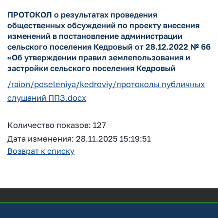
ПРОТОКОЛ о результатах проведения
общественных обсуждений по проекту внесения
изменений в постановление администрации
сельского поселения Кедровый от 28.12.2022 № 66
«Об утверждении правил землепользования и
застройки сельского поселения Кедровый
/raion/poseleniya/kedroviy/протоколы публичных
слушаний ППЗ.docx
Количество показов: 127
Дата изменения: 28.11.2025 15:19:51
Возврат к списку