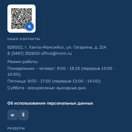
НАШИ КОНТАКТЫ
628002, г. Ханты-Мансийск, ул. Гагарина, д. 214
8 (3467) 352800
office@hmrn.ru
Режим работы:
Понедельник - четверг: 9:00 - 18:15 (перерыв 13:00 -
14:00);
Пятница: 9:00 - 17:00 (перерыв 13:00 - 14:00);
Суббота - воскресенье: выходные дни.
Об использовании персональных данных
РАЗДЕЛЫ