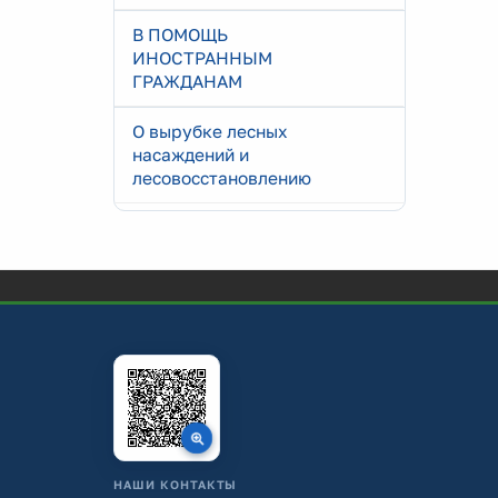
В ПОМОЩЬ
ИНОСТРАННЫМ
ГРАЖДАНАМ
О вырубке лесных
насаждений и
лесовосстановлению
НАШИ КОНТАКТЫ