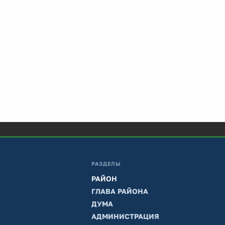
РАЗДЕЛЫ
РАЙОН
ГЛАВА РАЙОНА
ДУМА
АДМИНИСТРАЦИЯ