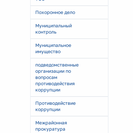
Похоронное дело
Муниципальный
контроль
Муниципальное
имущество
подведомственные
организации по
вопросам
противодействия
коррупции
Противодействие
коррупции
Межрайонная
прокуратура