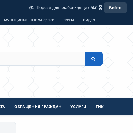
Версия для слабовидящих
Войти
МУНИЦИПАЛЬНЫЕ ЗАКУПКИ
ПОЧТА
ВИДЕО
ТА
ОБРАЩЕНИЯ ГРАЖДАН
УСЛУГИ
ТИК