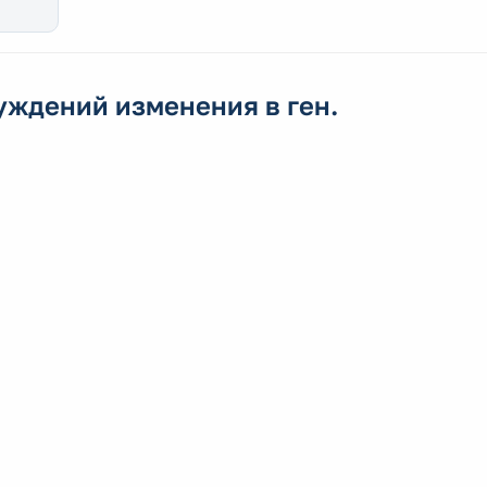
ждений изменения в ген.