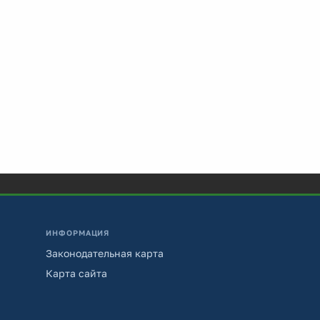
ИНФОРМАЦИЯ
Законодательная карта
Карта сайта