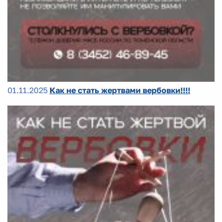
01.11.2025
Как не стать жертвами вербовки!!!!