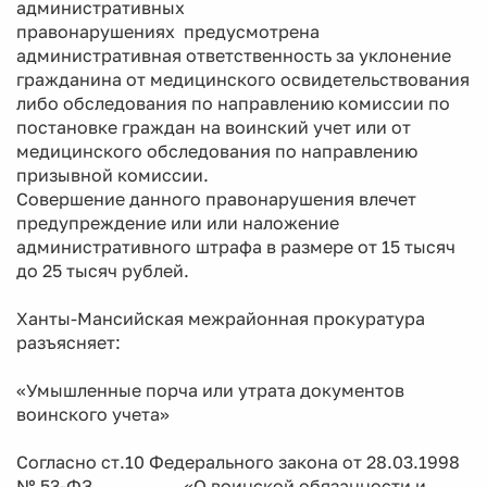
административных
правонарушениях предусмотрена
административная ответственность за уклонение
гражданина от медицинского освидетельствования
либо обследования по направлению комиссии по
постановке граждан на воинский учет или от
медицинского обследования по направлению
призывной комиссии.
Совершение данного правонарушения влечет
предупреждение или или наложение
административного штрафа в размере от 15 тысяч
до 25 тысяч рублей.
Ханты-Мансийская межрайонная прокуратура
разъясняет:
«Умышленные порча или утрата документов
воинского учета»
Согласно ст.10 Федерального закона от 28.03.1998
№ 53-ФЗ «О воинской обязанности и