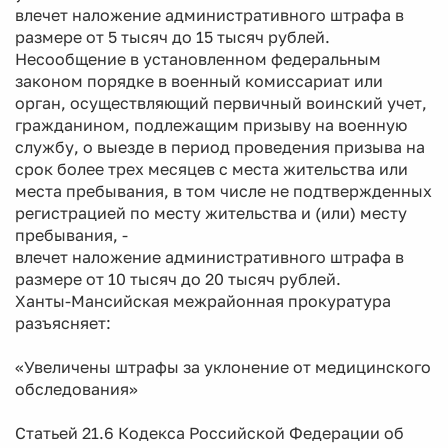
влечет наложение административного штрафа в
размере от 5 тысяч до 15 тысяч рублей.
Несообщение в установленном федеральным
законом порядке в военный комиссариат или
орган, осуществляющий первичный воинский учет,
гражданином, подлежащим призыву на военную
службу, о выезде в период проведения призыва на
срок более трех месяцев с места жительства или
места пребывания, в том числе не подтвержденных
регистрацией по месту жительства и (или) месту
пребывания, -
влечет наложение административного штрафа в
размере от 10 тысяч до 20 тысяч рублей.
Ханты-Мансийская межрайонная прокуратура
разъясняет:
«Увеличены штрафы за уклонение от медицинского
обследования»
Статьей 21.6 Кодекса Российской Федерации об