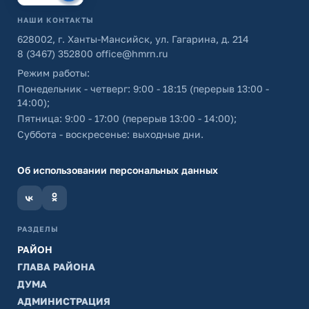
НАШИ КОНТАКТЫ
628002, г. Ханты-Мансийск, ул. Гагарина, д. 214
8 (3467) 352800
office@hmrn.ru
Режим работы:
Понедельник - четверг: 9:00 - 18:15 (перерыв 13:00 -
14:00);
Пятница: 9:00 - 17:00 (перерыв 13:00 - 14:00);
Суббота - воскресенье: выходные дни.
Об использовании персональных данных
РАЗДЕЛЫ
РАЙОН
ГЛАВА РАЙОНА
ДУМА
АДМИНИСТРАЦИЯ