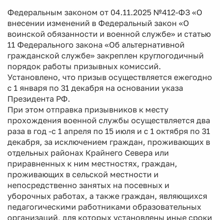
Федеральным законом от 04.11.2025 №412-ФЗ «О
внесении изменений в Федеральный закон «О
воинской обязанности и военной службе» и статью
11 Федерального закона «Об альтернативной
гражданской службе» закреплен круглогодичный
порядок работы призывных комиссий.
Установлено, что призыв осуществляется ежегодно
с 1 января по 31 декабря на основании указа
Президента РФ.
При этом отправка призывников к месту
прохождения военной службы осуществляется два
раза в год -с 1 апреля по 15 июля и с 1 октября по 31
декабря, за исключением граждан, проживающих в
отдельных районах Крайнего Севера или
приравненных к ним местностях, граждан,
проживающих в сельской местности и
непосредственно занятых на посевных и
уборочных работах, а также граждан, являющихся
педагогическими работниками образовательных
организаций, для которых установлены иные сроки