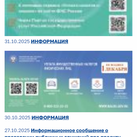
31.10.2025
ИНФОРМАЦИЯ
30.10.2025
ИНФОРМАЦИЯ
27.10.2025
Информационное сообщение о