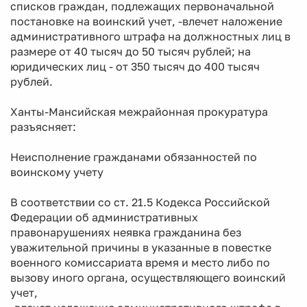
списков граждан, подлежащих первоначальной
постановке на воинский учет, -влечет наложение
административного штрафа на должностных лиц в
размере от 40 тысяч до 50 тысяч рублей; на
юридических лиц - от 350 тысяч до 400 тысяч
рублей.
Ханты-Мансийская межрайонная прокуратура
разъясняет:
Неисполнение гражданами обязанностей по
воинскому учету
В соответствии со ст. 21.5 Кодекса Российской
Федерации об административных
правонарушениях неявка гражданина без
уважительной причины в указанные в повестке
военного комиссариата время и место либо по
вызову иного органа, осуществляющего воинский
учет,