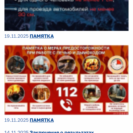
19.11.2025
ПАМЯТКА
19.11.2025
ПАМЯТКА
14.11.2025
Заключение о результатах