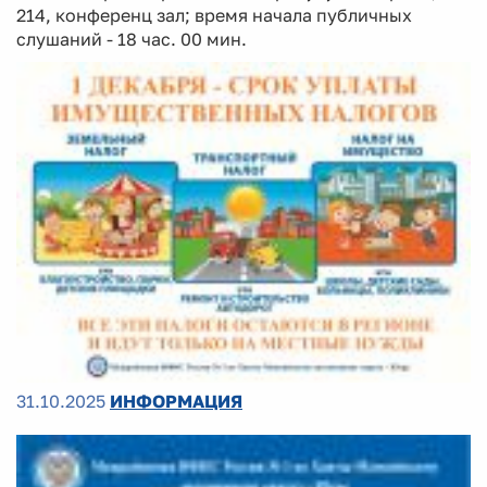
214, конференц зал; время начала публичных
слушаний - 18 час. 00 мин.
31.10.2025
ИНФОРМАЦИЯ