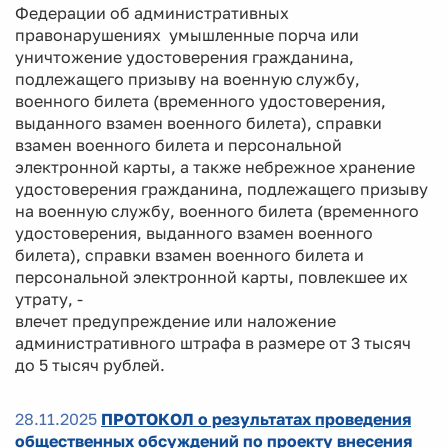
Федерации об административных
правонарушениях умышленные порча или
уничтожение удостоверения гражданина,
подлежащего призыву на военную службу,
военного билета (временного удостоверения,
выданного взамен военного билета), справки
взамен военного билета и персональной
электронной карты, а также небрежное хранение
удостоверения гражданина, подлежащего призыву
на военную службу, военного билета (временного
удостоверения, выданного взамен военного
билета), справки взамен военного билета и
персональной электронной карты, повлекшее их
утрату, -
влечет предупреждение или наложение
административного штрафа в размере от 3 тысяч
до 5 тысяч рублей.
28.11.2025
ПРОТОКОЛ о результатах проведения
общественных обсуждений по проекту внесения