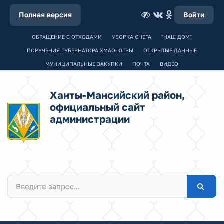
Полная версия
Войти
ОБРАЩЕНИЕ С ОТХОДАМИ
УБОРКА СНЕГА
"НАШ ДОМ"
ПОРУЧЕНИЯ ГУБЕРНАТОРА ХМАО-ЮГРЫ
ОТКРЫТЫЕ ДАННЫЕ
МУНИЦИПАЛЬНЫЕ ЗАКУПКИ
ПОЧТА
ВИДЕО
Ханты-Мансийский район,
официальный сайт
администрации