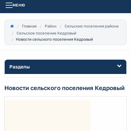
МЕНЮ
Главная
Район
Сельские поселения района
Сельское поселение Кедровый
Новости сельского поселения Кедровый
Разделы
Новости сельского поселения Кедровый