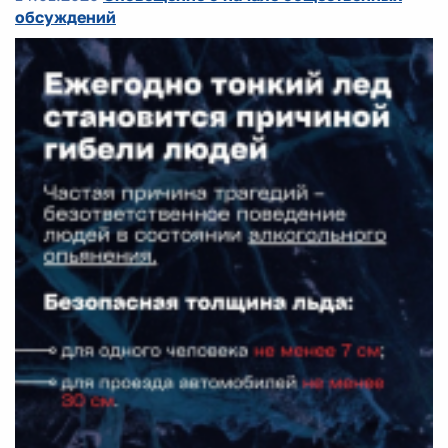
обсуждений