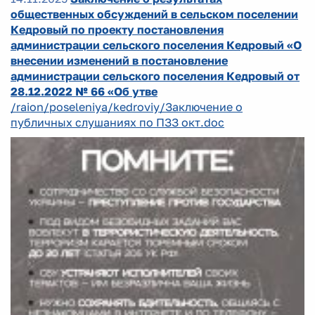
общественных обсуждений в сельском поселении
Кедровый по проекту постановления
администрации сельского поселения Кедровый «О
внесении изменений в постановление
администрации сельского поселения Кедровый от
28.12.2022 № 66 «Об утве
/raion/poseleniya/kedroviy/Заключение о
публичных слушаниях по ПЗЗ окт.doc