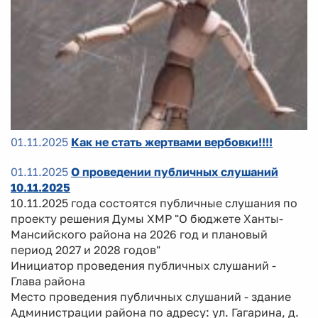
01.11.2025
Как не стать жертвами вербовки!!!!
01.11.2025
О проведении публичных слушаний
10.11.2025
10.11.2025 года состоятся публичные слушания по
проекту решения Думы ХМР "О бюджете Ханты-
Мансийского района на 2026 год и плановый
период 2027 и 2028 годов"
Инициатор проведения публичных слушаний -
Глава района
Место проведения публичных слушаний - здание
Администрации района по адресу: ул. Гагарина, д.