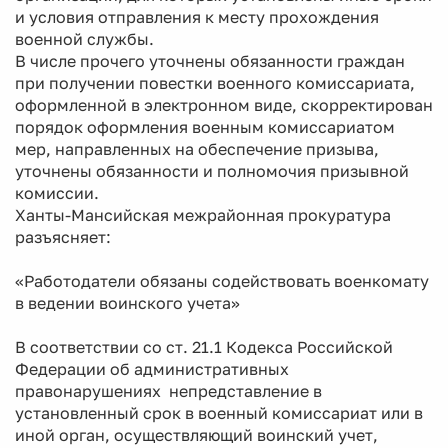
и условия отправления к месту прохождения
военной службы.
В числе прочего уточнены обязанности граждан
при получении повестки военного комиссариата,
оформленной в электронном виде, скорректирован
порядок оформления военным комиссариатом
мер, направленных на обеспечение призыва,
уточнены обязанности и полномочия призывной
комиссии.
Ханты-Мансийская межрайонная прокуратура
разъясняет:
«Работодатели обязаны содействовать военкомату
в ведении воинского учета»
В соответствии со ст. 21.1 Кодекса Российской
Федерации об административных
правонарушениях непредставление в
установленный срок в военный комиссариат или в
иной орган, осуществляющий воинский учет,