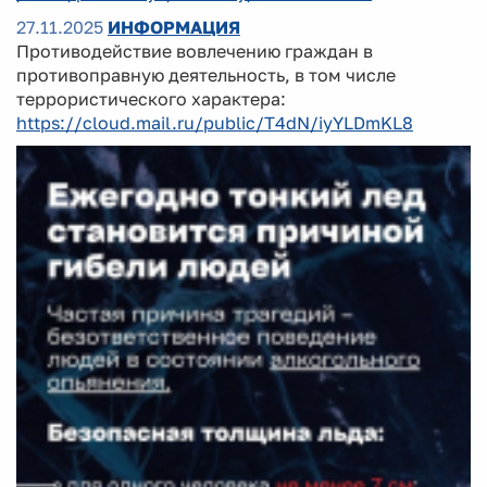
27.11.2025
ИНФОРМАЦИЯ
Противодействие вовлечению граждан в
противоправную деятельность, в том числе
террористического характера:
https://cloud.mail.ru/public/T4dN/iyYLDmKL8