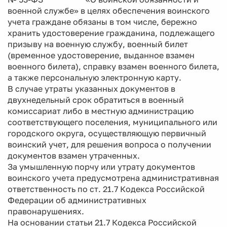
военной службе» в целях обеспечения воинского
учета граждане обязаны в том числе, бережно
хранить удостоверение гражданина, подлежащего
призыву на военную службу, военный билет
(временное удостоверение, выданное взамен
военного билета), справку взамен военного билета,
а также персональную электронную карту.
В случае утраты указанных документов в
двухнедельный срок обратиться в военный
комиссариат либо в местную администрацию
соответствующего поселения, муниципального или
городского округа, осуществляющую первичный
воинский учет, для решения вопроса о получении
документов взамен утраченных.
За умышленную порчу или утрату документов
воинского учета предусмотрена административная
ответственность по ст. 21.7 Кодекса Российской
Федерации об административных
правонарушениях.
На основании статьи 21.7 Кодекса Российской