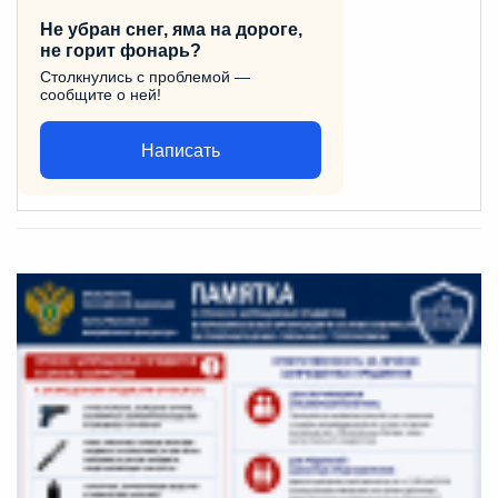
Не убран снег, яма на дороге,
не горит фонарь?
Столкнулись с проблемой —
сообщите о ней!
Написать