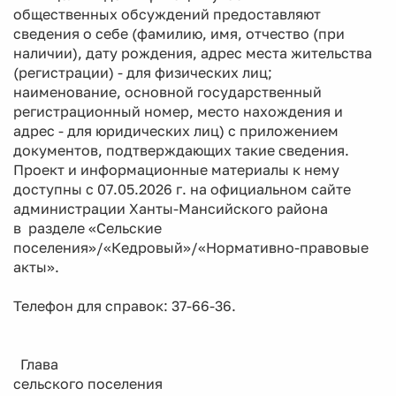
общественных обсуждений предоставляют
сведения о себе (фамилию, имя, отчество (при
наличии), дату рождения, адрес места жительства
(регистрации) - для физических лиц;
наименование, основной государственный
регистрационный номер, место нахождения и
адрес - для юридических лиц) с приложением
документов, подтверждающих такие сведения.
Проект и информационные материалы к нему
доступны с 07.05.2026 г. на официальном сайте
администрации Ханты-Мансийского района
в разделе «Сельские
поселения»/«Кедровый»/«Нормативно-правовые
акты».
Телефон для справок: 37-66-36.
Глава
сельского поселения