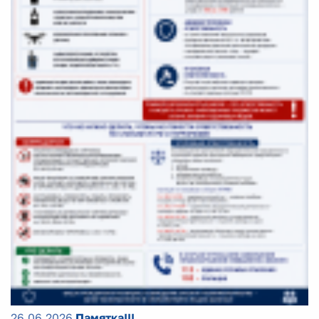
26.06.2026
Памятка!!!