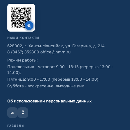
НАШИ КОНТАКТЫ
628002, г. Ханты-Мансийск, ул. Гагарина, д. 214
8 (3467) 352800
office@hmrn.ru
Режим работы:
Понедельник - четверг: 9:00 - 18:15 (перерыв 13:00 -
14:00);
Пятница: 9:00 - 17:00 (перерыв 13:00 - 14:00);
Суббота - воскресенье: выходные дни.
Об использовании персональных данных
РАЗДЕЛЫ