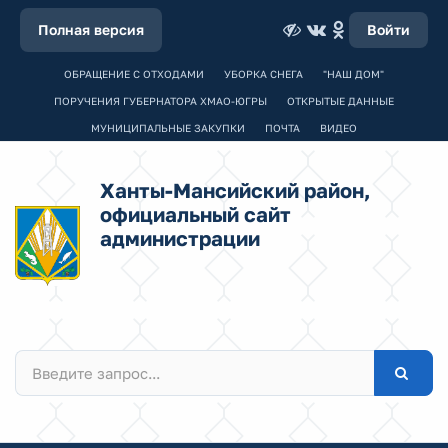
Полная версия
Войти
ОБРАЩЕНИЕ С ОТХОДАМИ
УБОРКА СНЕГА
"НАШ ДОМ"
ПОРУЧЕНИЯ ГУБЕРНАТОРА ХМАО-ЮГРЫ
ОТКРЫТЫЕ ДАННЫЕ
МУНИЦИПАЛЬНЫЕ ЗАКУПКИ
ПОЧТА
ВИДЕО
Ханты-Мансийский район,
официальный сайт
администрации