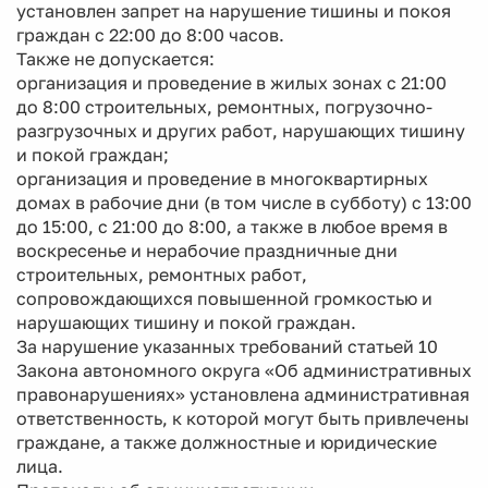
установлен запрет на нарушение тишины и покоя
граждан с 22:00 до 8:00 часов.
Также не допускается:
организация и проведение в жилых зонах с 21:00
до 8:00 строительных, ремонтных, погрузочно-
разгрузочных и других работ, нарушающих тишину
и покой граждан;
организация и проведение в многоквартирных
домах в рабочие дни (в том числе в субботу) с 13:00
до 15:00, с 21:00 до 8:00, а также в любое время в
воскресенье и нерабочие праздничные дни
строительных, ремонтных работ,
сопровождающихся повышенной громкостью и
нарушающих тишину и покой граждан.
За нарушение указанных требований статьей 10
Закона автономного округа «Об административных
правонарушениях» установлена административная
ответственность, к которой могут быть привлечены
граждане, а также должностные и юридические
лица.