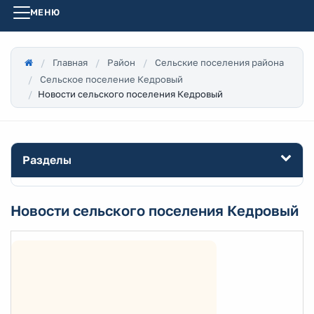
МЕНЮ
Главная
Район
Сельские поселения района
Сельское поселение Кедровый
Новости сельского поселения Кедровый
Разделы
Новости сельского поселения Кедровый