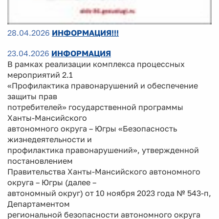
28.04.2026
ИНФОРМАЦИЯ!!!
23.04.2026
ИНФОРМАЦИЯ
В рамках реализации комплекса процессных
мероприятий 2.1
«Профилактика правонарушений и обеспечение
защиты прав
потребителей» государственной программы
Ханты-Мансийского
автономного округа – Югры «Безопасность
жизнедеятельности и
профилактика правонарушений», утвержденной
постановлением
Правительства Ханты-Мансийского автономного
округа – Югры (далее –
автономный округ) от 10 ноября 2023 года № 543-п,
Департаментом
региональной безопасности автономного округа