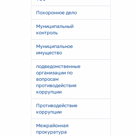
Похоронное дело
Муниципальный
контроль
Муниципальное
имущество
подведомственные
организации по
вопросам
противодействия
коррупции
Противодействие
коррупции
Межрайонная
прокуратура