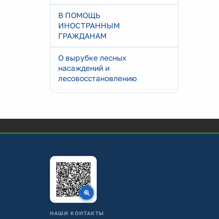
В ПОМОЩЬ
ИНОСТРАННЫМ
ГРАЖДАНАМ
О вырубке лесных
насаждений и
лесовосстановлению
НАШИ КОНТАКТЫ