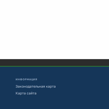
ИНФОРМАЦИЯ
Законодательная карта
Карта сайта