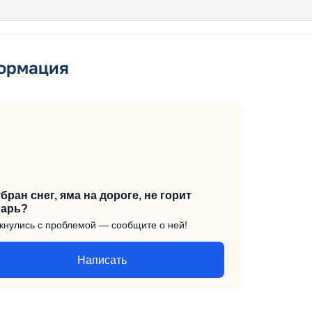
ормация
бран снег, яма на дороге, не горит
арь?
кнулись с проблемой — сообщите о ней!
Написать