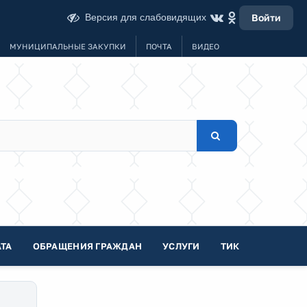
Версия для слабовидящих
Войти
МУНИЦИПАЛЬНЫЕ ЗАКУПКИ
ПОЧТА
ВИДЕО
ТА
ОБРАЩЕНИЯ ГРАЖДАН
УСЛУГИ
ТИК