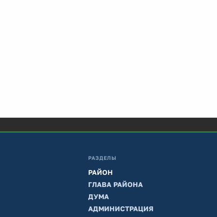
РАЗДЕЛЫ
РАЙОН
ГЛАВА РАЙОНА
ДУМА
АДМИНИСТРАЦИЯ