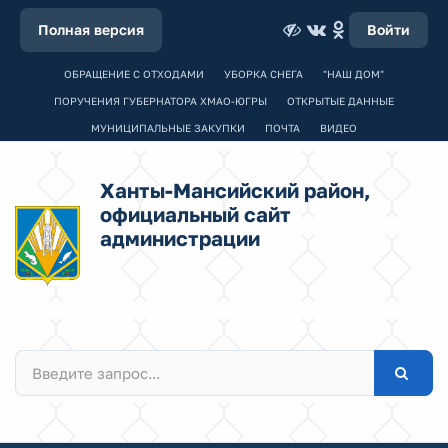
Полная версия
Войти
ОБРАЩЕНИЕ С ОТХОДАМИ
УБОРКА СНЕГА
"НАШ ДОМ"
ПОРУЧЕНИЯ ГУБЕРНАТОРА ХМАО-ЮГРЫ
ОТКРЫТЫЕ ДАННЫЕ
МУНИЦИПАЛЬНЫЕ ЗАКУПКИ
ПОЧТА
ВИДЕО
Ханты-Мансийский район,
официальный сайт
администрации