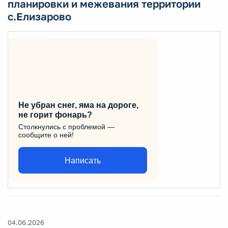
планировки и межевания территории
с.Елизарово
Не убран снег, яма на дороге,
не горит фонарь?
Столкнулись с проблемой —
сообщите о ней!
Написать
04.06.2026