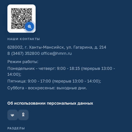
НАШИ КОНТАКТЫ
628002, г. Ханты-Мансийск, ул. Гагарина, д. 214
8 (3467) 352800
office@hmrn.ru
Режим работы:
Понедельник - четверг: 9:00 - 18:15 (перерыв 13:00 -
14:00);
Пятница: 9:00 - 17:00 (перерыв 13:00 - 14:00);
Суббота - воскресенье: выходные дни.
Об использовании персональных данных
РАЗДЕЛЫ