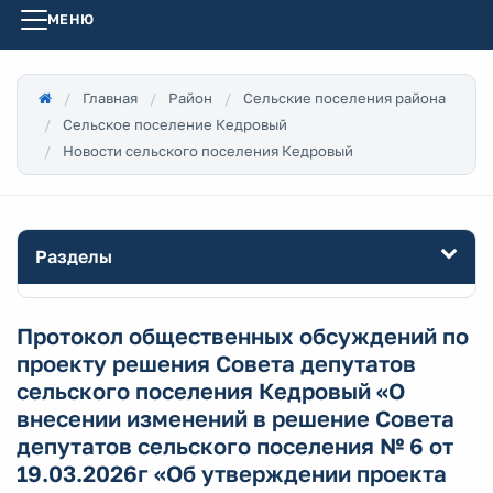
МЕНЮ
Главная
Район
Сельские поселения района
Сельское поселение Кедровый
Новости сельского поселения Кедровый
Разделы
Протокол общественных обсуждений по
проекту решения Совета депутатов
сельского поселения Кедровый «О
внесении изменений в решение Совета
депутатов сельского поселения № 6 от
19.03.2026г «Об утверждении проекта