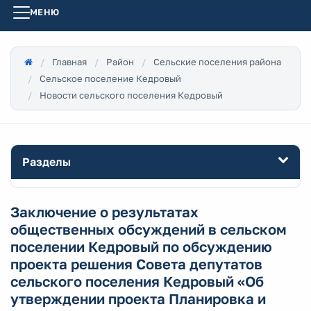
МЕНЮ
Главная
Район
Сельские поселения района
Сельское поселение Кедровый
Новости сельского поселения Кедровый
Разделы
Заключение о результатах
общественных обсуждений в сельском
поселении Кедровый по обсуждению
проекта решения Совета депутатов
сельского поселения Кедровый «Об
утверждении проекта Планировка и