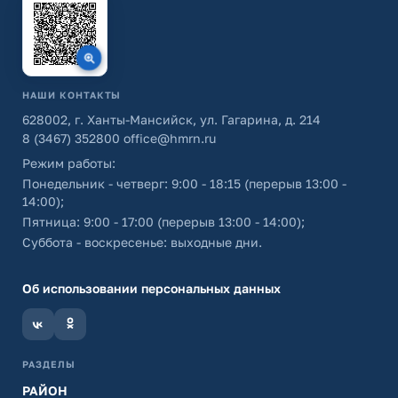
НАШИ КОНТАКТЫ
628002, г. Ханты-Мансийск, ул. Гагарина, д. 214
8 (3467) 352800
office@hmrn.ru
Режим работы:
Понедельник - четверг: 9:00 - 18:15 (перерыв 13:00 -
14:00);
Пятница: 9:00 - 17:00 (перерыв 13:00 - 14:00);
Суббота - воскресенье: выходные дни.
Об использовании персональных данных
РАЗДЕЛЫ
РАЙОН