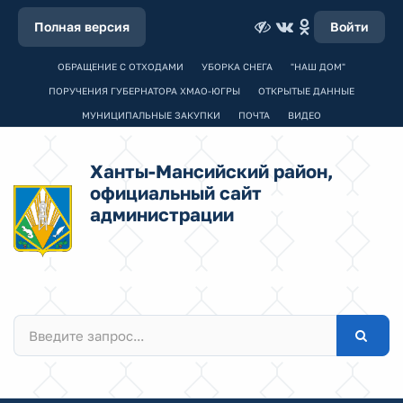
Полная версия
Войти
ОБРАЩЕНИЕ С ОТХОДАМИ
УБОРКА СНЕГА
"НАШ ДОМ"
ПОРУЧЕНИЯ ГУБЕРНАТОРА ХМАО-ЮГРЫ
ОТКРЫТЫЕ ДАННЫЕ
МУНИЦИПАЛЬНЫЕ ЗАКУПКИ
ПОЧТА
ВИДЕО
Ханты-Мансийский район,
официальный сайт
администрации