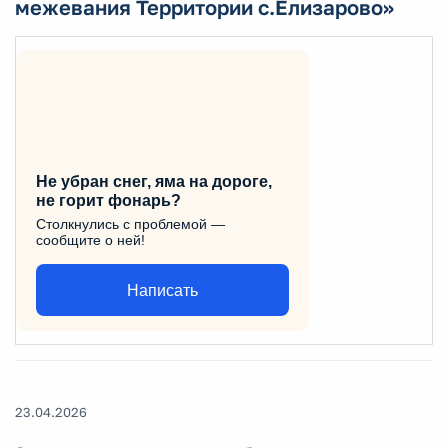
межевания Территории с.Елизарово»
Не убран снег, яма на дороге,
не горит фонарь?
Столкнулись с проблемой —
сообщите о ней!
Написать
23.04.2026