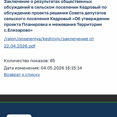
Заключение о результатах общественных
обсуждений в сельском поселении Кедровый по
обсуждению проекта решения Совета депутатов
сельского поселения Кедровый «Об утверждении
проекта Планировка и межевания Территории
с.Елизарово»
/raion/poseleniya/kedroviy/заключение от
22.04.2026.pdf
Количество показов: 85
Дата изменения: 04.05.2026 16:15:14
Возврат к списку