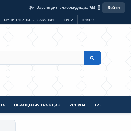
Версия для слабовидящих
Войти
МУНИЦИПАЛЬНЫЕ ЗАКУПКИ
ПОЧТА
ВИДЕО
ТА
ОБРАЩЕНИЯ ГРАЖДАН
УСЛУГИ
ТИК