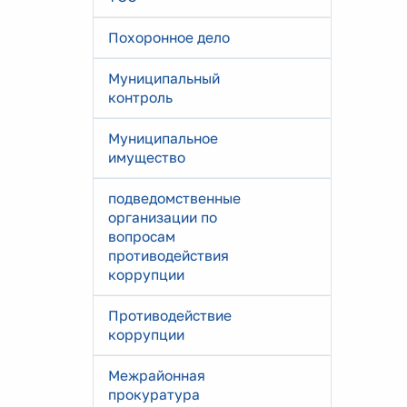
Похоронное дело
Муниципальный
контроль
Муниципальное
имущество
подведомственные
организации по
вопросам
противодействия
коррупции
Противодействие
коррупции
Межрайонная
прокуратура