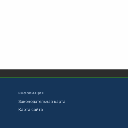
ИНФОРМАЦИЯ
Законодательная карта
Карта сайта