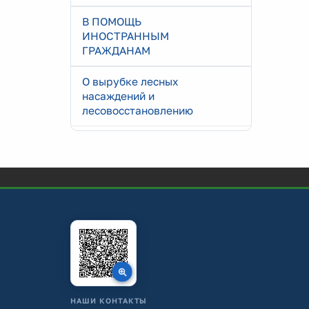
В ПОМОЩЬ
ИНОСТРАННЫМ
ГРАЖДАНАМ
О вырубке лесных
насаждений и
лесовосстановлению
НАШИ КОНТАКТЫ