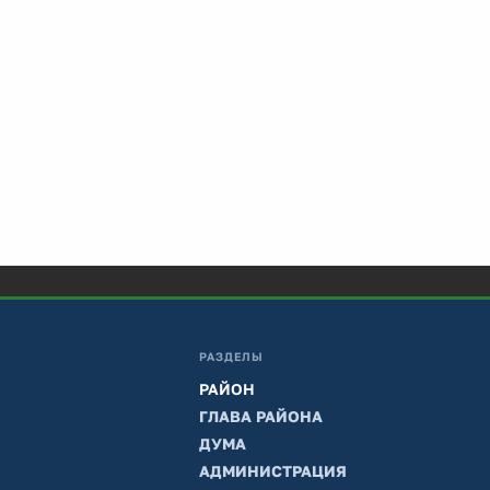
РАЗДЕЛЫ
РАЙОН
ГЛАВА РАЙОНА
ДУМА
АДМИНИСТРАЦИЯ