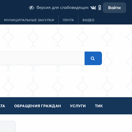
Версия для слабовидящих
Войти
МУНИЦИПАЛЬНЫЕ ЗАКУПКИ
ПОЧТА
ВИДЕО
ТА
ОБРАЩЕНИЯ ГРАЖДАН
УСЛУГИ
ТИК