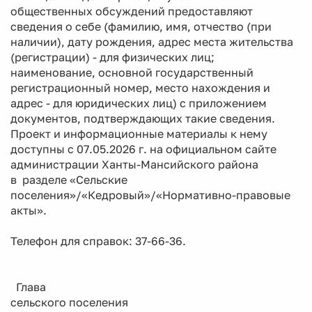
общественных обсуждений предоставляют
сведения о себе (фамилию, имя, отчество (при
наличии), дату рождения, адрес места жительства
(регистрации) - для физических лиц;
наименование, основной государственный
регистрационный номер, место нахождения и
адрес - для юридических лиц) с приложением
документов, подтверждающих такие сведения.
Проект и информационные материалы к нему
доступны с 07.05.2026 г. на официальном сайте
администрации Ханты-Мансийского района
в разделе «Сельские
поселения»/«Кедровый»/«Нормативно-правовые
акты».
Телефон для справок: 37-66-36.
Глава
сельского поселения