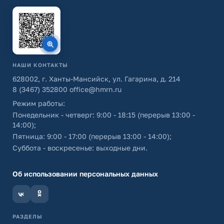
НАШИ КОНТАКТЫ
628002, г. Ханты-Мансийск, ул. Гагарина, д. 214
8 (3467) 352800
office@hmrn.ru
Режим работы:
Понедельник - четверг: 9:00 - 18:15 (перерыв 13:00 -
14:00);
Пятница: 9:00 - 17:00 (перерыв 13:00 - 14:00);
Суббота - воскресенье: выходные дни.
Об использовании персональных данных
РАЗДЕЛЫ