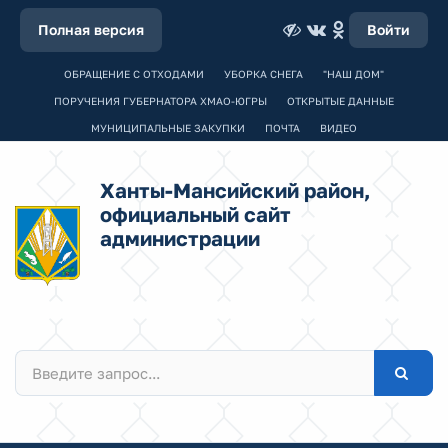
Полная версия
Войти
ОБРАЩЕНИЕ С ОТХОДАМИ
УБОРКА СНЕГА
"НАШ ДОМ"
ПОРУЧЕНИЯ ГУБЕРНАТОРА ХМАО-ЮГРЫ
ОТКРЫТЫЕ ДАННЫЕ
МУНИЦИПАЛЬНЫЕ ЗАКУПКИ
ПОЧТА
ВИДЕО
Ханты-Мансийский район,
официальный сайт
администрации