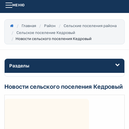
МЕНЮ
Главная
Район
Сельские поселения района
Сельское поселение Кедровый
Новости сельского поселения Кедровый
Разделы
Новости сельского поселения Кедровый