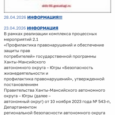
28.04.2026
ИНФОРМАЦИЯ!!!
23.04.2026
ИНФОРМАЦИЯ
В рамках реализации комплекса процессных
мероприятий 2.1
«Профилактика правонарушений и обеспечение
защиты прав
потребителей» государственной программы
Ханты-Мансийского
автономного округа – Югры «Безопасность
жизнедеятельности и
профилактика правонарушений», утвержденной
постановлением
Правительства Ханты-Мансийского автономного
округа – Югры (далее –
автономный округ) от 10 ноября 2023 года № 543-п,
Департаментом
региональной безопасности автономного округа