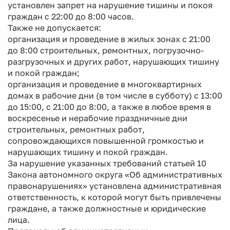
установлен запрет на нарушение тишины и покоя
граждан с 22:00 до 8:00 часов.
Также не допускается:
организация и проведение в жилых зонах с 21:00
до 8:00 строительных, ремонтных, погрузочно-
разгрузочных и других работ, нарушающих тишину
и покой граждан;
организация и проведение в многоквартирных
домах в рабочие дни (в том числе в субботу) с 13:00
до 15:00, с 21:00 до 8:00, а также в любое время в
воскресенье и нерабочие праздничные дни
строительных, ремонтных работ,
сопровождающихся повышенной громкостью и
нарушающих тишину и покой граждан.
За нарушение указанных требований статьей 10
Закона автономного округа «Об административных
правонарушениях» установлена административная
ответственность, к которой могут быть привлечены
граждане, а также должностные и юридические
лица.