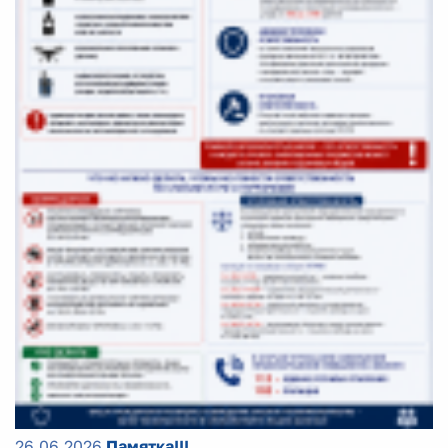
26.06.2026
Памятка!!!