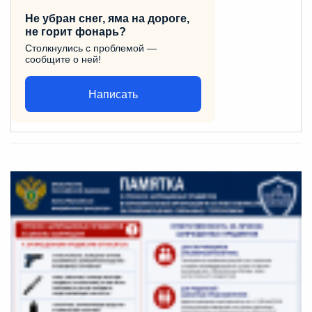
Не убран снег, яма на дороге,
не горит фонарь?
Столкнулись с проблемой —
сообщите о ней!
Написать