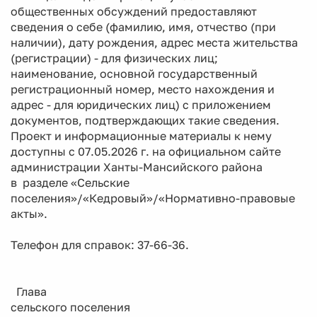
общественных обсуждений предоставляют
сведения о себе (фамилию, имя, отчество (при
наличии), дату рождения, адрес места жительства
(регистрации) - для физических лиц;
наименование, основной государственный
регистрационный номер, место нахождения и
адрес - для юридических лиц) с приложением
документов, подтверждающих такие сведения.
Проект и информационные материалы к нему
доступны с 07.05.2026 г. на официальном сайте
администрации Ханты-Мансийского района
в разделе «Сельские
поселения»/«Кедровый»/«Нормативно-правовые
акты».
Телефон для справок: 37-66-36.
Глава
сельского поселения