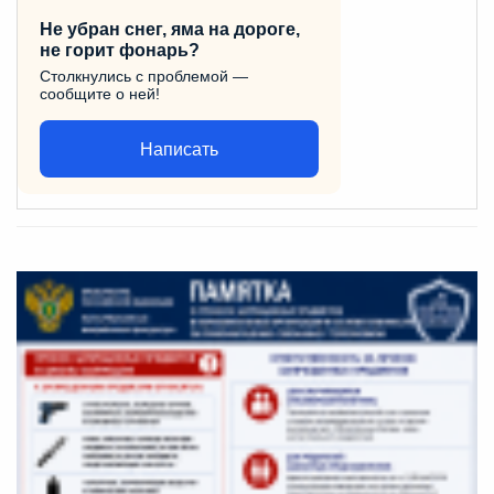
Не убран снег, яма на дороге,
не горит фонарь?
Столкнулись с проблемой —
сообщите о ней!
Написать