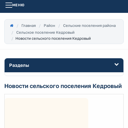
МЕНЮ
Главная
Район
Сельские поселения района
Сельское поселение Кедровый
Новости сельского поселения Кедровый
Разделы
Новости сельского поселения Кедровый