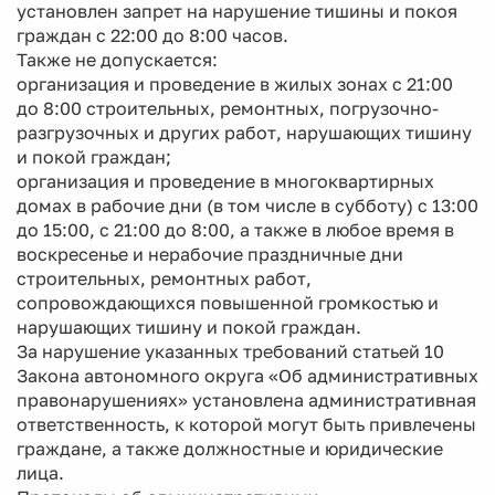
установлен запрет на нарушение тишины и покоя
граждан с 22:00 до 8:00 часов.
Также не допускается:
организация и проведение в жилых зонах с 21:00
до 8:00 строительных, ремонтных, погрузочно-
разгрузочных и других работ, нарушающих тишину
и покой граждан;
организация и проведение в многоквартирных
домах в рабочие дни (в том числе в субботу) с 13:00
до 15:00, с 21:00 до 8:00, а также в любое время в
воскресенье и нерабочие праздничные дни
строительных, ремонтных работ,
сопровождающихся повышенной громкостью и
нарушающих тишину и покой граждан.
За нарушение указанных требований статьей 10
Закона автономного округа «Об административных
правонарушениях» установлена административная
ответственность, к которой могут быть привлечены
граждане, а также должностные и юридические
лица.