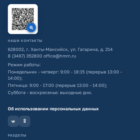
НАШИ КОНТАКТЫ
628002, г. Ханты-Мансийск, ул. Гагарина, д. 214
8 (3467) 352800
office@hmrn.ru
Режим работы:
Понедельник - четверг: 9:00 - 18:15 (перерыв 13:00 -
14:00);
Пятница: 9:00 - 17:00 (перерыв 13:00 - 14:00);
Суббота - воскресенье: выходные дни.
Об использовании персональных данных
РАЗДЕЛЫ