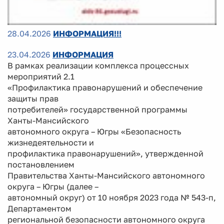
28.04.2026
ИНФОРМАЦИЯ!!!
23.04.2026
ИНФОРМАЦИЯ
В рамках реализации комплекса процессных
мероприятий 2.1
«Профилактика правонарушений и обеспечение
защиты прав
потребителей» государственной программы
Ханты-Мансийского
автономного округа – Югры «Безопасность
жизнедеятельности и
профилактика правонарушений», утвержденной
постановлением
Правительства Ханты-Мансийского автономного
округа – Югры (далее –
автономный округ) от 10 ноября 2023 года № 543-п,
Департаментом
региональной безопасности автономного округа