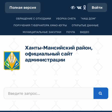
Полная версия
Войти
ОБРАЩЕНИЕ С ОТХОДАМИ
УБОРКА СНЕГА
"НАШ ДОМ"
ПОРУЧЕНИЯ ГУБЕРНАТОРА ХМАО-ЮГРЫ
ОТКРЫТЫЕ ДАННЫЕ
МУНИЦИПАЛЬНЫЕ ЗАКУПКИ
ПОЧТА
ВИДЕО
Ханты-Мансийский район,
официальный сайт
администрации