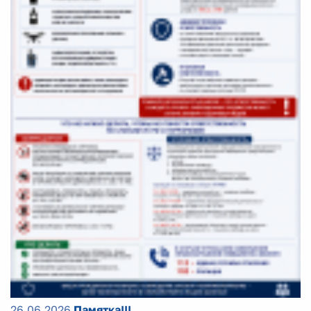
26.06.2026
Памятка!!!