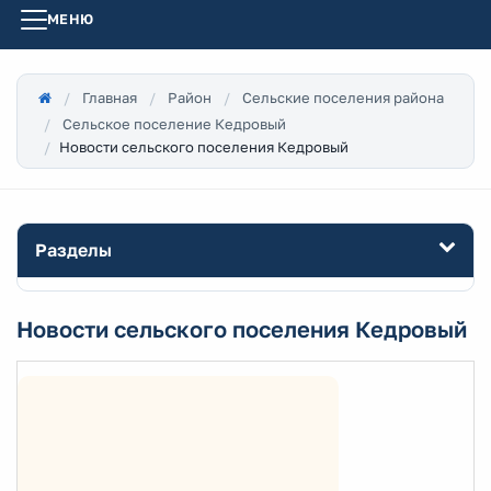
МЕНЮ
Главная
Район
Сельские поселения района
Сельское поселение Кедровый
Новости сельского поселения Кедровый
Разделы
Новости сельского поселения Кедровый