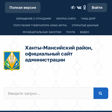
Полная версия
Войти
ОБРАЩЕНИЕ С ОТХОДАМИ
УБОРКА СНЕГА
"НАШ ДОМ"
ПОРУЧЕНИЯ ГУБЕРНАТОРА ХМАО-ЮГРЫ
ОТКРЫТЫЕ ДАННЫЕ
МУНИЦИПАЛЬНЫЕ ЗАКУПКИ
ПОЧТА
ВИДЕО
Ханты-Мансийский район,
официальный сайт
администрации