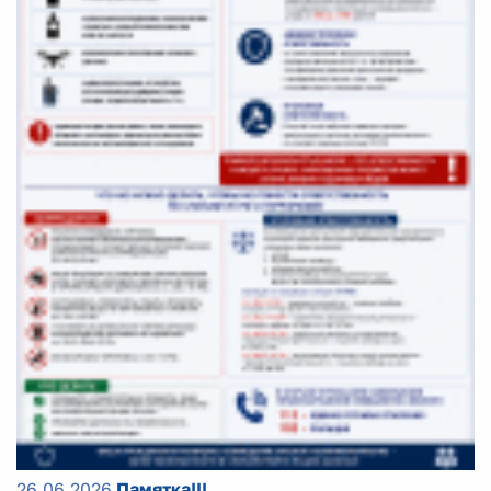
26.06.2026
Памятка!!!