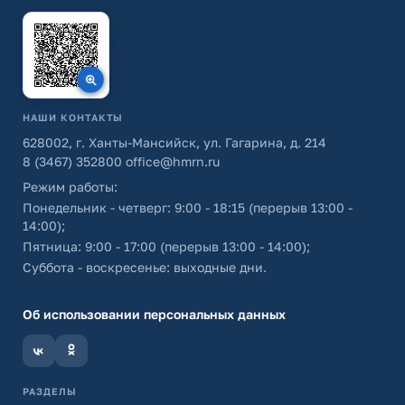
НАШИ КОНТАКТЫ
628002, г. Ханты-Мансийск, ул. Гагарина, д. 214
8 (3467) 352800
office@hmrn.ru
Режим работы:
Понедельник - четверг: 9:00 - 18:15 (перерыв 13:00 -
14:00);
Пятница: 9:00 - 17:00 (перерыв 13:00 - 14:00);
Суббота - воскресенье: выходные дни.
Об использовании персональных данных
РАЗДЕЛЫ