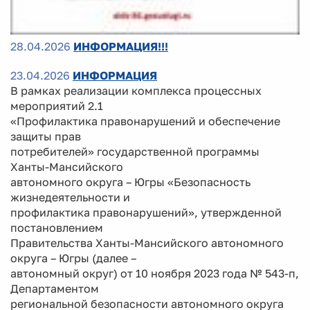
28.04.2026
ИНФОРМАЦИЯ!!!
23.04.2026
ИНФОРМАЦИЯ
В рамках реализации комплекса процессных
мероприятий 2.1
«Профилактика правонарушений и обеспечение
защиты прав
потребителей» государственной программы
Ханты-Мансийского
автономного округа – Югры «Безопасность
жизнедеятельности и
профилактика правонарушений», утвержденной
постановлением
Правительства Ханты-Мансийского автономного
округа – Югры (далее –
автономный округ) от 10 ноября 2023 года № 543-п,
Департаментом
региональной безопасности автономного округа