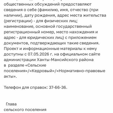
общественных обсуждений предоставляют
сведения о себе (фамилию, имя, отчество (при
наличии), дату рождения, адрес места жительства
(регистрации) - для физических лиц;
наименование, основной государственный
регистрационный номер, место нахождения и
адрес - для юридических лиц) с приложением
документов, подтверждающих такие сведения.
Проект и информационные материалы к нему
доступны с 07.05.2026 г. на официальном сайте
администрации Ханты-Мансийского района
в разделе «Сельские
поселения»/«Кедровый»/«Нормативно-правовые
акты».
Телефон для справок: 37-66-36.
Глава
сельского поселения