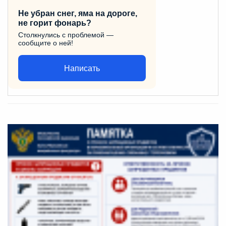
Не убран снег, яма на дороге,
не горит фонарь?
Столкнулись с проблемой —
сообщите о ней!
Написать