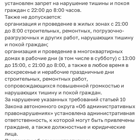
установлен запрет на нарушение тишины и покоя
граждан с 22:00 до 8:00 часов.
Также не допускается:
организация и проведение в жилых зонах с 21:00
до 8:00 строительных, ремонтных, погрузочно-
разгрузочных и других работ, нарушающих тишину
и покой граждан;
организация и проведение в многоквартирных
домах в рабочие дни (в том числе в субботу) с 13:00
до 15:00, с 21:00 до 8:00, а также в любое время в
воскресенье и нерабочие праздничные дни
строительных, ремонтных работ,
сопровождающихся повышенной громкостью и
нарушающих тишину и покой граждан.
За нарушение указанных требований статьей 10
Закона автономного округа «Об административных
правонарушениях» установлена административная
ответственность, к которой могут быть привлечены
граждане, а также должностные и юридические
лица.