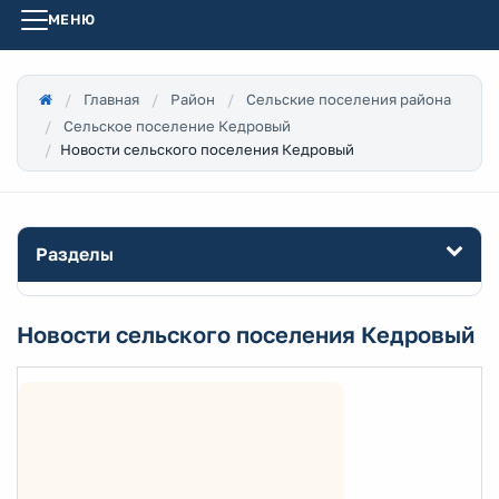
МЕНЮ
Главная
Район
Сельские поселения района
Сельское поселение Кедровый
Новости сельского поселения Кедровый
Разделы
Новости сельского поселения Кедровый