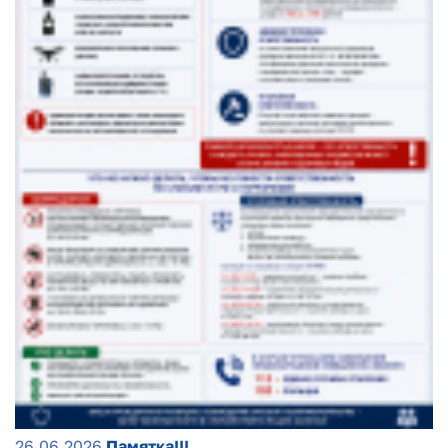
26.06.2026
Памятка!!!