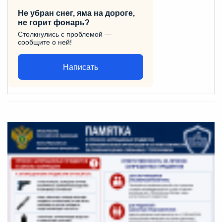
Не убран снег, яма на дороге,
не горит фонарь?
Столкнулись с проблемой —
сообщите о ней!
Написать