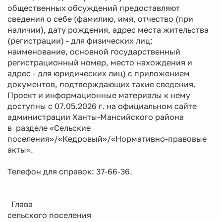
общественных обсуждений предоставляют
сведения о себе (фамилию, имя, отчество (при
наличии), дату рождения, адрес места жительства
(регистрации) - для физических лиц;
наименование, основной государственный
регистрационный номер, место нахождения и
адрес - для юридических лиц) с приложением
документов, подтверждающих такие сведения.
Проект и информационные материалы к нему
доступны с 07.05.2026 г. на официальном сайте
администрации Ханты-Мансийского района
в разделе «Сельские
поселения»/«Кедровый»/«Нормативно-правовые
акты».
Телефон для справок: 37-66-36.
Глава
сельского поселения