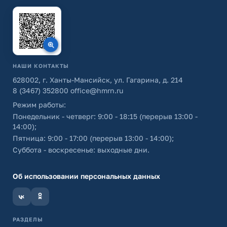
НАШИ КОНТАКТЫ
628002, г. Ханты-Мансийск, ул. Гагарина, д. 214
8 (3467) 352800
office@hmrn.ru
Режим работы:
Понедельник - четверг: 9:00 - 18:15 (перерыв 13:00 -
14:00);
Пятница: 9:00 - 17:00 (перерыв 13:00 - 14:00);
Суббота - воскресенье: выходные дни.
Об использовании персональных данных
РАЗДЕЛЫ