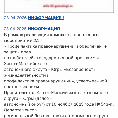
28.04.2026
ИНФОРМАЦИЯ!!!
23.04.2026
ИНФОРМАЦИЯ
В рамках реализации комплекса процессных
мероприятий 2.1
«Профилактика правонарушений и обеспечение
защиты прав
потребителей» государственной программы
Ханты-Мансийского
автономного округа – Югры «Безопасность
жизнедеятельности и
профилактика правонарушений», утвержденной
постановлением
Правительства Ханты-Мансийского автономного
округа – Югры (далее –
автономный округ) от 10 ноября 2023 года № 543-п,
Департаментом
региональной безопасности автономного округа