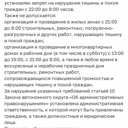
установлен запрет на нарушение тишины и покоя
граждан с 22:00 до 8:00 часов.
Также не допускается:
организация и проведение в жилых зонах с 21:00
до 8:00 строительных, ремонтных, погрузочно-
разгрузочных и других работ, нарушающих тишину
и покой граждан;
организация и проведение в многоквартирных
домах в рабочие дни (в том числе в субботу) с 13:00
до 15:00, с 21:00 до 8:00, а также в любое время в
воскресенье и нерабочие праздничные дни
строительных, ремонтных работ,
сопровождающихся повышенной громкостью и
нарушающих тишину и покой граждан.
За нарушение указанных требований статьей 10
Закона автономного округа «Об административных
правонарушениях» установлена административная
ответственность, к которой могут быть привлечены
граждане, а также должностные и юридические
лица.