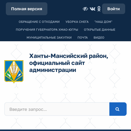
Полная версия
Войти
ОБРАЩЕНИЕ С ОТХОДАМИ
УБОРКА СНЕГА
"НАШ ДОМ"
ПОРУЧЕНИЯ ГУБЕРНАТОРА ХМАО-ЮГРЫ
ОТКРЫТЫЕ ДАННЫЕ
МУНИЦИПАЛЬНЫЕ ЗАКУПКИ
ПОЧТА
ВИДЕО
Ханты-Мансийский район,
официальный сайт
администрации