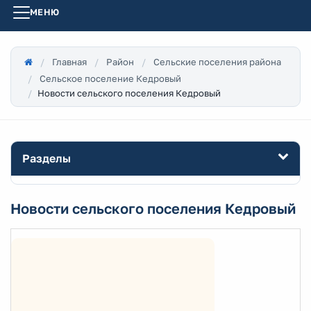
МЕНЮ
Главная
Район
Сельские поселения района
Сельское поселение Кедровый
Новости сельского поселения Кедровый
Разделы
Новости сельского поселения Кедровый