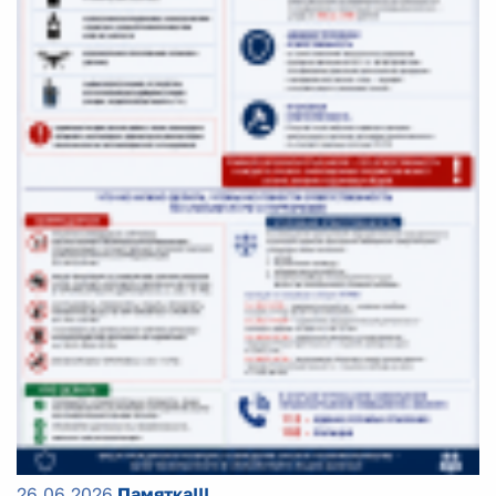
26.06.2026
Памятка!!!