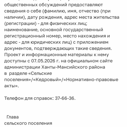
общественных обсуждений предоставляют
сведения о себе (фамилию, имя, отчество (при
наличии), дату рождения, адрес места жительства
(регистрации) - для физических лиц;
наименование, основной государственный
регистрационный номер, место нахождения и
адрес - для юридических лиц) с приложением
документов, подтверждающих такие сведения.
Проект и информационные материалы к нему
доступны с 07.05.2026 г. на официальном сайте
администрации Ханты-Мансийского района
в разделе «Сельские
поселения»/«Кедровый»/«Нормативно-правовые
акты».
Телефон для справок: 37-66-36.
Глава
сельского поселения