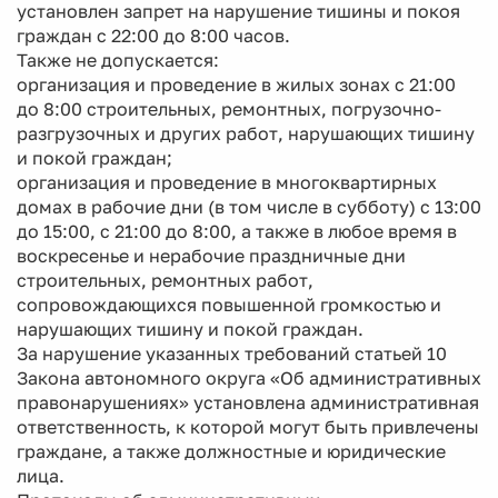
установлен запрет на нарушение тишины и покоя
граждан с 22:00 до 8:00 часов.
Также не допускается:
организация и проведение в жилых зонах с 21:00
до 8:00 строительных, ремонтных, погрузочно-
разгрузочных и других работ, нарушающих тишину
и покой граждан;
организация и проведение в многоквартирных
домах в рабочие дни (в том числе в субботу) с 13:00
до 15:00, с 21:00 до 8:00, а также в любое время в
воскресенье и нерабочие праздничные дни
строительных, ремонтных работ,
сопровождающихся повышенной громкостью и
нарушающих тишину и покой граждан.
За нарушение указанных требований статьей 10
Закона автономного округа «Об административных
правонарушениях» установлена административная
ответственность, к которой могут быть привлечены
граждане, а также должностные и юридические
лица.