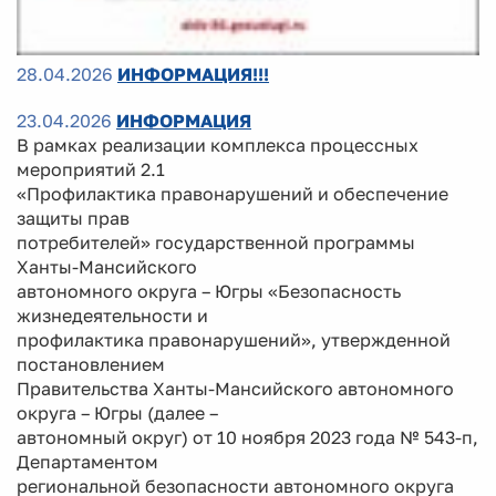
28.04.2026
ИНФОРМАЦИЯ!!!
23.04.2026
ИНФОРМАЦИЯ
В рамках реализации комплекса процессных
мероприятий 2.1
«Профилактика правонарушений и обеспечение
защиты прав
потребителей» государственной программы
Ханты-Мансийского
автономного округа – Югры «Безопасность
жизнедеятельности и
профилактика правонарушений», утвержденной
постановлением
Правительства Ханты-Мансийского автономного
округа – Югры (далее –
автономный округ) от 10 ноября 2023 года № 543-п,
Департаментом
региональной безопасности автономного округа