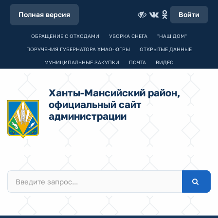
Полная версия
Войти
ОБРАЩЕНИЕ С ОТХОДАМИ
УБОРКА СНЕГА
"НАШ ДОМ"
ПОРУЧЕНИЯ ГУБЕРНАТОРА ХМАО-ЮГРЫ
ОТКРЫТЫЕ ДАННЫЕ
МУНИЦИПАЛЬНЫЕ ЗАКУПКИ
ПОЧТА
ВИДЕО
Ханты-Мансийский район,
официальный сайт
администрации