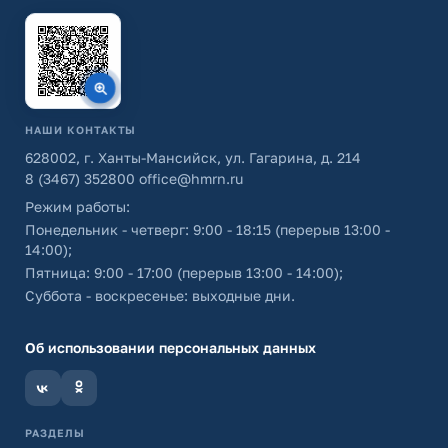
НАШИ КОНТАКТЫ
628002, г. Ханты-Мансийск, ул. Гагарина, д. 214
8 (3467) 352800
office@hmrn.ru
Режим работы:
Понедельник - четверг: 9:00 - 18:15 (перерыв 13:00 -
14:00);
Пятница: 9:00 - 17:00 (перерыв 13:00 - 14:00);
Суббота - воскресенье: выходные дни.
Об использовании персональных данных
РАЗДЕЛЫ