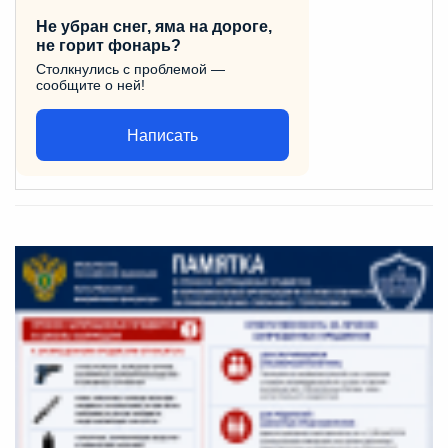
Не убран снег, яма на дороге,
не горит фонарь?
Столкнулись с проблемой —
сообщите о ней!
Написать