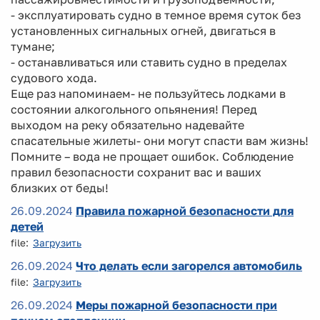
- эксплуатировать судно в темное время суток без
установленных сигнальных огней, двигаться в
тумане;
- останавливаться или ставить судно в пределах
судового хода.
Еще раз напоминаем- не пользуйтесь лодками в
состоянии алкогольного опьянения! Перед
выходом на реку обязательно надевайте
спасательные жилеты- они могут спасти вам жизнь!
Помните – вода не прощает ошибок. Соблюдение
правил безопасности сохранит вас и ваших
близких от беды!
26.09.2024
Правила пожарной безопасности для
детей
file:
Загрузить
26.09.2024
Что делать если загорелся автомобиль
file:
Загрузить
26.09.2024
Меры пожарной безопасности при