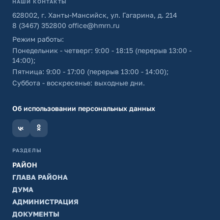
НАШИ КОНТАКТЫ
628002, г. Ханты-Мансийск, ул. Гагарина, д. 214
8 (3467) 352800
office@hmrn.ru
Режим работы:
Понедельник - четверг: 9:00 - 18:15 (перерыв 13:00 -
14:00);
Пятница: 9:00 - 17:00 (перерыв 13:00 - 14:00);
Суббота - воскресенье: выходные дни.
Об использовании персональных данных
РАЗДЕЛЫ
РАЙОН
ГЛАВА РАЙОНА
ДУМА
АДМИНИСТРАЦИЯ
ДОКУМЕНТЫ