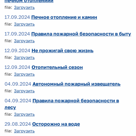
печном отоплениии
file:
Загрузить
17.09.2024
Печное отопление и камин
file:
Загрузить
17.09.2024
Правила пожарной безопасности в быту
file:
Загрузить
12.09.2024
Не прожигай свою жизнь
file:
Загрузить
12.09.2024
Отопительный сезон
file:
Загрузить
04.09.2024
Автономный пожарный извещатель
file:
Загрузить
04.09.2024
Правила пожарной безопасности в
лесу
file:
Загрузить
29.08.2024
Осторожно на воде
file:
Загрузить