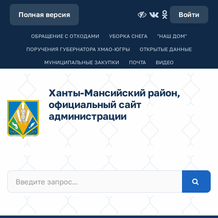
Полная версия
Войти
ОБРАЩЕНИЕ С ОТХОДАМИ
УБОРКА СНЕГА
"НАШ ДОМ"
ПОРУЧЕНИЯ ГУБЕРНАТОРА ХМАО-ЮГРЫ
ОТКРЫТЫЕ ДАННЫЕ
МУНИЦИПАЛЬНЫЕ ЗАКУПКИ
ПОЧТА
ВИДЕО
Ханты-Мансийский район,
официальный сайт
администрации