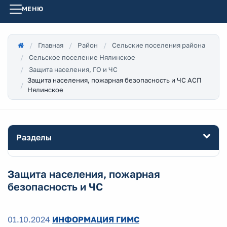
МЕНЮ
Главная
Район
Сельские поселения района
Сельское поселение Нялинское
Защита населения, ГО и ЧС
Защита населения, пожарная безопасность и ЧС АСП
Нялинское
Разделы
Защита населения, пожарная
безопасность и ЧС
01.10.2024
ИНФОРМАЦИЯ ГИМС