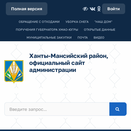
Полная версия
Войти
ОБРАЩЕНИЕ С ОТХОДАМИ
УБОРКА СНЕГА
"НАШ ДОМ"
ПОРУЧЕНИЯ ГУБЕРНАТОРА ХМАО-ЮГРЫ
ОТКРЫТЫЕ ДАННЫЕ
МУНИЦИПАЛЬНЫЕ ЗАКУПКИ
ПОЧТА
ВИДЕО
Ханты-Мансийский район,
официальный сайт
администрации