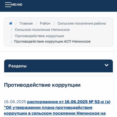
МЕНЮ
Главная
Район
Сельские поселения района
Сельское поселение Нялинское
Противодействие коррупции
Противодействие коррупции АСП Нялинское
Разделы
Противодействие коррупции
16.06.2025
распоряжение от 16.06.2025 № 52-р (а)
"Об утверждении плана противодействия
коррупции в сельском поселении Нялинское на