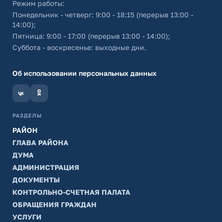
Режим работы:
Понедельник - четверг: 9:00 - 18:15 (перерыв 13:00 -
14:00);
Пятница: 9:00 - 17:00 (перерыв 13:00 - 14:00);
Суббота - воскресенье: выходные дни.
Об использовании персональных данных
РАЗДЕЛЫ
РАЙОН
ГЛАВА РАЙОНА
ДУМА
АДМИНИСТРАЦИЯ
ДОКУМЕНТЫ
КОНТРОЛЬНО-СЧЕТНАЯ ПАЛАТА
ОБРАЩЕНИЯ ГРАЖДАН
УСЛУГИ