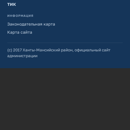
ТИК
ИНФОРМАЦИЯ
Законодательная карта
Карта сайта
(с) 2017 Ханты-Мансийский район, официальный сайт
администрации