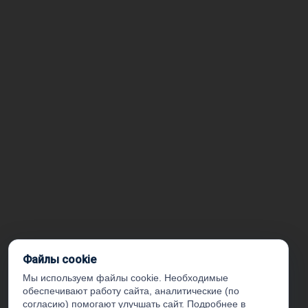
Файлы cookie
Мы используем файлы cookie. Необходимые
обеспечивают работу сайта, аналитические (по
согласию) помогают улучшать сайт. Подробнее в