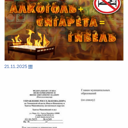
21.11.2025
!!!