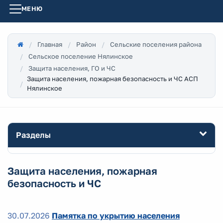
МЕНЮ
Главная
Район
Сельские поселения района
Сельское поселение Нялинское
Защита населения, ГО и ЧС
Защита населения, пожарная безопасность и ЧС АСП
Нялинское
Разделы
Защита населения, пожарная
безопасность и ЧС
30.07.2026
Памятка по укрытию населения