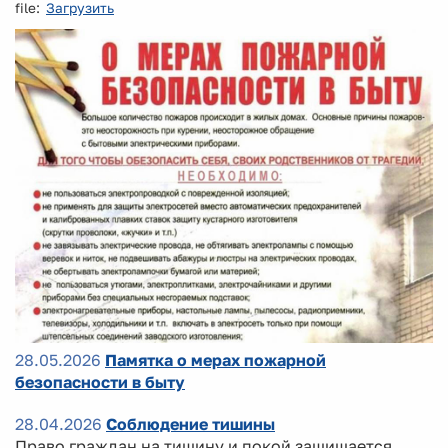
file:
Загрузить
28.05.2026
Памятка о мерах пожарной
безопасности в быту
28.04.2026
Соблюдение тишины
Право граждан на тишину и покой защищается