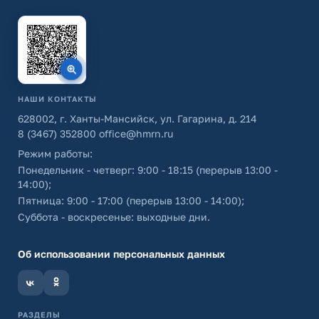
НАШИ КОНТАКТЫ
628002, г. Ханты-Мансийск, ул. Гагарина, д. 214
8 (3467) 352800
office@hmrn.ru
Режим работы:
Понедельник - четверг: 9:00 - 18:15 (перерыв 13:00 -
14:00);
Пятница: 9:00 - 17:00 (перерыв 13:00 - 14:00);
Суббота - воскресенье: выходные дни.
Об использовании персональных данных
РАЗДЕЛЫ