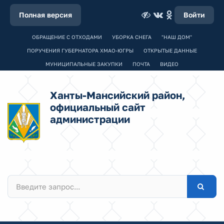
Полная версия
Войти
ОБРАЩЕНИЕ С ОТХОДАМИ
УБОРКА СНЕГА
"НАШ ДОМ"
ПОРУЧЕНИЯ ГУБЕРНАТОРА ХМАО-ЮГРЫ
ОТКРЫТЫЕ ДАННЫЕ
МУНИЦИПАЛЬНЫЕ ЗАКУПКИ
ПОЧТА
ВИДЕО
Ханты-Мансийский район,
официальный сайт
администрации