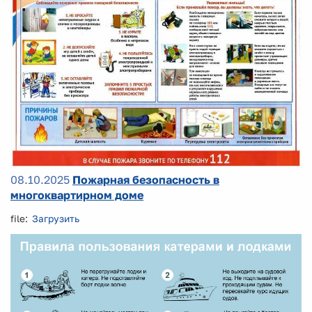
08.10.2025
Пожарная безопасность в
многоквартирном доме
file:
Загрузить