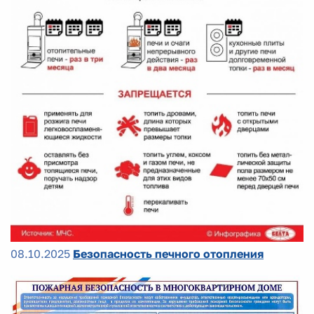
08.10.2025
Безопасность печного отопления