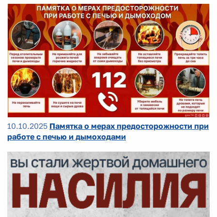
10.10.2025
Памятка о мерах предосторожности при
работе с печью и дымоходами