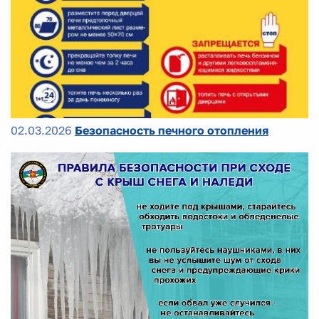
02.03.2026
Безопасность печного отопления