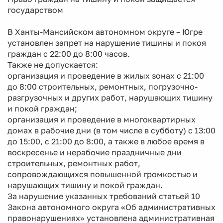
государством
В Ханты-Мансийском автономном округе – Югре
установлен запрет на нарушение тишины и покоя
граждан с 22:00 до 8:00 часов.
Также не допускается:
организация и проведение в жилых зонах с 21:00
до 8:00 строительных, ремонтных, погрузочно-
разгрузочных и других работ, нарушающих тишину
и покой граждан;
организация и проведение в многоквартирных
домах в рабочие дни (в том числе в субботу) с 13:00
до 15:00, с 21:00 до 8:00, а также в любое время в
воскресенье и нерабочие праздничные дни
строительных, ремонтных работ,
сопровождающихся повышенной громкостью и
нарушающих тишину и покой граждан.
За нарушение указанных требований статьей 10
Закона автономного округа «Об административных
правонарушениях» установлена административная