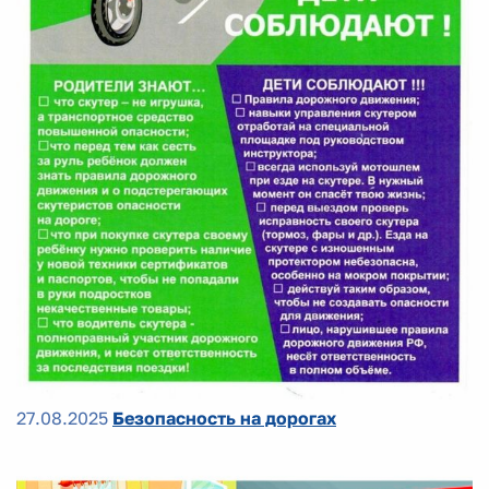
27.08.2025
Безопасность на дорогах