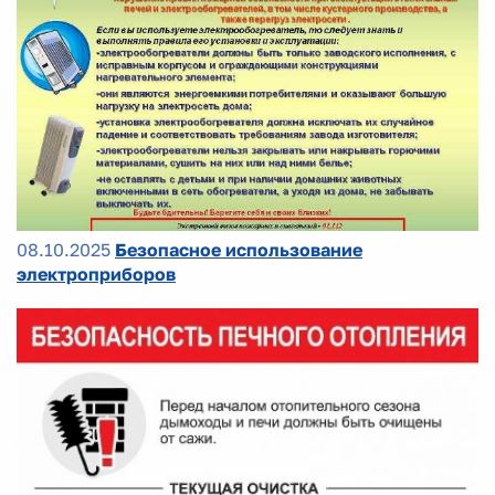
08.10.2025
Безопасное использование
электроприборов