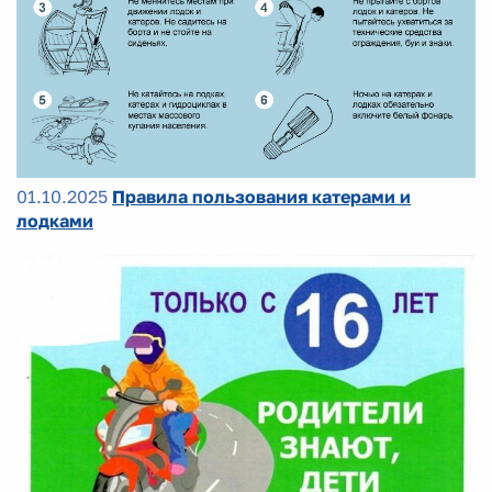
01.10.2025
Правила пользования катерами и
лодками