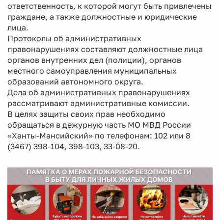
ответственность, к которой могут быть привлечены
граждане, а также должностные и юридические
лица.
Протоколы об административных
правонарушениях составляют должностные лица
органов внутренних дел (полиции), органов
местного самоуправления муниципальных
образований автономного округа.
Дела об административных правонарушениях
рассматривают административные комиссии.
В целях защиты своих прав необходимо
обращаться в дежурную часть МО МВД России
«Ханты-Мансийский» по телефонам: 102 или 8
(3467) 398-104, 398-103, 33-08-20.