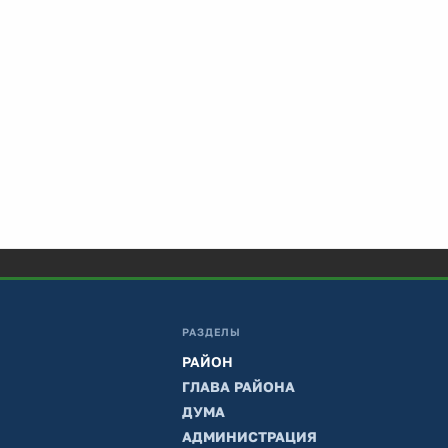
РАЗДЕЛЫ
РАЙОН
ГЛАВА РАЙОНА
ДУМА
АДМИНИСТРАЦИЯ