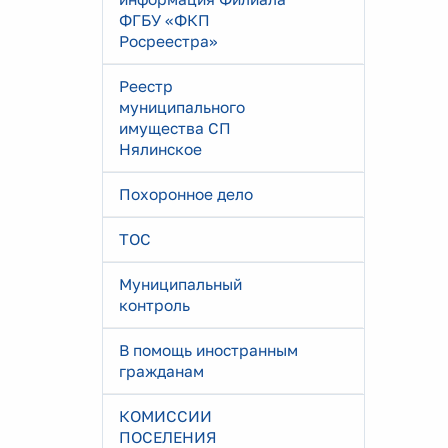
ФГБУ «ФКП
Росреестра»
Реестр
муниципального
имущества СП
Нялинское
Похоронное дело
ТОС
Муниципальный
контроль
В помощь иностранным
гражданам
КОМИССИИ
ПОСЕЛЕНИЯ