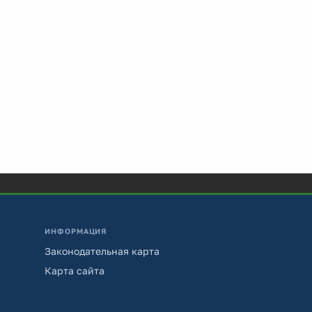
ИНФОРМАЦИЯ
Законодательная карта
Карта сайта