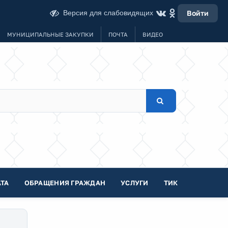
Версия для слабовидящих
Войти
МУНИЦИПАЛЬНЫЕ ЗАКУПКИ
ПОЧТА
ВИДЕО
ТА
ОБРАЩЕНИЯ ГРАЖДАН
УСЛУГИ
ТИК