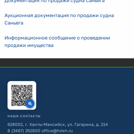
Документация по продажи судна Саньега
Аукционная документация по продажи судна
Саньега
Информационное сообщение о проведении
продажи имущества
НАШИ КОНТАКТЫ
628002, г. Ханты-Мансийск, ул. Гагарина, д. 214
8 (3467) 352800
office@hmrn.ru