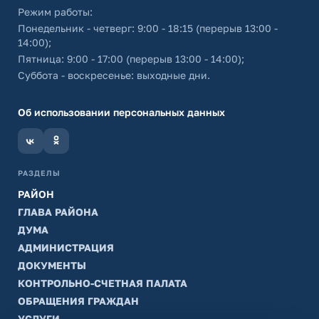
Режим работы:
Понедельник - четверг: 9:00 - 18:15 (перерыв 13:00 -
14:00);
Пятница: 9:00 - 17:00 (перерыв 13:00 - 14:00);
Суббота - воскресенье: выходные дни.
Об использовании персональных данных
РАЗДЕЛЫ
РАЙОН
ГЛАВА РАЙОНА
ДУМА
АДМИНИСТРАЦИЯ
ДОКУМЕНТЫ
КОНТРОЛЬНО-СЧЕТНАЯ ПАЛАТА
ОБРАЩЕНИЯ ГРАЖДАН
УСЛУГИ