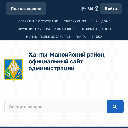
Полная версия
Войти
ОБРАЩЕНИЕ С ОТХОДАМИ
УБОРКА СНЕГА
"НАШ ДОМ"
ПОРУЧЕНИЯ ГУБЕРНАТОРА ХМАО-ЮГРЫ
ОТКРЫТЫЕ ДАННЫЕ
МУНИЦИПАЛЬНЫЕ ЗАКУПКИ
ПОЧТА
ВИДЕО
Ханты-Мансийский район,
официальный сайт
администрации