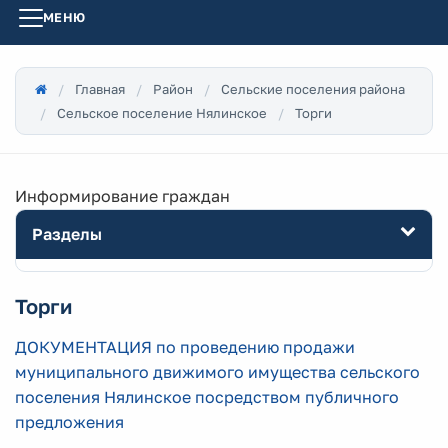
МЕНЮ
Главная
Район
Сельские поселения района
Сельское поселение Нялинское
Торги
Информирование граждан
Разделы
Торги
ДОКУМЕНТАЦИЯ по проведению продажи
муниципального движимого имущества сельского
поселения Нялинское посредством публичного
предложения