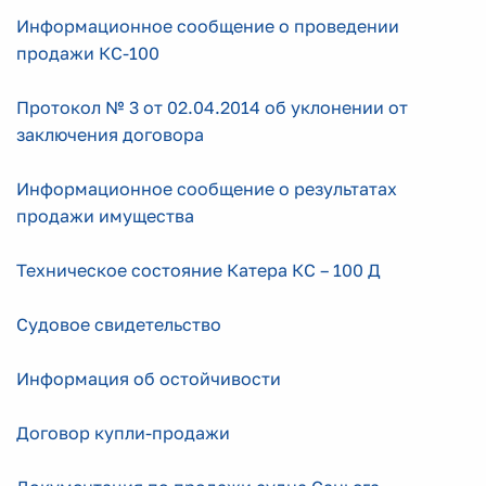
Информационное сообщение о проведении
продажи КС-100
Протокол № 3 от 02.04.2014 об уклонении от
заключения договора
Информационное сообщение о результатах
продажи имущества
Техническое состояние Катера КС – 100 Д
Судовое свидетельство
Информация об остойчивости
Договор купли-продажи