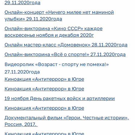
29.11.2020года
Онлайн-концерт «Ничего милее нет маминой
улыбки» 29.11.2020года
Онлайн-викторина «Кино СССР» каждое
воскресенье ноября и декабря 2020г
Онлайн мастер-класс «Домовенок» 28.11.2020года
Онлайн-викторина «Всё о спорте!» 27.11.2020года
Видеоролик «Возраст - спорту не помеха!»
27.11.2020года
Киноакция «Антитеррор» в Югре
Киноакция «Антитеррор» в Югре
19 ноября День ракетных войск и артиллерии
Киноакция «Антитеррор» в Югре
Документальный фильм «Герои. Честные истории»,
Россия, 2017.
Киноакция «Антитеррор» в Югре