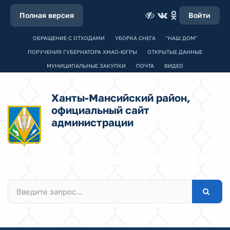
Полная версия
Войти
ОБРАЩЕНИЕ С ОТХОДАМИ
УБОРКА СНЕГА
"НАШ ДОМ"
ПОРУЧЕНИЯ ГУБЕРНАТОРА ХМАО-ЮГРЫ
ОТКРЫТЫЕ ДАННЫЕ
МУНИЦИПАЛЬНЫЕ ЗАКУПКИ
ПОЧТА
ВИДЕО
Ханты-Мансийский район,
официальный сайт
администрации