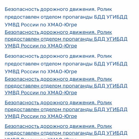
Безопасность дорожного движения. Ролик
предоставлен отделом пропаганды БДД УГИБДД
УМВД России по ХМАО-Югре
Безопасность дорожного движения. Ролик
предоставлен отделом пропаганды БДД УГИБДД
УМВД России по ХМАО-Югре
Безопасность дорожного движения. Ролик
предоставлен отделом пропаганды БДД УГИБДД
УМВД России по ХМАО-Югре
Безопасность дорожного движения. Ролик
предоставлен отделом пропаганды БДД УГИБДД
УМВД России по ХМАО-Югре
Безопасность дорожного движения. Ролик
предоставлен отделом пропаганды БДД УГИБДД
УМВД России по ХМАО-Югре
Безопасность дорожного движения. Ролик
предоставлен отделом пропаганды БДД УГИБДД