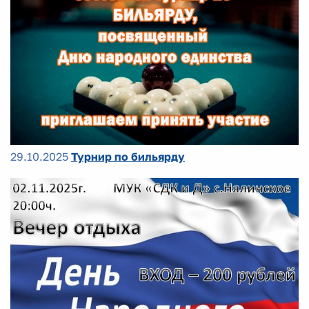
29.10.2025
Турнир по бильярду