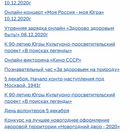
10.12.2020г
Онлайн-концерт «Моя Россия - моя Югра»
10.12.2020г
Утренняя зарядка онлайн «Здорово здоровым
быть!» 08.12.2020г
К 90-летию Югры Культурно-просветительский
проект «В поисках легенды»
Онлайн-викторина «Кино СССР»
Познавательный час «За здоровьем на природу»
5 декабря. Начало контр-наступления под
Москвой, 1941г
К 90-летию Югры Культурно-просветительский
проект «В поисках легенды»
День волонтеров 5 декабря
Конкурс на лучшее новогоднее оформление
дворовой территории «Новогодний двор - 2020»