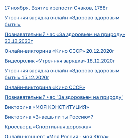
17 ноября. Взятие крепости Очаков, 1788г
Утренняя зарядка онлайн «Здорово здоровым
быть!»
Познавательный час «За здоровьем на природу»
20.12.2020г
Онлайн-викторина «Кино СССР» 20.12.2020г
Видеоролик «Утренняя зарядка» 18.12.2020г
Утренняя зарядка онлайн «Здорово здоровым
быть!» 15.12.2020г
Онлайн-викторина «Кино СССР»
Познавательный час "За здоровьем на природу"
Викторина «МОЯ КОНСТИТУЦИЯ»
Викторина «Знаешь ли ты Россию»?
Кроссворд «Спортивная дорожка»
Онлайн-концерт «Моя Россия - моя Югра»