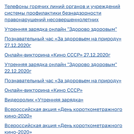
Телефоны горячих линий органов и учреждений
системы профилактики безнадзорности
правонарушений несовершеннолетних
Утренняя зарядка онлайн "Здорово здоровым"
Познавательный час «За здоровьем на природу»
27.12.2020г
Онлайн-викторина «Кино СССР» 27.12.2020г
Утренняя зарядка онлайн "Здорово здоровым"
22.12.2020г
Познавательный час «За здоровьем на природу»
Онлайн-викторина «Кино СССР»
Видеоролик «Утренняя зарядка»
Всероссийская акция «День короткометражного
кино-2020»
Всероссийская акция «День короткометражного
кино-2020»