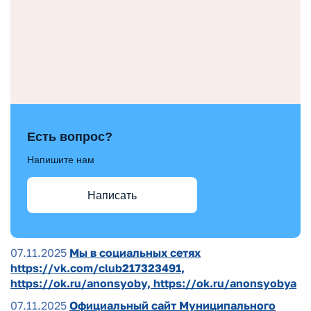
Есть вопрос?
Напишите нам
Написать
07.11.2025
Мы в социальных сетях
https://vk.com/club217323491,
https://ok.ru/anonsyoby, https://ok.ru/anonsyobya
07.11.2025
Официальный сайт Муниципального