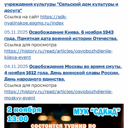
учреждения культуры "Сельский дом культуры и
досуга"
Ссылка на сайт
https://sdk-
nyalinskoe.esgms.ru/index
05.11.2025
Освобождение Киева. 6 ноября 1943
года. Памятная дата военной истории Отечества.
Ссылка для просмотра
https://history.ru/read/articles/osvobozhdieniie-
kiieva-event
04.11.2025
Освобождение Москвы во время смуты.
4 ноября 1612 года. День воинской славы России.
День народного единства.
Ссылка для просмотра
https://history.ru/read/articles/osvobozhdieniie-
moskvy-event