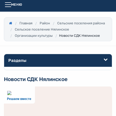
МЕНЮ
Главная
Район
Сельские поселения района
Сельское поселение Нялинское
Новости СДК Нялинское
Организации культуры
Разделы
Новости СДК Нялинское
Решаем вместе