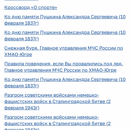
Кроссворд «О спорте»
Ко дню памяти Пушкина Александра Сергеевича (10
февраля 1837г)
Ко дню памяти Пушкина Александра Сергеевича (10
февраля 1837г)
Снежная буря. Главное управления МЧС России по
ХМАО-Югре
Правила поведения, если Вы провалились под лед.
Главное управления МЧС России по ХМАО-Югре
Ко дню памяти Пушкина Александра Сергеевича (10
февраля 1837г)
Разгром советскими войсками немецко-
фашистских войск в Сталинградской битве (2
февраля 1943г)
Разгром советскими войсками немецко-
фашистских войск в Сталинградской битве (2
февраля 1943г)