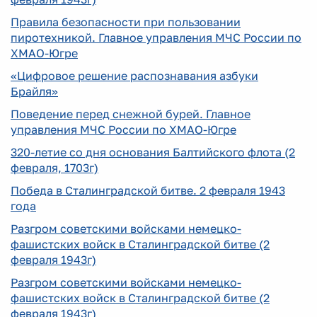
Правила безопасности при пользовании
пиротехникой. Главное управления МЧС России по
ХМАО-Югре
«Цифровое решение распознавания азбуки
Брайля»
Поведение перед снежной бурей. Главное
управления МЧС России по ХМАО-Югре
320-летие со дня основания Балтийского флота (2
февраля, 1703г)
Победа в Сталинградской битве. 2 февраля 1943
года
Разгром советскими войсками немецко-
фашистских войск в Сталинградской битве (2
февраля 1943г)
Разгром советскими войсками немецко-
фашистских войск в Сталинградской битве (2
февраля 1943г)