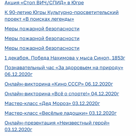
Акция «Стоп ВИЧ/СПИД» в Югре
К 90-летию Югры Культурно-просветительский
проект «В поисках легенды»
Меры пожарной безопасности
Меры пожарной безопасности
Меры пожарной безопасности
1 декабря. Победа Нахимова у мыса Синоп, 1853г
Познавательный час «За здоровьем на природу»
06.12.2020г
Онлайн-викторина «Кино СССР» 06.12.2020г
Онлайн-викторина «Всё о спорте!» 04.12.2020г
Мастер-класс «Дед Мороз» 03.12.2020г
Мастер-класс «Весёлые ладошки» 03.12.2020г
Онлайн-презентация «Неизвестный герой»
03.12.2020г