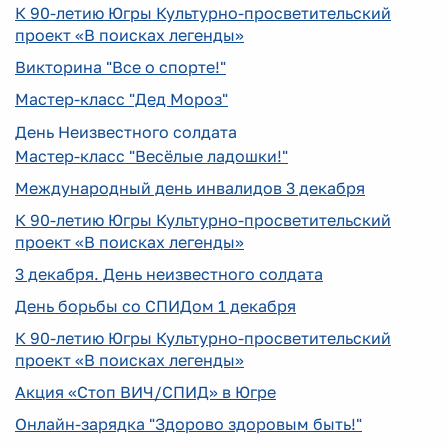
К 90-летию Югры Культурно-просветительский
проект «В поисках легенды»
Викторина "Все о спорте!"
Мастер-класс "Дед Мороз"
День Неизвестного солдата
Мастер-класс "Весёлые ладошки!"
Международный день инвалидов 3 декабря
К 90-летию Югры Культурно-просветительский
проект «В поисках легенды»
3 декабря. День неизвестного солдата
День борьбы со СПИДом 1 декабря
К 90-летию Югры Культурно-просветительский
проект «В поисках легенды»
Акция «Стоп ВИЧ/СПИД» в Югре
Онлайн-зарядка "Здорово здоровым быть!"