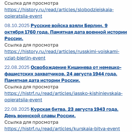
Ссылка для просмотра
https://history.ru/read/articles/slobodzieiskaia-
opieratsiia-event
08.10.2025
Русские войска взяли Берлин. 9
октября 1760 года. Памятная дата военной истории
России.
Ссылка для просмотра
https://history.ru/read/articles/russkimi-voiskami-
vziat-bierlin-event
22.08.2025
Освобождение Кишинева от немецко-
фашистских захватчиков. 24 августа 1944 года.
Памятная дата истории России.
Ссылка для просмотра
https://histrf.ru/read/articles/iassko-kishinievskaia-
opieratsiia-event
22.08.2025
Курская битва. 23 августа 1943 года.
День воинской славы России.
Ссылка для просмотра
https://histrf.ru/read/articles/kurskaia-bitva-event