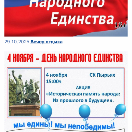
29.10.2025
Вечер отдыха