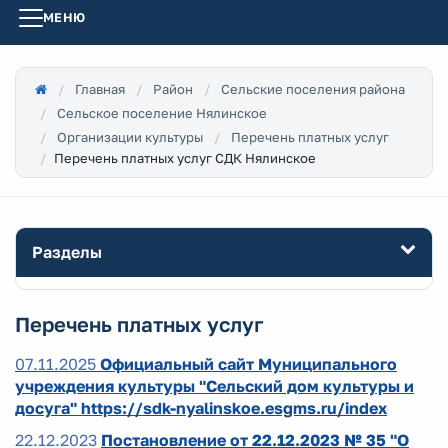
МЕНЮ
Главная
Район
Сельские поселения района
Сельское поселение Нялинское
Организации культуры
Перечень платных услуг
Перечень платных услуг СДК Нялинское
Разделы
Перечень платных услуг
07.11.2025
Официальный сайт Муниципального
учреждения культуры "Сельский дом культуры и
досуга" https://sdk-nyalinskoe.esgms.ru/index
22.12.2023
Постановление от 22.12.2023 № 35 "О