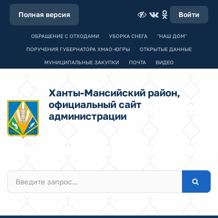
Полная версия
Войти
ОБРАЩЕНИЕ С ОТХОДАМИ
УБОРКА СНЕГА
"НАШ ДОМ"
ПОРУЧЕНИЯ ГУБЕРНАТОРА ХМАО-ЮГРЫ
ОТКРЫТЫЕ ДАННЫЕ
МУНИЦИПАЛЬНЫЕ ЗАКУПКИ
ПОЧТА
ВИДЕО
Ханты-Мансийский район,
официальный сайт
администрации