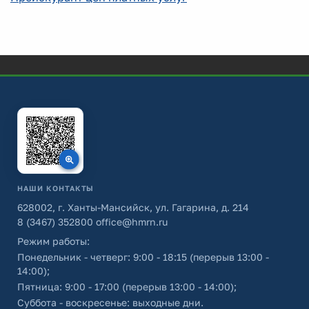
НАШИ КОНТАКТЫ
628002, г. Ханты-Мансийск, ул. Гагарина, д. 214
8 (3467) 352800
office@hmrn.ru
Режим работы:
Понедельник - четверг: 9:00 - 18:15 (перерыв 13:00 -
14:00);
Пятница: 9:00 - 17:00 (перерыв 13:00 - 14:00);
Суббота - воскресенье: выходные дни.