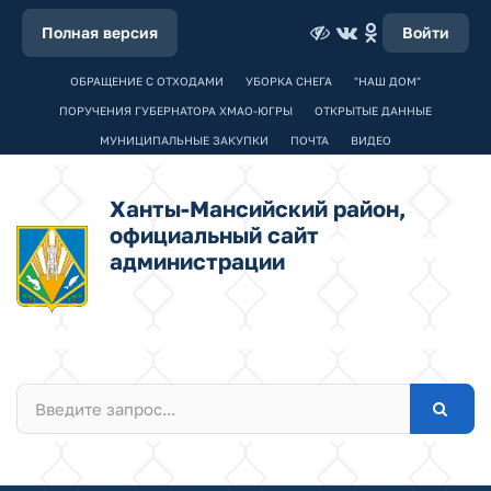
Полная версия
Войти
ОБРАЩЕНИЕ С ОТХОДАМИ
УБОРКА СНЕГА
"НАШ ДОМ"
ПОРУЧЕНИЯ ГУБЕРНАТОРА ХМАО-ЮГРЫ
ОТКРЫТЫЕ ДАННЫЕ
МУНИЦИПАЛЬНЫЕ ЗАКУПКИ
ПОЧТА
ВИДЕО
Ханты-Мансийский район,
официальный сайт
администрации