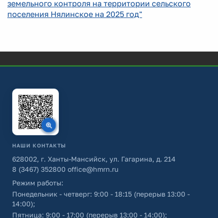
земельного контроля на территории сельского
поселения Нялинское на 2025 год"
НАШИ КОНТАКТЫ
628002, г. Ханты-Мансийск, ул. Гагарина, д. 214
8 (3467) 352800
office@hmrn.ru
Режим работы:
Понедельник - четверг: 9:00 - 18:15 (перерыв 13:00 -
14:00);
Пятница: 9:00 - 17:00 (перерыв 13:00 - 14:00);