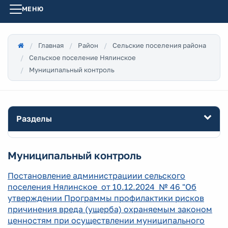
МЕНЮ
Главная
Район
Сельские поселения района
Сельское поселение Нялинское
Муниципальный контроль
Разделы
Муниципальный контроль
Постановление администрациии сельского
поселения Нялинское от 10.12.2024
№ 46 "Об
утверждении Программы профилактики рисков
причинения вреда (ущерба) охраняемым законом
ценностям при осуществлении муниципального