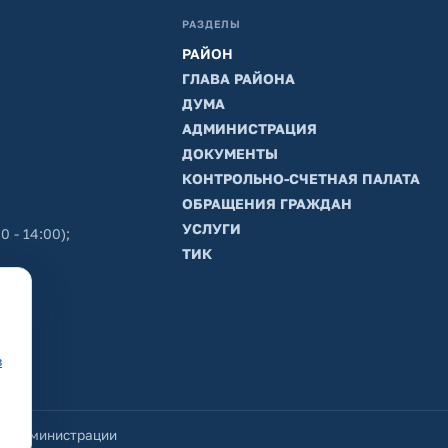
РАЗДЕЛЫ
РАЙОН
ГЛАВА РАЙОНА
ДУМА
АДМИНИСТРАЦИЯ
ДОКУМЕНТЫ
КОНТРОЛЬНО-СЧЕТНАЯ ПАЛАТА
ОБРАЩЕНИЯ ГРАЖДАН
УСЛУГИ
0 - 14:00);
ТИК
в
йт администрации