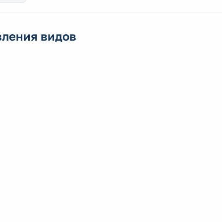
вления видов