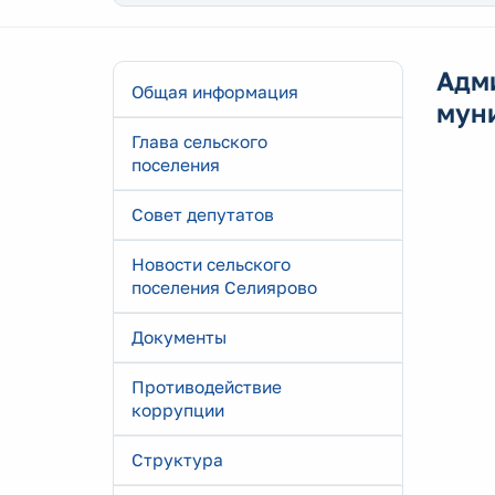
Адм
Общая информация
мун
Глава сельского
поселения
Совет депутатов
Новости сельского
поселения Селиярово
Документы
Противодействие
коррупции
Структура