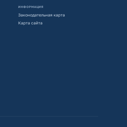
ИНФОРМАЦИЯ
Законодательная карта
Карта сайта