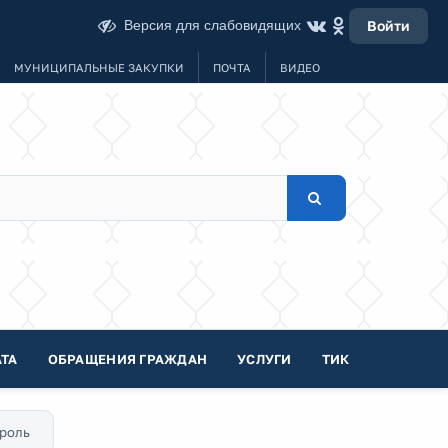
Версия для слабовидящих
Войти
МУНИЦИПАЛЬНЫЕ ЗАКУПКИ
ПОЧТА
ВИДЕО
ТА
ОБРАЩЕНИЯ ГРАЖДАН
УСЛУГИ
ТИК
роль