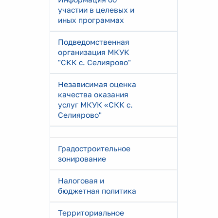
участии в целевых и
иных программах
Подведомственная
организация МКУК
"СКК с. Селиярово"
Независимая оценка
качества оказания
услуг МКУК «СКК с.
Селиярово"
Градостроительное
зонирование
Налоговая и
бюджетная политика
Территориальное