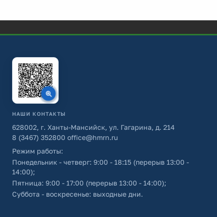
НАШИ КОНТАКТЫ
628002, г. Ханты-Мансийск, ул. Гагарина, д. 214
8 (3467) 352800
office@hmrn.ru
Режим работы:
Понедельник - четверг: 9:00 - 18:15 (перерыв 13:00 -
14:00);
Пятница: 9:00 - 17:00 (перерыв 13:00 - 14:00);
Суббота - воскресенье: выходные дни.