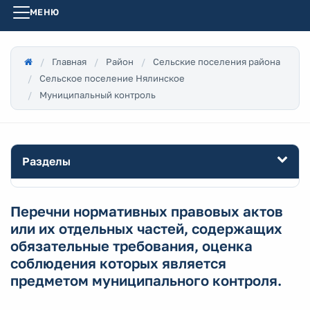
МЕНЮ
Главная
Район
Сельские поселения района
Сельское поселение Нялинское
Муниципальный контроль
Разделы
Перечни нормативных правовых актов
или их отдельных частей, содержащих
обязательные требования, оценка
соблюдения которых является
предметом муниципального контроля.