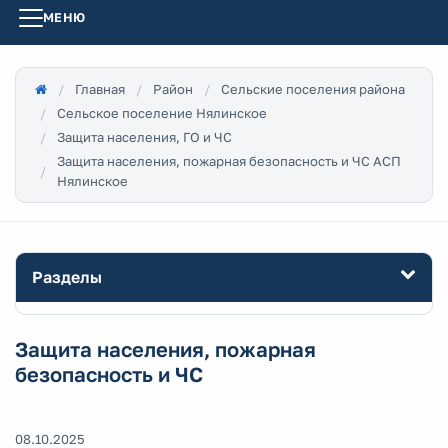
МЕНЮ
Главная
Район
Сельские поселения района
Сельское поселение Нялинское
Защита населения, ГО и ЧС
Защита населения, пожарная безопасность и ЧС АСП
Нялинское
Разделы
Защита населения, пожарная
безопасность и ЧС
08.10.2025