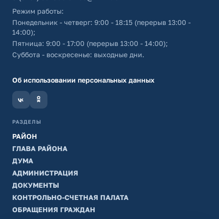
Режим работы:
Понедельник - четверг: 9:00 - 18:15 (перерыв 13:00 -
14:00);
Пятница: 9:00 - 17:00 (перерыв 13:00 - 14:00);
Суббота - воскресенье: выходные дни.
Об использовании персональных данных
РАЗДЕЛЫ
РАЙОН
ГЛАВА РАЙОНА
ДУМА
АДМИНИСТРАЦИЯ
ДОКУМЕНТЫ
КОНТРОЛЬНО-СЧЕТНАЯ ПАЛАТА
ОБРАЩЕНИЯ ГРАЖДАН