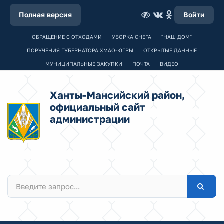
Полная версия
Войти
ОБРАЩЕНИЕ С ОТХОДАМИ
УБОРКА СНЕГА
"НАШ ДОМ"
ПОРУЧЕНИЯ ГУБЕРНАТОРА ХМАО-ЮГРЫ
ОТКРЫТЫЕ ДАННЫЕ
МУНИЦИПАЛЬНЫЕ ЗАКУПКИ
ПОЧТА
ВИДЕО
Ханты-Мансийский район,
официальный сайт
администрации