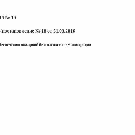
16 № 19
постановление № 18 от 31.03.2016
беспечению пожарной
безопасности администрации