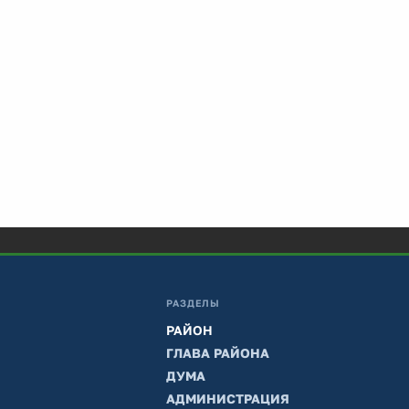
РАЗДЕЛЫ
РАЙОН
ГЛАВА РАЙОНА
ДУМА
АДМИНИСТРАЦИЯ