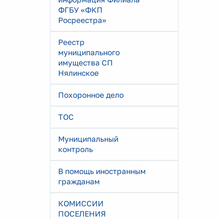
ФГБУ «ФКП
Росреестра»
Реестр
муниципального
имущества СП
Нялинское
Похоронное дело
ТОС
Муниципальный
контроль
В помощь иностранным
гражданам
КОМИССИИ
ПОСЕЛЕНИЯ