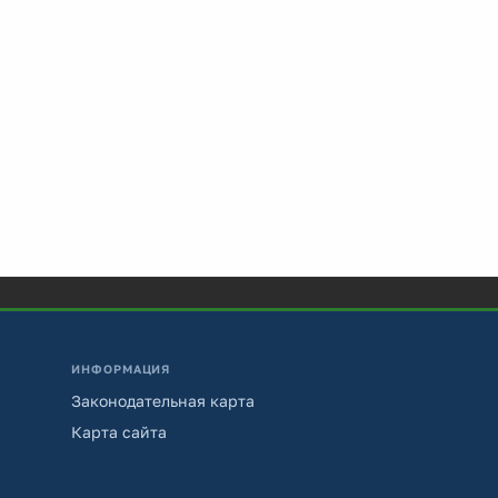
ИНФОРМАЦИЯ
Законодательная карта
Карта сайта