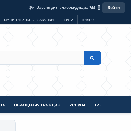
Версия для слабовидящих
Войти
МУНИЦИПАЛЬНЫЕ ЗАКУПКИ
ПОЧТА
ВИДЕО
ТА
ОБРАЩЕНИЯ ГРАЖДАН
УСЛУГИ
ТИК