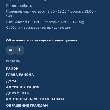
Режим работы:
Понедельник - четверг: 9:00 - 18:15 (перерыв 13:00 -
14:00);
Пятница: 9:00 - 17:00 (перерыв 13:00 - 14:00);
Суббота - воскресенье: выходные дни.
Об использовании персональных данных
РАЗДЕЛЫ
РАЙОН
ГЛАВА РАЙОНА
ДУМА
АДМИНИСТРАЦИЯ
ДОКУМЕНТЫ
КОНТРОЛЬНО-СЧЕТНАЯ ПАЛАТА
ОБРАЩЕНИЯ ГРАЖДАН