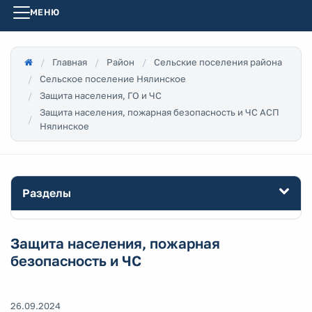
МЕНЮ
Главная
Район
Сельские поселения района
Сельское поселение Нялинское
Защита населения, ГО и ЧС
Защита населения, пожарная безопасность и ЧС АСП
Нялинское
Разделы
Защита населения, пожарная
безопасность и ЧС
26.09.2024