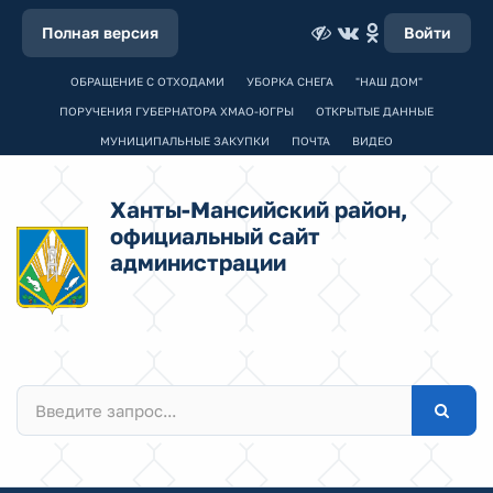
Полная версия
Войти
ОБРАЩЕНИЕ С ОТХОДАМИ
УБОРКА СНЕГА
"НАШ ДОМ"
ПОРУЧЕНИЯ ГУБЕРНАТОРА ХМАО-ЮГРЫ
ОТКРЫТЫЕ ДАННЫЕ
МУНИЦИПАЛЬНЫЕ ЗАКУПКИ
ПОЧТА
ВИДЕО
Ханты-Мансийский район,
официальный сайт
администрации