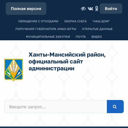
Полная версия
Войти
ОБРАЩЕНИЕ С ОТХОДАМИ
УБОРКА СНЕГА
"НАШ ДОМ"
ПОРУЧЕНИЯ ГУБЕРНАТОРА ХМАО-ЮГРЫ
ОТКРЫТЫЕ ДАННЫЕ
МУНИЦИПАЛЬНЫЕ ЗАКУПКИ
ПОЧТА
ВИДЕО
Ханты-Мансийский район,
официальный сайт
администрации