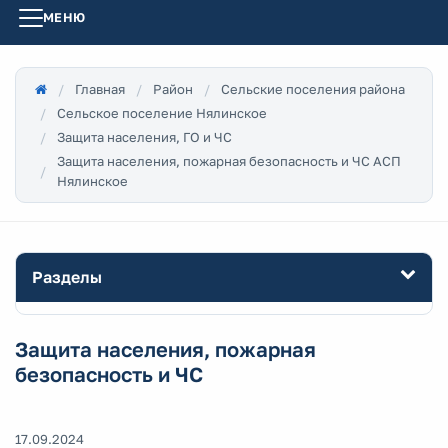
МЕНЮ
Главная
Район
Сельские поселения района
Сельское поселение Нялинское
Защита населения, ГО и ЧС
Защита населения, пожарная безопасность и ЧС АСП
Нялинское
Разделы
Защита населения, пожарная
безопасность и ЧС
17.09.2024