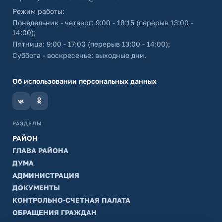
Режим работы:
Понедельник - четверг: 9:00 - 18:15 (перерыв 13:00 -
14:00);
Пятница: 9:00 - 17:00 (перерыв 13:00 - 14:00);
Суббота - воскресенье: выходные дни.
Об использовании персональных данных
РАЗДЕЛЫ
РАЙОН
ГЛАВА РАЙОНА
ДУМА
АДМИНИСТРАЦИЯ
ДОКУМЕНТЫ
КОНТРОЛЬНО-СЧЕТНАЯ ПАЛАТА
ОБРАЩЕНИЯ ГРАЖДАН