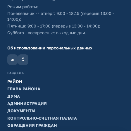
Режим работы:
Понедельник - четверг: 9:00 - 18:15 (перерыв 13:00 -
14:00);
Пятница: 9:00 - 17:00 (перерыв 13:00 - 14:00);
Суббота - воскресенье: выходные дни.
Об использовании персональных данных
РАЗДЕЛЫ
РАЙОН
ГЛАВА РАЙОНА
ДУМА
АДМИНИСТРАЦИЯ
ДОКУМЕНТЫ
КОНТРОЛЬНО-СЧЕТНАЯ ПАЛАТА
ОБРАЩЕНИЯ ГРАЖДАН