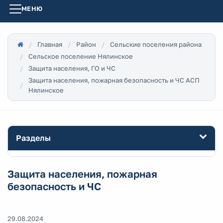
МЕНЮ
Главная
Район
Сельские поселения района
Сельское поселение Нялинское
Защита населения, ГО и ЧС
Защита населения, пожарная безопасность и ЧС АСП
Нялинское
Разделы
Защита населения, пожарная
безопасность и ЧС
29.08.2024