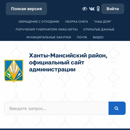
Полная версия
Войти
ОБРАЩЕНИЕ С ОТХОДАМИ
УБОРКА СНЕГА
"НАШ ДОМ"
ПОРУЧЕНИЯ ГУБЕРНАТОРА ХМАО-ЮГРЫ
ОТКРЫТЫЕ ДАННЫЕ
МУНИЦИПАЛЬНЫЕ ЗАКУПКИ
ПОЧТА
ВИДЕО
Ханты-Мансийский район,
официальный сайт
администрации