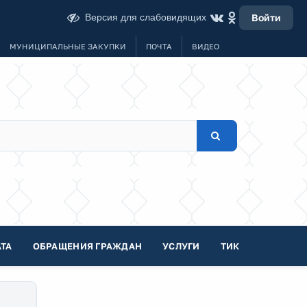
Версия для слабовидящих
Войти
МУНИЦИПАЛЬНЫЕ ЗАКУПКИ
ПОЧТА
ВИДЕО
ТА
ОБРАЩЕНИЯ ГРАЖДАН
УСЛУГИ
ТИК