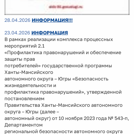
28.04.2026
ИНФОРМАЦИЯ!!!
23.04.2026
ИНФОРМАЦИЯ
В рамках реализации комплекса процессных
мероприятий 2.1
«Профилактика правонарушений и обеспечение
защиты прав
потребителей» государственной программы
Ханты-Мансийского
автономного округа – Югры «Безопасность
жизнедеятельности и
профилактика правонарушений», утвержденной
постановлением
Правительства Ханты-Мансийского автономного
округа – Югры (далее –
автономный округ) от 10 ноября 2023 года № 543-п,
Департаментом
региональной безопасности автономного округа