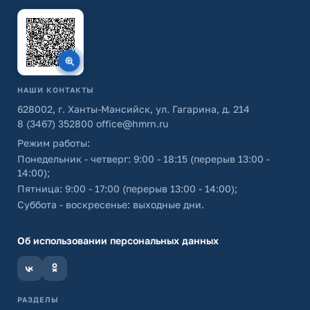
НАШИ КОНТАКТЫ
628002, г. Ханты-Мансийск, ул. Гагарина, д. 214
8 (3467) 352800
office@hmrn.ru
Режим работы:
Понедельник - четверг: 9:00 - 18:15 (перерыв 13:00 -
14:00);
Пятница: 9:00 - 17:00 (перерыв 13:00 - 14:00);
Суббота - воскресенье: выходные дни.
Об использовании персональных данных
РАЗДЕЛЫ