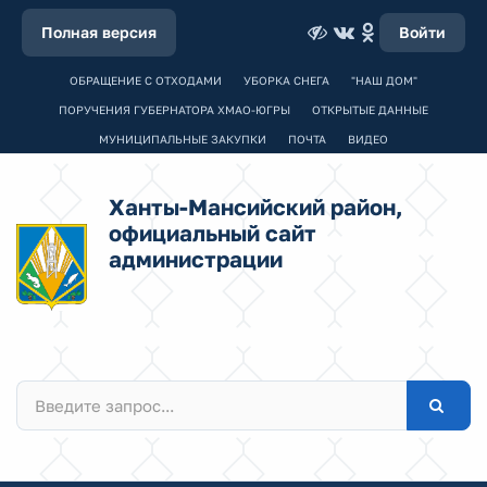
Полная версия
Войти
ОБРАЩЕНИЕ С ОТХОДАМИ
УБОРКА СНЕГА
"НАШ ДОМ"
ПОРУЧЕНИЯ ГУБЕРНАТОРА ХМАО-ЮГРЫ
ОТКРЫТЫЕ ДАННЫЕ
МУНИЦИПАЛЬНЫЕ ЗАКУПКИ
ПОЧТА
ВИДЕО
Ханты-Мансийский район,
официальный сайт
администрации