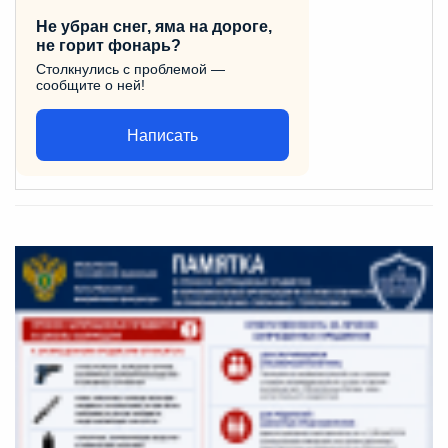
Не убран снег, яма на дороге,
не горит фонарь?
Столкнулись с проблемой —
сообщите о ней!
Написать