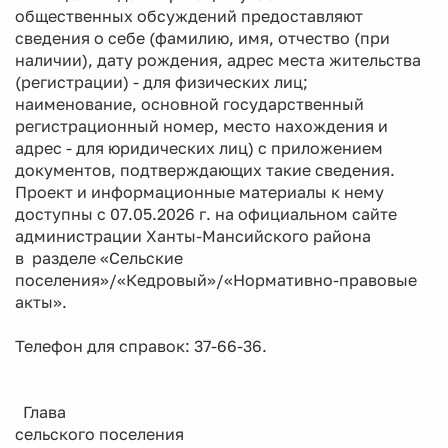
общественных обсуждений предоставляют
сведения о себе (фамилию, имя, отчество (при
наличии), дату рождения, адрес места жительства
(регистрации) - для физических лиц;
наименование, основной государственный
регистрационный номер, место нахождения и
адрес - для юридических лиц) с приложением
документов, подтверждающих такие сведения.
Проект и информационные материалы к нему
доступны с 07.05.2026 г. на официальном сайте
администрации Ханты-Мансийского района
в разделе «Сельские
поселения»/«Кедровый»/«Нормативно-правовые
акты».
Телефон для справок: 37-66-36.
Глава
сельского поселения