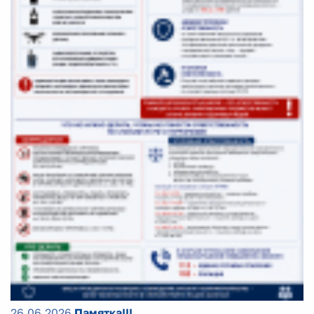
26.06.2026
Памятка!!!