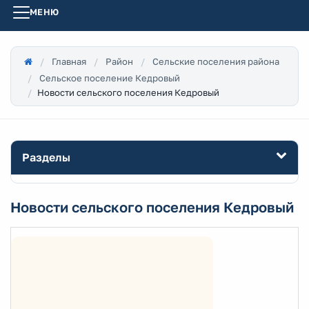
МЕНЮ
Главная
Район
Сельские поселения района
Сельское поселение Кедровый
Новости сельского поселения Кедровый
Разделы
Новости сельского поселения Кедровый