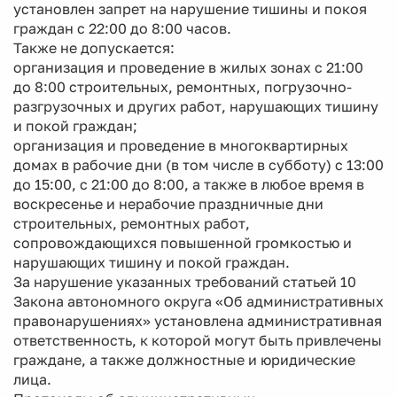
установлен запрет на нарушение тишины и покоя
граждан с 22:00 до 8:00 часов.
Также не допускается:
организация и проведение в жилых зонах с 21:00
до 8:00 строительных, ремонтных, погрузочно-
разгрузочных и других работ, нарушающих тишину
и покой граждан;
организация и проведение в многоквартирных
домах в рабочие дни (в том числе в субботу) с 13:00
до 15:00, с 21:00 до 8:00, а также в любое время в
воскресенье и нерабочие праздничные дни
строительных, ремонтных работ,
сопровождающихся повышенной громкостью и
нарушающих тишину и покой граждан.
За нарушение указанных требований статьей 10
Закона автономного округа «Об административных
правонарушениях» установлена административная
ответственность, к которой могут быть привлечены
граждане, а также должностные и юридические
лица.