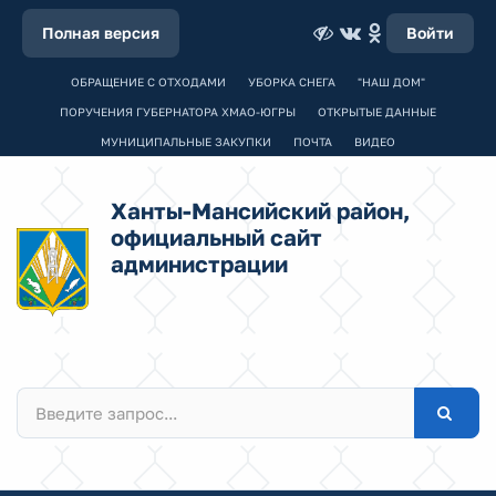
Полная версия
Войти
ОБРАЩЕНИЕ С ОТХОДАМИ
УБОРКА СНЕГА
"НАШ ДОМ"
ПОРУЧЕНИЯ ГУБЕРНАТОРА ХМАО-ЮГРЫ
ОТКРЫТЫЕ ДАННЫЕ
МУНИЦИПАЛЬНЫЕ ЗАКУПКИ
ПОЧТА
ВИДЕО
Ханты-Мансийский район,
официальный сайт
администрации