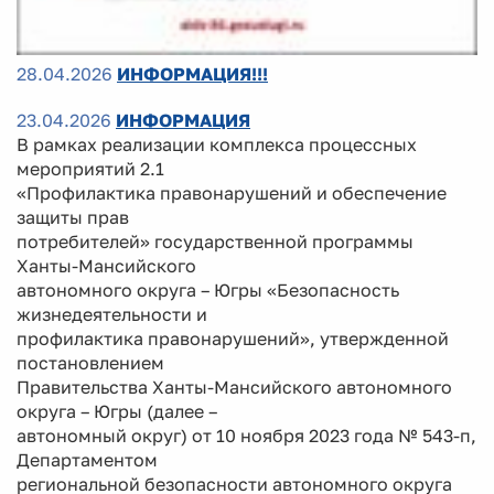
28.04.2026
ИНФОРМАЦИЯ!!!
23.04.2026
ИНФОРМАЦИЯ
В рамках реализации комплекса процессных
мероприятий 2.1
«Профилактика правонарушений и обеспечение
защиты прав
потребителей» государственной программы
Ханты-Мансийского
автономного округа – Югры «Безопасность
жизнедеятельности и
профилактика правонарушений», утвержденной
постановлением
Правительства Ханты-Мансийского автономного
округа – Югры (далее –
автономный округ) от 10 ноября 2023 года № 543-п,
Департаментом
региональной безопасности автономного округа