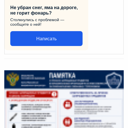
Не убран снег, яма на дороге,
не горит фонарь?
Столкнулись с проблемой —
сообщите о ней!
Написать