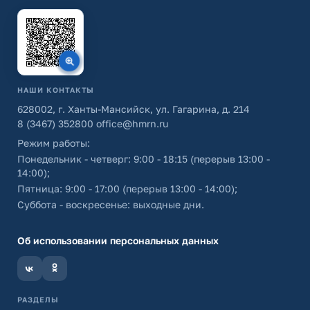
НАШИ КОНТАКТЫ
628002, г. Ханты-Мансийск, ул. Гагарина, д. 214
8 (3467) 352800
office@hmrn.ru
Режим работы:
Понедельник - четверг: 9:00 - 18:15 (перерыв 13:00 -
14:00);
Пятница: 9:00 - 17:00 (перерыв 13:00 - 14:00);
Суббота - воскресенье: выходные дни.
Об использовании персональных данных
РАЗДЕЛЫ