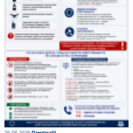
26.06.2026
Памятка!!!