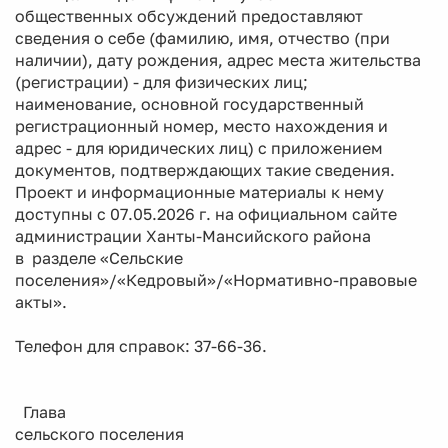
общественных обсуждений предоставляют
сведения о себе (фамилию, имя, отчество (при
наличии), дату рождения, адрес места жительства
(регистрации) - для физических лиц;
наименование, основной государственный
регистрационный номер, место нахождения и
адрес - для юридических лиц) с приложением
документов, подтверждающих такие сведения.
Проект и информационные материалы к нему
доступны с 07.05.2026 г. на официальном сайте
администрации Ханты-Мансийского района
в разделе «Сельские
поселения»/«Кедровый»/«Нормативно-правовые
акты».
Телефон для справок: 37-66-36.
Глава
сельского поселения