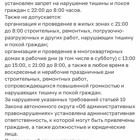
установлен запрет на нарушение тишины и покоя
граждан с 22:00 до 8:00 часов.
Также не допускается:
организация и проведение в жилых зонах с 21:00
до 8:00 строительных, ремонтных, погрузочно-
разгрузочных и других работ, нарушающих тишину
и покой граждан;
организация и проведение в многоквартирных
домах в рабочие дни (в том числе в субботу) с 13:00
до 15:00, с 21:00 до 8:00, а также в любое время в
воскресенье и нерабочие праздничные дни
строительных, ремонтных работ,
сопровождающихся повышенной громкостью и
нарушающих тишину и покой граждан.
За нарушение указанных требований статьей 10
Закона автономного округа «Об административных
правонарушениях» установлена административная
ответственность, к которой могут быть привлечены
граждане, а также должностные и юридические
лица.