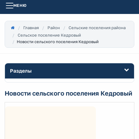
МЕНЮ
Главная
Район
Сельские поселения района
Сельское поселение Кедровый
Новости сельского поселения Кедровый
Разделы
Новости сельского поселения Кедровый