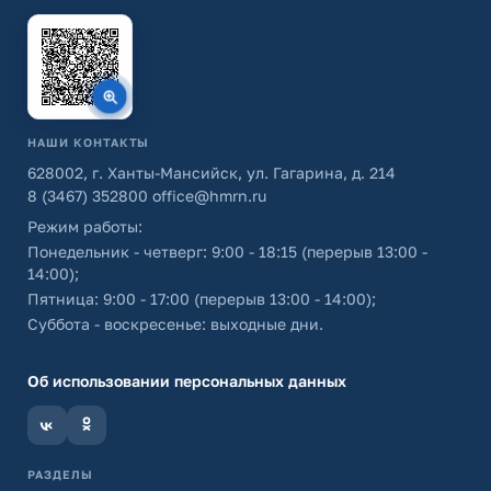
НАШИ КОНТАКТЫ
628002, г. Ханты-Мансийск, ул. Гагарина, д. 214
8 (3467) 352800
office@hmrn.ru
Режим работы:
Понедельник - четверг: 9:00 - 18:15 (перерыв 13:00 -
14:00);
Пятница: 9:00 - 17:00 (перерыв 13:00 - 14:00);
Суббота - воскресенье: выходные дни.
Об использовании персональных данных
РАЗДЕЛЫ