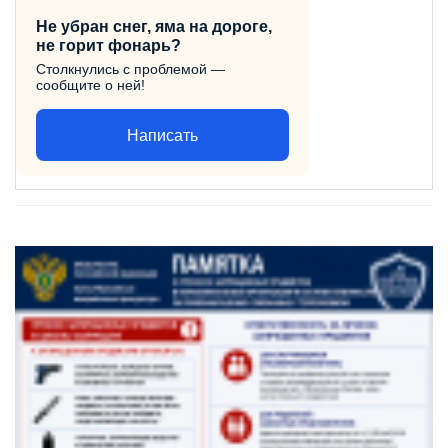
Не убран снег, яма на дороге,
не горит фонарь?
Столкнулись с проблемой —
сообщите о ней!
Написать