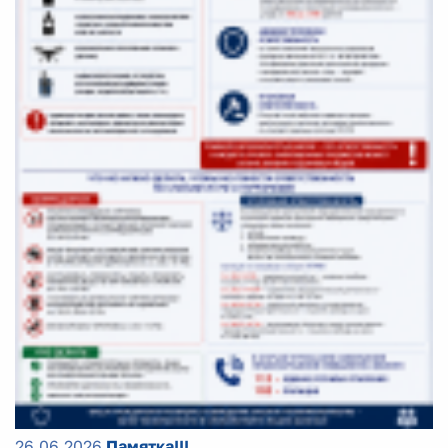
26.06.2026
Памятка!!!