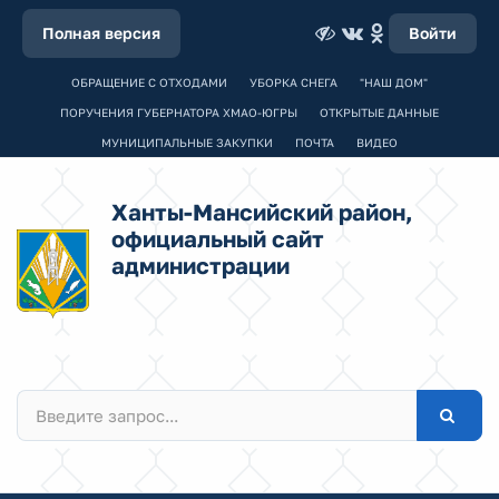
Полная версия
Войти
ОБРАЩЕНИЕ С ОТХОДАМИ
УБОРКА СНЕГА
"НАШ ДОМ"
ПОРУЧЕНИЯ ГУБЕРНАТОРА ХМАО-ЮГРЫ
ОТКРЫТЫЕ ДАННЫЕ
МУНИЦИПАЛЬНЫЕ ЗАКУПКИ
ПОЧТА
ВИДЕО
Ханты-Мансийский район,
официальный сайт
администрации