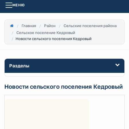
МЕНЮ
Главная
Район
Сельские поселения района
Сельское поселение Кедровый
Новости сельского поселения Кедровый
Разделы
Новости сельского поселения Кедровый