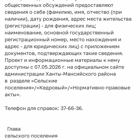
общественных обсуждений предоставляют
сведения о себе (фамилию, имя, отчество (при
наличии), дату рождения, адрес места жительства
(регистрации) - для физических лиц;
наименование, основной государственный
регистрационный номер, место нахождения и
адрес - для юридических лиц) с приложением
документов, подтверждающих такие сведения.
Проект и информационные материалы к нему
доступны с 07.05.2026 г. на официальном сайте
администрации Ханты-Мансийского района
в разделе «Сельские
поселения»/«Кедровый»/«Нормативно-правовые
акты».
Телефон для справок: 37-66-36.
Глава
сельского поселения