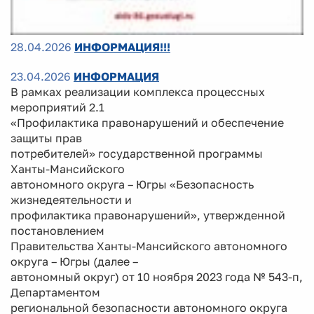
28.04.2026
ИНФОРМАЦИЯ!!!
23.04.2026
ИНФОРМАЦИЯ
В рамках реализации комплекса процессных
мероприятий 2.1
«Профилактика правонарушений и обеспечение
защиты прав
потребителей» государственной программы
Ханты-Мансийского
автономного округа – Югры «Безопасность
жизнедеятельности и
профилактика правонарушений», утвержденной
постановлением
Правительства Ханты-Мансийского автономного
округа – Югры (далее –
автономный округ) от 10 ноября 2023 года № 543-п,
Департаментом
региональной безопасности автономного округа