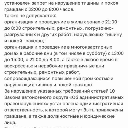
установлен запрет на нарушение тишины и покоя
граждан с 22:00 до 8:00 часов.
Также не допускается:
организация и проведение в жилых зонах с 21:00
до 8:00 строительных, ремонтных, погрузочно-
разгрузочных и других работ, нарушающих тишину
и покой граждан;
организация и проведение в многоквартирных
домах в рабочие дни (в том числе в субботу) с 13:00
до 15:00, с 21:00 до 8:00, а также в любое время в
воскресенье и нерабочие праздничные дни
строительных, ремонтных работ,
сопровождающихся повышенной громкостью и
нарушающих тишину и покой граждан.
За нарушение указанных требований статьей 10
Закона автономного округа «Об административных
правонарушениях» установлена административная
ответственность, к которой могут быть привлечены
граждане, а также должностные и юридические
лица.