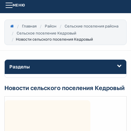
МЕНЮ
Главная
Район
Сельские поселения района
Сельское поселение Кедровый
Новости сельского поселения Кедровый
Разделы
Новости сельского поселения Кедровый