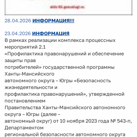
28.04.2026
ИНФОРМАЦИЯ!!!
23.04.2026
ИНФОРМАЦИЯ
В рамках реализации комплекса процессных
мероприятий 2.1
«Профилактика правонарушений и обеспечение
защиты прав
потребителей» государственной программы
Ханты-Мансийского
автономного округа – Югры «Безопасность
жизнедеятельности и
профилактика правонарушений», утвержденной
постановлением
Правительства Ханты-Мансийского автономного
округа – Югры (далее –
автономный округ) от 10 ноября 2023 года № 543-п,
Департаментом
региональной безопасности автономного округа