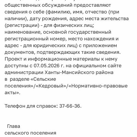
общественных обсуждений предоставляют
сведения о себе (фамилию, имя, отчество (при
наличии), дату рождения, адрес места жительства
(регистрации) - для физических лиц;
наименование, основной государственный
регистрационный номер, место нахождения и
адрес - для юридических лиц) с приложением
документов, подтверждающих такие сведения.
Проект и информационные материалы к нему
доступны с 07.05.2026 г. на официальном сайте
администрации Ханты-Мансийского района
в разделе «Сельские
поселения»/«Кедровый»/«Нормативно-правовые
акты».
Телефон для справок: 37-66-36.
Глава
сельского поселения