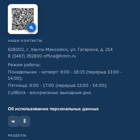
НАШИ КОНТАКТЫ
628002, г. Ханты-Мансийск, ул. Гагарина, д. 214
8 (3467) 352800
office@hmrn.ru
Режим работы:
Понедельник - четверг: 9:00 - 18:15 (перерыв 13:00 -
14:00);
Пятница: 9:00 - 17:00 (перерыв 13:00 - 14:00);
Суббота - воскресенье: выходные дни.
Об использовании персональных данных
РАЗДЕЛЫ