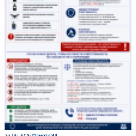
26.06.2026
Памятка!!!