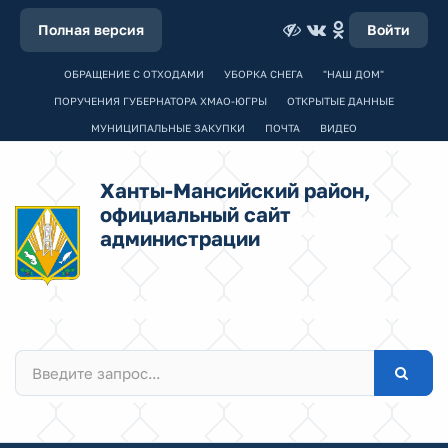
Полная версия
Войти
ОБРАЩЕНИЕ С ОТХОДАМИ
УБОРКА СНЕГА
"НАШ ДОМ"
ПОРУЧЕНИЯ ГУБЕРНАТОРА ХМАО-ЮГРЫ
ОТКРЫТЫЕ ДАННЫЕ
МУНИЦИПАЛЬНЫЕ ЗАКУПКИ
ПОЧТА
ВИДЕО
Ханты-Мансийский район,
официальный сайт
администрации