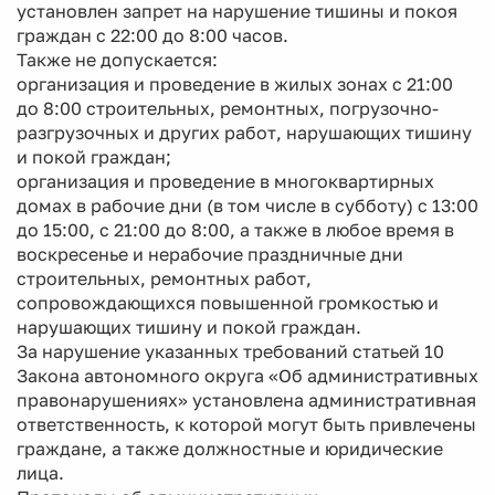
установлен запрет на нарушение тишины и покоя
граждан с 22:00 до 8:00 часов.
Также не допускается:
организация и проведение в жилых зонах с 21:00
до 8:00 строительных, ремонтных, погрузочно-
разгрузочных и других работ, нарушающих тишину
и покой граждан;
организация и проведение в многоквартирных
домах в рабочие дни (в том числе в субботу) с 13:00
до 15:00, с 21:00 до 8:00, а также в любое время в
воскресенье и нерабочие праздничные дни
строительных, ремонтных работ,
сопровождающихся повышенной громкостью и
нарушающих тишину и покой граждан.
За нарушение указанных требований статьей 10
Закона автономного округа «Об административных
правонарушениях» установлена административная
ответственность, к которой могут быть привлечены
граждане, а также должностные и юридические
лица.