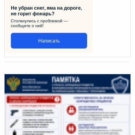
Не убран снег, яма на дороге,
не горит фонарь?
Столкнулись с проблемой —
сообщите о ней!
Написать