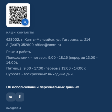
НАШИ КОНТАКТЫ
628002, г. Ханты-Мансийск, ул. Гагарина, д. 214
8 (3467) 352800
office@hmrn.ru
Режим работы:
Понедельник - четверг: 9:00 - 18:15 (перерыв 13:00 -
14:00);
Пятница: 9:00 - 17:00 (перерыв 13:00 - 14:00);
Суббота - воскресенье: выходные дни.
Об использовании персональных данных
РАЗДЕЛЫ