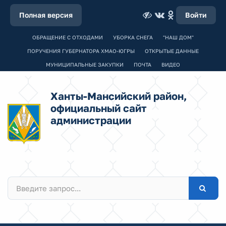
Полная версия
Войти
ОБРАЩЕНИЕ С ОТХОДАМИ
УБОРКА СНЕГА
"НАШ ДОМ"
ПОРУЧЕНИЯ ГУБЕРНАТОРА ХМАО-ЮГРЫ
ОТКРЫТЫЕ ДАННЫЕ
МУНИЦИПАЛЬНЫЕ ЗАКУПКИ
ПОЧТА
ВИДЕО
Ханты-Мансийский район,
официальный сайт
администрации