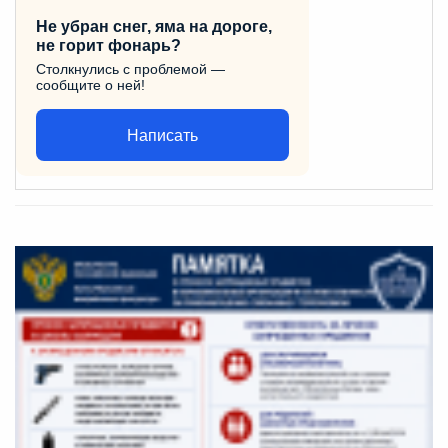
Не убран снег, яма на дороге,
не горит фонарь?
Столкнулись с проблемой —
сообщите о ней!
Написать