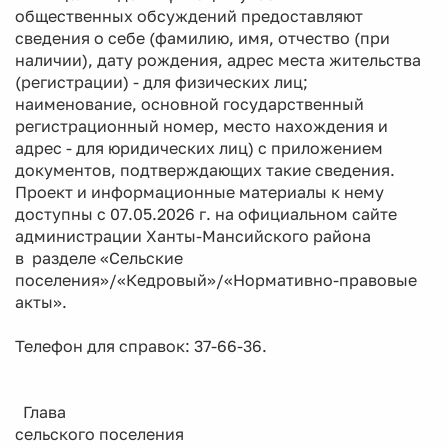
общественных обсуждений предоставляют
сведения о себе (фамилию, имя, отчество (при
наличии), дату рождения, адрес места жительства
(регистрации) - для физических лиц;
наименование, основной государственный
регистрационный номер, место нахождения и
адрес - для юридических лиц) с приложением
документов, подтверждающих такие сведения.
Проект и информационные материалы к нему
доступны с 07.05.2026 г. на официальном сайте
администрации Ханты-Мансийского района
в разделе «Сельские
поселения»/«Кедровый»/«Нормативно-правовые
акты».
Телефон для справок: 37-66-36.
Глава
сельского поселения