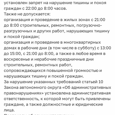
установлен запрет на нарушение тишины и покоя
граждан с 22:00 до 8:00 часов.
Также не допускается:
организация и проведение в жилых зонах с 21:00
до 8:00 строительных, ремонтных, погрузочно-
разгрузочных и других работ, нарушающих тишину
и покой граждан;
организация и проведение в многоквартирных
домах в рабочие дни (в том числе в субботу) с 13:00
до 15:00, с 21:00 до 8:00, а также в любое время в
воскресенье и нерабочие праздничные дни
строительных, ремонтных работ,
сопровождающихся повышенной громкостью и
нарушающих тишину и покой граждан.
За нарушение указанных требований статьей 10
Закона автономного округа «Об административных
правонарушениях» установлена административная
ответственность, к которой могут быть привлечены
граждане, а также должностные и юридические
лица.