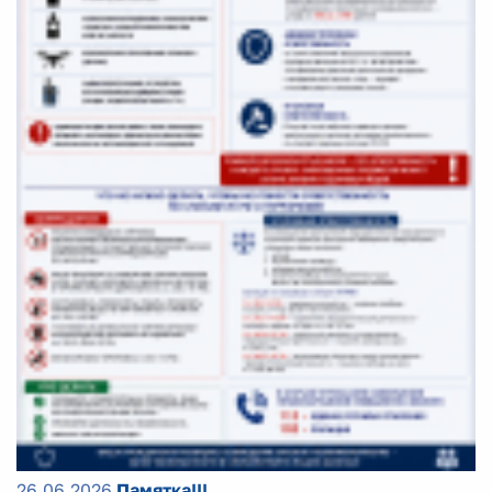
26.06.2026
Памятка!!!