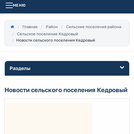
МЕНЮ
Главная
Район
Сельские поселения района
Сельское поселение Кедровый
Новости сельского поселения Кедровый
Разделы
Новости сельского поселения Кедровый