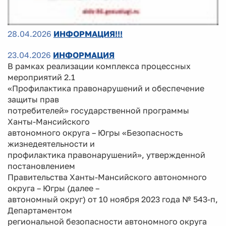
28.04.2026
ИНФОРМАЦИЯ!!!
23.04.2026
ИНФОРМАЦИЯ
В рамках реализации комплекса процессных
мероприятий 2.1
«Профилактика правонарушений и обеспечение
защиты прав
потребителей» государственной программы
Ханты-Мансийского
автономного округа – Югры «Безопасность
жизнедеятельности и
профилактика правонарушений», утвержденной
постановлением
Правительства Ханты-Мансийского автономного
округа – Югры (далее –
автономный округ) от 10 ноября 2023 года № 543-п,
Департаментом
региональной безопасности автономного округа