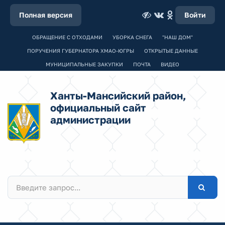
Полная версия
Войти
ОБРАЩЕНИЕ С ОТХОДАМИ
УБОРКА СНЕГА
"НАШ ДОМ"
ПОРУЧЕНИЯ ГУБЕРНАТОРА ХМАО-ЮГРЫ
ОТКРЫТЫЕ ДАННЫЕ
МУНИЦИПАЛЬНЫЕ ЗАКУПКИ
ПОЧТА
ВИДЕО
Ханты-Мансийский район,
официальный сайт
администрации