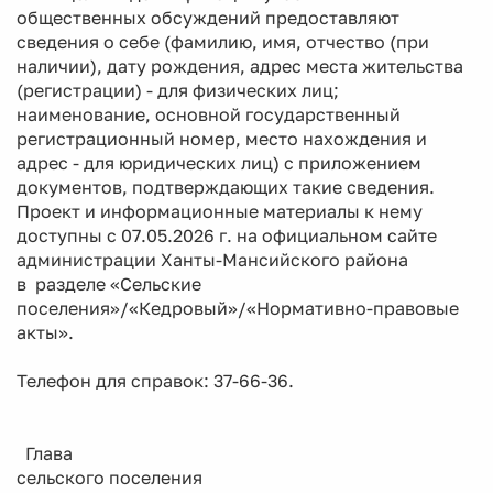
общественных обсуждений предоставляют
сведения о себе (фамилию, имя, отчество (при
наличии), дату рождения, адрес места жительства
(регистрации) - для физических лиц;
наименование, основной государственный
регистрационный номер, место нахождения и
адрес - для юридических лиц) с приложением
документов, подтверждающих такие сведения.
Проект и информационные материалы к нему
доступны с 07.05.2026 г. на официальном сайте
администрации Ханты-Мансийского района
в разделе «Сельские
поселения»/«Кедровый»/«Нормативно-правовые
акты».
Телефон для справок: 37-66-36.
Глава
сельского поселения