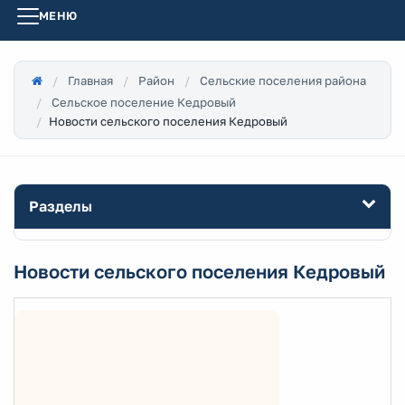
МЕНЮ
Главная
Район
Сельские поселения района
Сельское поселение Кедровый
Новости сельского поселения Кедровый
Разделы
Новости сельского поселения Кедровый