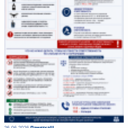
26.06.2026
Памятка!!!