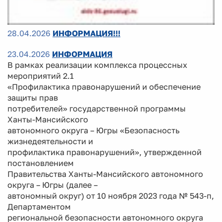
28.04.2026
ИНФОРМАЦИЯ!!!
23.04.2026
ИНФОРМАЦИЯ
В рамках реализации комплекса процессных
мероприятий 2.1
«Профилактика правонарушений и обеспечение
защиты прав
потребителей» государственной программы
Ханты-Мансийского
автономного округа – Югры «Безопасность
жизнедеятельности и
профилактика правонарушений», утвержденной
постановлением
Правительства Ханты-Мансийского автономного
округа – Югры (далее –
автономный округ) от 10 ноября 2023 года № 543-п,
Департаментом
региональной безопасности автономного округа