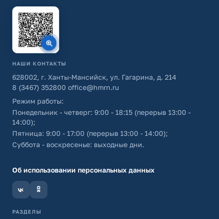
НАШИ КОНТАКТЫ
628002, г. Ханты-Мансийск, ул. Гагарина, д. 214
8 (3467) 352800
office@hmrn.ru
Режим работы:
Понедельник - четверг: 9:00 - 18:15 (перерыв 13:00 -
14:00);
Пятница: 9:00 - 17:00 (перерыв 13:00 - 14:00);
Суббота - воскресенье: выходные дни.
Об использовании персональных данных
РАЗДЕЛЫ