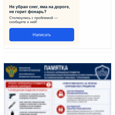
Не убран снег, яма на дороге,
не горит фонарь?
Столкнулись с проблемой —
сообщите о ней!
Написать