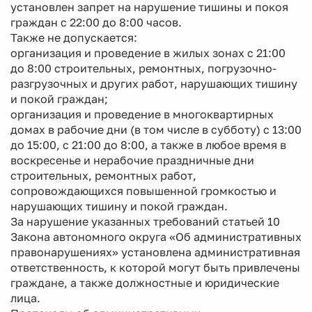
установлен запрет на нарушение тишины и покоя
граждан с 22:00 до 8:00 часов.
Также не допускается:
организация и проведение в жилых зонах с 21:00
до 8:00 строительных, ремонтных, погрузочно-
разгрузочных и других работ, нарушающих тишину
и покой граждан;
организация и проведение в многоквартирных
домах в рабочие дни (в том числе в субботу) с 13:00
до 15:00, с 21:00 до 8:00, а также в любое время в
воскресенье и нерабочие праздничные дни
строительных, ремонтных работ,
сопровождающихся повышенной громкостью и
нарушающих тишину и покой граждан.
За нарушение указанных требований статьей 10
Закона автономного округа «Об административных
правонарушениях» установлена административная
ответственность, к которой могут быть привлечены
граждане, а также должностные и юридические
лица.