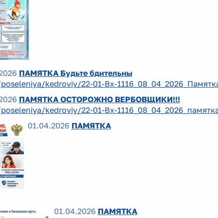
2026
ПАМЯТКА Будьте бдительны
/poseleniya/kedroviy/22-01-Вх-1116_08_04_2026_Памятк
2026
ПАМЯТКА ОСТОРОЖНО ВЕРБОВЩИКИ!!!
/poseleniya/kedroviy/22-01-Вх-1116_08_04_2026_памят
01.04.2026
ПАМЯТКА
01.04.2026
ПАМЯТКА