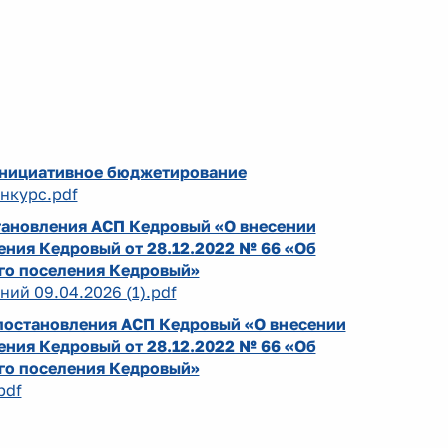
Инициативное бюджетирование
нкурс.pdf
тановления АСП Кедровый «О внесении
ения Кедровый от 28.12.2022 № 66 «Об
го поселения Кедровый»
ний 09.04.2026 (1).pdf
постановления АСП Кедровый «О внесении
ения Кедровый от 28.12.2022 № 66 «Об
го поселения Кедровый»
pdf