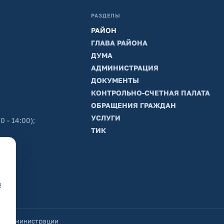
РАЗДЕЛЫ
РАЙОН
ГЛАВА РАЙОНА
ДУМА
АДМИНИСТРАЦИЯ
ДОКУМЕНТЫ
КОНТРОЛЬНО-СЧЕТНАЯ ПАЛАТА
ОБРАЩЕНИЯ ГРАЖДАН
УСЛУГИ
0 - 14:00);
ТИК
в
йт администрации