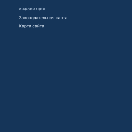
ИНФОРМАЦИЯ
Законодательная карта
Карта сайта