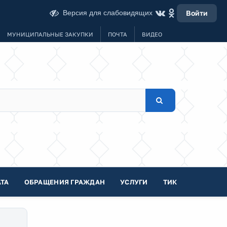
Версия для слабовидящих
Войти
МУНИЦИПАЛЬНЫЕ ЗАКУПКИ
ПОЧТА
ВИДЕО
ТА
ОБРАЩЕНИЯ ГРАЖДАН
УСЛУГИ
ТИК