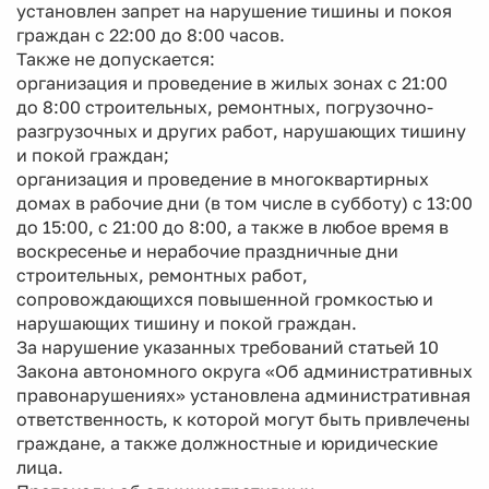
установлен запрет на нарушение тишины и покоя
граждан с 22:00 до 8:00 часов.
Также не допускается:
организация и проведение в жилых зонах с 21:00
до 8:00 строительных, ремонтных, погрузочно-
разгрузочных и других работ, нарушающих тишину
и покой граждан;
организация и проведение в многоквартирных
домах в рабочие дни (в том числе в субботу) с 13:00
до 15:00, с 21:00 до 8:00, а также в любое время в
воскресенье и нерабочие праздничные дни
строительных, ремонтных работ,
сопровождающихся повышенной громкостью и
нарушающих тишину и покой граждан.
За нарушение указанных требований статьей 10
Закона автономного округа «Об административных
правонарушениях» установлена административная
ответственность, к которой могут быть привлечены
граждане, а также должностные и юридические
лица.