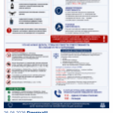
26.06.2026
Памятка!!!