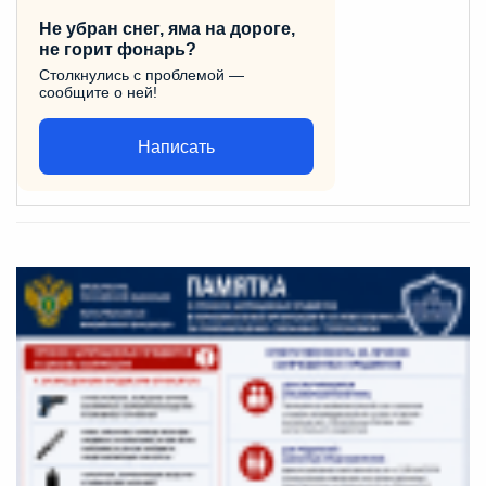
Не убран снег, яма на дороге,
не горит фонарь?
Столкнулись с проблемой —
сообщите о ней!
Написать