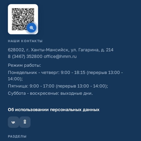
НАШИ КОНТАКТЫ
628002, г. Ханты-Мансийск, ул. Гагарина, д. 214
8 (3467) 352800
office@hmrn.ru
Режим работы:
Понедельник - четверг: 9:00 - 18:15 (перерыв 13:00 -
14:00);
Пятница: 9:00 - 17:00 (перерыв 13:00 - 14:00);
Суббота - воскресенье: выходные дни.
Об использовании персональных данных
РАЗДЕЛЫ