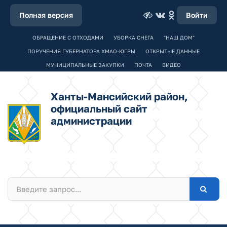
Полная версия
Войти
ОБРАЩЕНИЕ С ОТХОДАМИ
УБОРКА СНЕГА
"НАШ ДОМ"
ПОРУЧЕНИЯ ГУБЕРНАТОРА ХМАО-ЮГРЫ
ОТКРЫТЫЕ ДАННЫЕ
МУНИЦИПАЛЬНЫЕ ЗАКУПКИ
ПОЧТА
ВИДЕО
Ханты-Мансийский район,
официальный сайт
администрации