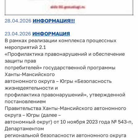
28.04.2026
ИНФОРМАЦИЯ!!!
23.04.2026
ИНФОРМАЦИЯ
В рамках реализации комплекса процессных
мероприятий 2.1
«Профилактика правонарушений и обеспечение
защиты прав
потребителей» государственной программы
Ханты-Мансийского
автономного округа – Югры «Безопасность
жизнедеятельности и
профилактика правонарушений», утвержденной
постановлением
Правительства Ханты-Мансийского автономного
округа – Югры (далее –
автономный округ) от 10 ноября 2023 года № 543-п,
Департаментом
региональной безопасности автономного округа