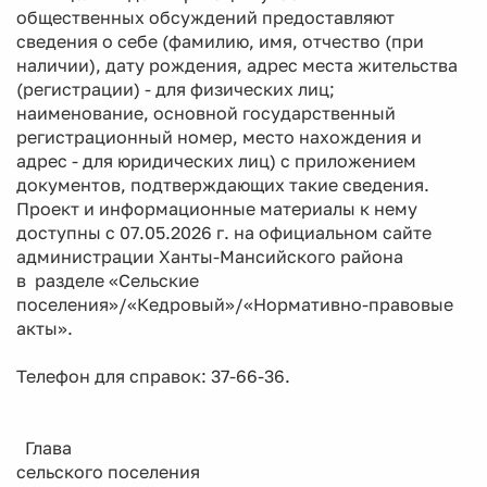
общественных обсуждений предоставляют
сведения о себе (фамилию, имя, отчество (при
наличии), дату рождения, адрес места жительства
(регистрации) - для физических лиц;
наименование, основной государственный
регистрационный номер, место нахождения и
адрес - для юридических лиц) с приложением
документов, подтверждающих такие сведения.
Проект и информационные материалы к нему
доступны с 07.05.2026 г. на официальном сайте
администрации Ханты-Мансийского района
в разделе «Сельские
поселения»/«Кедровый»/«Нормативно-правовые
акты».
Телефон для справок: 37-66-36.
Глава
сельского поселения