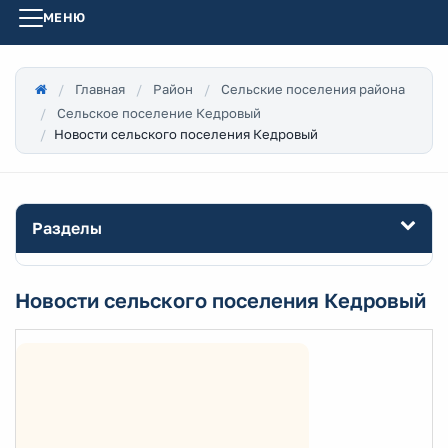
МЕНЮ
Главная
Район
Сельские поселения района
Сельское поселение Кедровый
Новости сельского поселения Кедровый
Разделы
Новости сельского поселения Кедровый