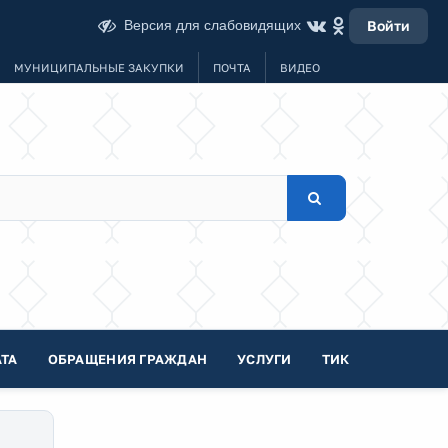
Версия для слабовидящих
Войти
МУНИЦИПАЛЬНЫЕ ЗАКУПКИ
ПОЧТА
ВИДЕО
ТА
ОБРАЩЕНИЯ ГРАЖДАН
УСЛУГИ
ТИК