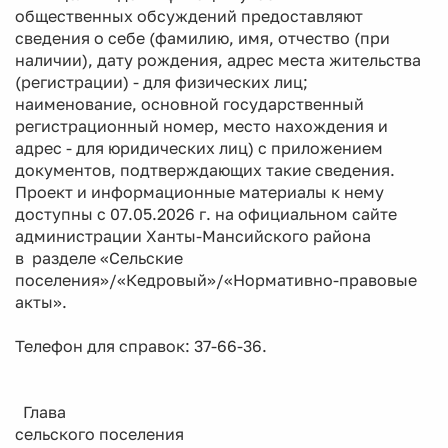
общественных обсуждений предоставляют
сведения о себе (фамилию, имя, отчество (при
наличии), дату рождения, адрес места жительства
(регистрации) - для физических лиц;
наименование, основной государственный
регистрационный номер, место нахождения и
адрес - для юридических лиц) с приложением
документов, подтверждающих такие сведения.
Проект и информационные материалы к нему
доступны с 07.05.2026 г. на официальном сайте
администрации Ханты-Мансийского района
в разделе «Сельские
поселения»/«Кедровый»/«Нормативно-правовые
акты».
Телефон для справок: 37-66-36.
Глава
сельского поселения