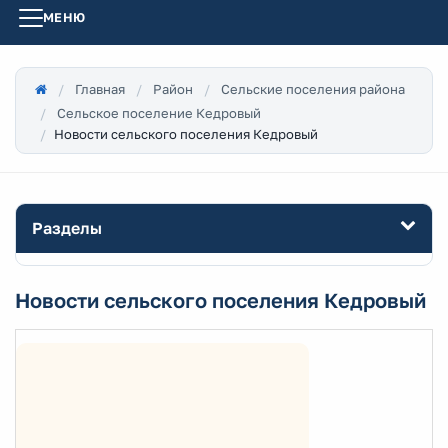
МЕНЮ
Главная
Район
Сельские поселения района
Сельское поселение Кедровый
Новости сельского поселения Кедровый
Разделы
Новости сельского поселения Кедровый