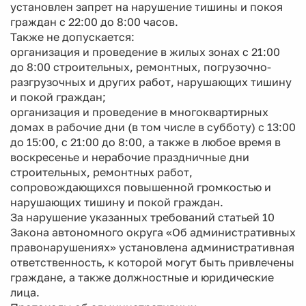
установлен запрет на нарушение тишины и покоя
граждан с 22:00 до 8:00 часов.
Также не допускается:
организация и проведение в жилых зонах с 21:00
до 8:00 строительных, ремонтных, погрузочно-
разгрузочных и других работ, нарушающих тишину
и покой граждан;
организация и проведение в многоквартирных
домах в рабочие дни (в том числе в субботу) с 13:00
до 15:00, с 21:00 до 8:00, а также в любое время в
воскресенье и нерабочие праздничные дни
строительных, ремонтных работ,
сопровождающихся повышенной громкостью и
нарушающих тишину и покой граждан.
За нарушение указанных требований статьей 10
Закона автономного округа «Об административных
правонарушениях» установлена административная
ответственность, к которой могут быть привлечены
граждане, а также должностные и юридические
лица.