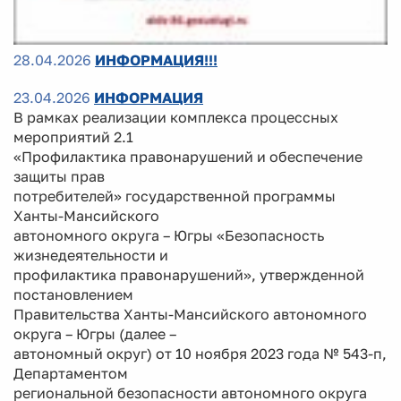
28.04.2026
ИНФОРМАЦИЯ!!!
23.04.2026
ИНФОРМАЦИЯ
В рамках реализации комплекса процессных
мероприятий 2.1
«Профилактика правонарушений и обеспечение
защиты прав
потребителей» государственной программы
Ханты-Мансийского
автономного округа – Югры «Безопасность
жизнедеятельности и
профилактика правонарушений», утвержденной
постановлением
Правительства Ханты-Мансийского автономного
округа – Югры (далее –
автономный округ) от 10 ноября 2023 года № 543-п,
Департаментом
региональной безопасности автономного округа