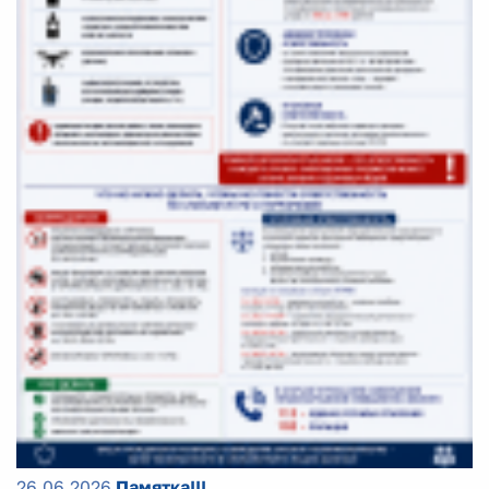
26.06.2026
Памятка!!!