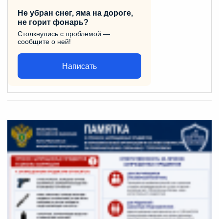
Не убран снег, яма на дороге,
не горит фонарь?
Столкнулись с проблемой —
сообщите о ней!
Написать