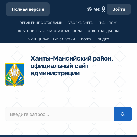
Полная версия
Войти
ОБРАЩЕНИЕ С ОТХОДАМИ
УБОРКА СНЕГА
"НАШ ДОМ"
ПОРУЧЕНИЯ ГУБЕРНАТОРА ХМАО-ЮГРЫ
ОТКРЫТЫЕ ДАННЫЕ
МУНИЦИПАЛЬНЫЕ ЗАКУПКИ
ПОЧТА
ВИДЕО
Ханты-Мансийский район,
официальный сайт
администрации