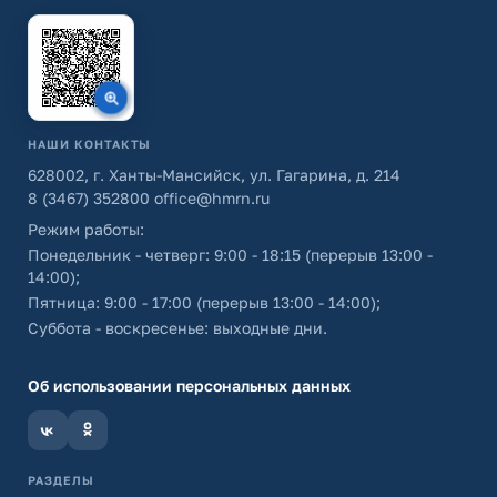
НАШИ КОНТАКТЫ
628002, г. Ханты-Мансийск, ул. Гагарина, д. 214
8 (3467) 352800
office@hmrn.ru
Режим работы:
Понедельник - четверг: 9:00 - 18:15 (перерыв 13:00 -
14:00);
Пятница: 9:00 - 17:00 (перерыв 13:00 - 14:00);
Суббота - воскресенье: выходные дни.
Об использовании персональных данных
РАЗДЕЛЫ