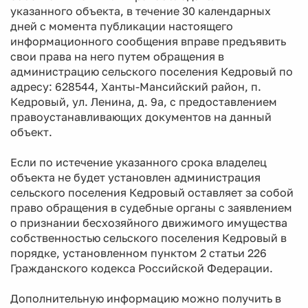
указанного объекта, в течение 30 календарных
дней с момента публикации настоящего
информационного сообщения вправе предъявить
свои права на него путем обращения в
администрацию сельского поселения Кедровый по
адресу: 628544, Ханты-Мансийский район, п.
Кедровый, ул. Ленина, д. 9а, с предоставлением
правоустанавливающих документов на данный
объект.
Если по истечение указанного срока владелец
объекта не будет установлен администрация
сельского поселения Кедровый оставляет за собой
право обращения в судебные органы с заявлением
о признании бесхозяйного движимого имущества
собственностью сельского поселения Кедровый в
порядке, установленном пунктом 2 статьи 226
Гражданского кодекса Российской Федерации.
Дополнительную информацию можно получить в