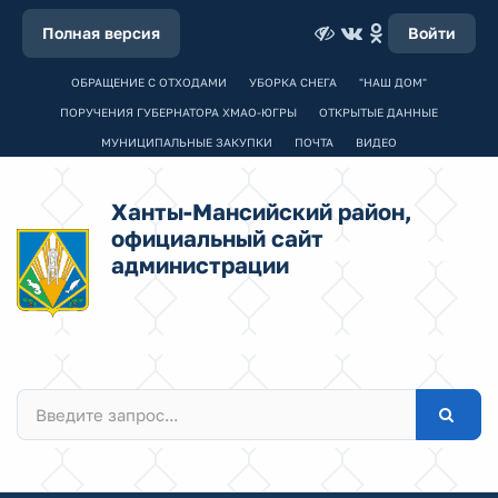
Полная версия
Войти
ОБРАЩЕНИЕ С ОТХОДАМИ
УБОРКА СНЕГА
"НАШ ДОМ"
ПОРУЧЕНИЯ ГУБЕРНАТОРА ХМАО-ЮГРЫ
ОТКРЫТЫЕ ДАННЫЕ
МУНИЦИПАЛЬНЫЕ ЗАКУПКИ
ПОЧТА
ВИДЕО
Ханты-Мансийский район,
официальный сайт
администрации