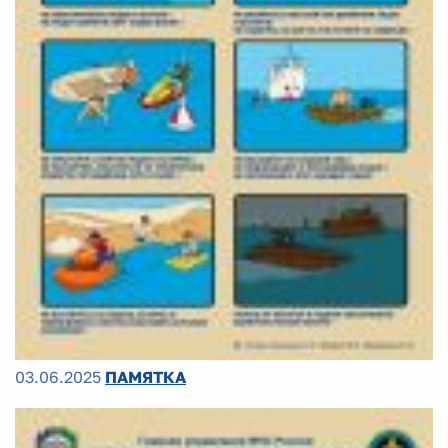
03.06.2025
ПАМЯТКА