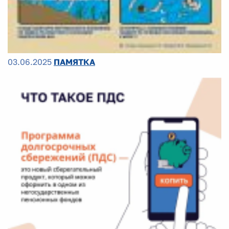
03.06.2025
ПАМЯТКА