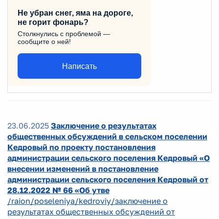
Не убран снег, яма на дороге,
не горит фонарь?
Столкнулись с проблемой —
сообщите о ней!
Написать
23.06.2025
Заключение о результатах
общественных обсуждений в сельском поселении
Кедровый по проекту постановления
администрации сельского поселения Кедровый «О
внесении изменений в постановление
администрации сельского поселения Кедровый от
28.12.2022 № 66 «Об утве
/raion/poseleniya/kedroviy/заключение о
результатах общественных обсуждений от