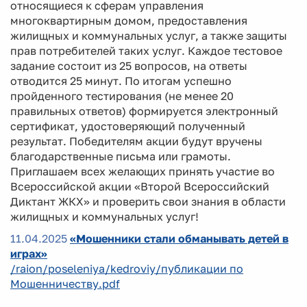
относящиеся к сферам управления
многоквартирным домом, предоставления
жилищных и коммунальных услуг, а также защиты
прав потребителей таких услуг. Каждое тестовое
задание состоит из 25 вопросов, на ответы
отводится 25 минут. По итогам успешно
пройденного тестирования (не менее 20
правильных ответов) формируется электронный
сертификат, удостоверяющий полученный
результат. Победителям акции будут вручены
благодарственные письма или грамоты.
Приглашаем всех желающих принять участие во
Всероссийской акции «Второй Всероссийский
Диктант ЖКХ» и проверить свои знания в области
жилищных и коммунальных услуг!
11.04.2025
«Мошенники стали обманывать детей в
играх»
/raion/poseleniya/kedroviy/публикации по
Мошенничеству.pdf