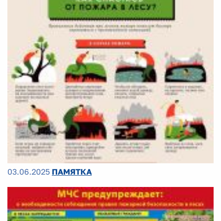
03.06.2025
ПАМЯТКА