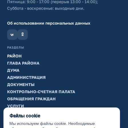
Пятница: 9:00 - 17:00 (перерыв 13:00 - 14:00);
Суббота - воскресенье: выходные дни.
Об использовании персональных данных
РАЗДЕЛЫ
РАЙОН
ГЛАВА РАЙОНА
ДУМА
АДМИНИСТРАЦИЯ
ДОКУМЕНТЫ
КОНТРОЛЬНО-СЧЕТНАЯ ПАЛАТА
ОБРАЩЕНИЯ ГРАЖДАН
УСЛУГИ
ТИК
Файлы cookie
Мы используем файлы cookie. Необходимые
ИНФОРМАЦИЯ