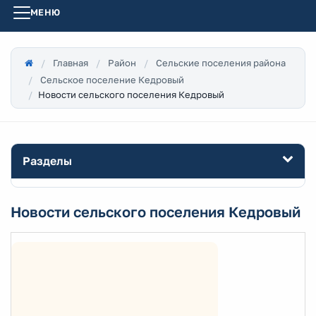
МЕНЮ
Главная
Район
Сельские поселения района
Сельское поселение Кедровый
Новости сельского поселения Кедровый
Разделы
Новости сельского поселения Кедровый