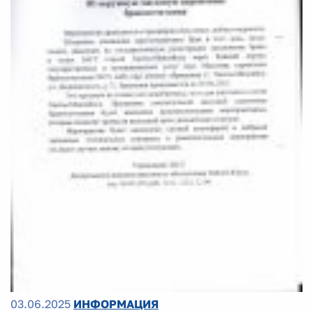
03.06.2025
ИНФОРМАЦИЯ