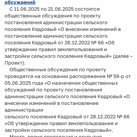
обсуждений
С 11.06.2025 по 21.06.2025 состоятся
общественные обсуждения по проекту
постановления администрации сельского
поселения Кедровый «О внесении изменений в
постановление администрации сельского
поселения Кедровый от 28.12.2022 № 66 «Об
утверждении правил землепользования и
застройки сельского поселения Кедровый» (далее –
Проект).
Общественные обсуждения по проекту
проводятся на основании распоряжения № 59-р от
05.06.2025 года «О назначении общественных
обсуждений по проекту постановления
администрации сельского поселения Кедровый «О
внесении изменений в постановление
администрации
сельского поселения Кедровый от 28.12.2022 № 66
«Об утверждении правил землепользования и
застройки сельского поселения Кедровый».
Место, время проведения и открытия