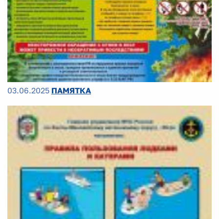
03.06.2025
ПАМЯТКА