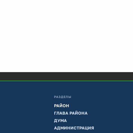
РАЗДЕЛЫ
РАЙОН
ГЛАВА РАЙОНА
ДУМА
АДМИНИСТРАЦИЯ