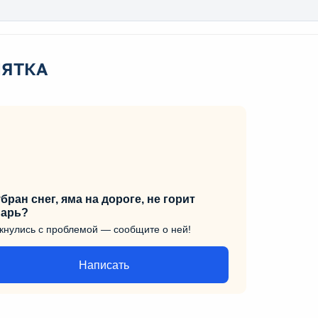
ЯТКА
бран снег, яма на дороге, не горит
арь?
кнулись с проблемой — сообщите о ней!
Написать