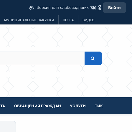
Версия для слабовидящих
Войти
МУНИЦИПАЛЬНЫЕ ЗАКУПКИ
ПОЧТА
ВИДЕО
ТА
ОБРАЩЕНИЯ ГРАЖДАН
УСЛУГИ
ТИК