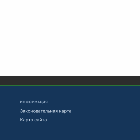
ИНФОРМАЦИЯ
Законодательная карта
Карта сайта