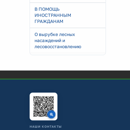
В ПОМОЩЬ
ИНОСТРАННЫМ
ГРАЖДАНАМ
О вырубке лесных
насаждений и
лесовосстановлению
НАШИ КОНТАКТЫ