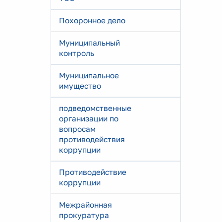
Похоронное дело
Муниципальный
контроль
Муниципальное
имущество
подведомственные
организации по
вопросам
противодействия
коррупции
Противодействие
коррупции
Межрайонная
прокуратура