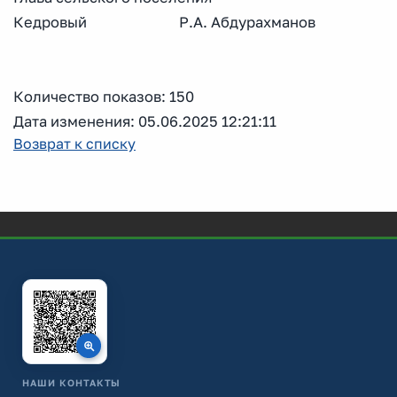
Кедровый Р.А. Абдурахманов
Количество показов: 150
Дата изменения: 05.06.2025 12:21:11
Возврат к списку
НАШИ КОНТАКТЫ