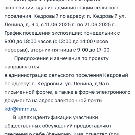
экспозиции: здание администрации сельского
поселения Кедровый по адресу: п. Кедровый ул.
Ленина, д. 9 а, с 11.06.2025 г. по 21.06.2025 г..
График посещения экспозиции: понедельник с
9:00 до 18:00 часов (с 13:00 до 14:00 часов
перерыв), вторник-пятница с 9-00 до 17-00.
Предложения и замечания по проекту
направляются
в администрацию сельского поселения Кедровый
по адресу: п. Кедровый, ул. Ленина, д.9а в
письменной форме, а также в форме электронного
документа на адрес электронной почты
kdr@hmrn.ru
.
В целях идентификации участники
общественных обсуждений предоставляют
сведения о себе (фамилию, имя, отчество (при