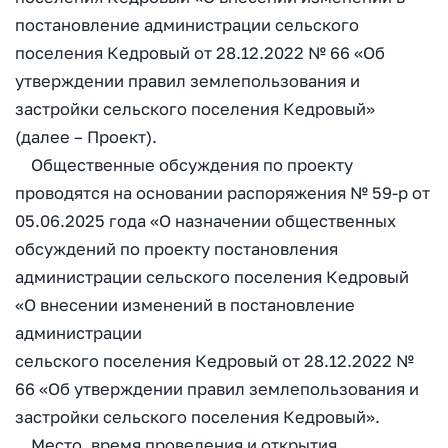
постановление администрации сельского
поселения Кедровый от 28.12.2022 № 66 «Об
утверждении правил землепользования и
застройки сельского поселения Кедровый»
(далее – Проект).
Общественные обсуждения по проекту
проводятся на основании распоряжения № 59-р от
05.06.2025 года «О назначении общественных
обсуждений по проекту постановления
администрации сельского поселения Кедровый
«О внесении изменений в постановление
администрации
сельского поселения Кедровый от 28.12.2022 №
66 «Об утверждении правил землепользования и
застройки сельского поселения Кедровый».
Место, время проведения и открытия