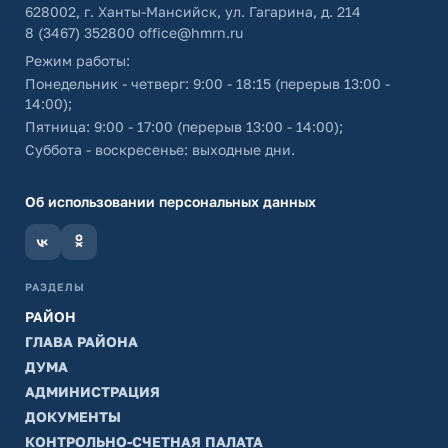
628002, г. Ханты-Мансийск, ул. Гагарина, д. 214
8 (3467) 352800
office@hmrn.ru
Режим работы:
Понедельник - четверг: 9:00 - 18:15 (перерыв 13:00 -
14:00);
Пятница: 9:00 - 17:00 (перерыв 13:00 - 14:00);
Суббота - воскресенье: выходные дни.
Об использовании персональных данных
РАЗДЕЛЫ
РАЙОН
ГЛАВА РАЙОНА
ДУМА
АДМИНИСТРАЦИЯ
ДОКУМЕНТЫ
КОНТРОЛЬНО-СЧЕТНАЯ ПАЛАТА