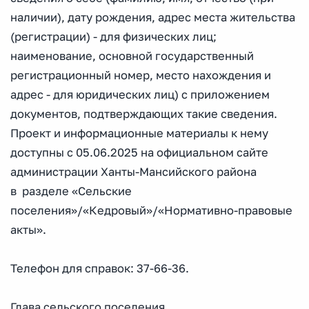
наличии), дату рождения, адрес места жительства
(регистрации) - для физических лиц;
наименование, основной государственный
регистрационный номер, место нахождения и
адрес - для юридических лиц) с приложением
документов, подтверждающих такие сведения.
Проект и информационные материалы к нему
доступны с 05.06.2025 на официальном сайте
администрации Ханты-Мансийского района
в разделе «Сельские
поселения»/«Кедровый»/«Нормативно-правовые
акты».
Телефон для справок: 37-66-36.
Глава сельского поселения