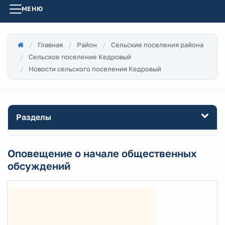
МЕНЮ
Главная
Район
Сельские поселения района
Сельское поселение Кедровый
Новости сельского поселения Кедровый
Разделы
Оповещение о начале общественных
обсуждений