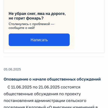
Не убран снег, яма на дороге,
не горит фонарь?
Столкнулись с проблемой —
сообщите о ней!
Написать
05.06.2025
Оповещение о начале общественных обсуждений
С 11.06.2025 по 21.06.2025 состоятся
общественные обсуждения по проекту
постановления администрации сельского
поселения Кедровый «О внесении изменений в