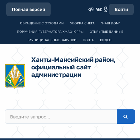
Полная версия
Войти
ОБРАЩЕНИЕ С ОТХОДАМИ
УБОРКА СНЕГА
"НАШ ДОМ"
ПОРУЧЕНИЯ ГУБЕРНАТОРА ХМАО-ЮГРЫ
ОТКРЫТЫЕ ДАННЫЕ
МУНИЦИПАЛЬНЫЕ ЗАКУПКИ
ПОЧТА
ВИДЕО
Ханты-Мансийский район,
официальный сайт
администрации