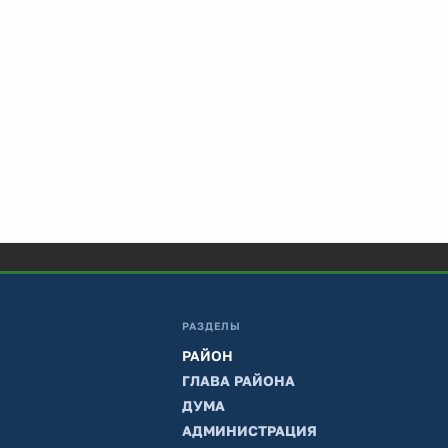
РАЗДЕЛЫ
РАЙОН
ГЛАВА РАЙОНА
ДУМА
АДМИНИСТРАЦИЯ