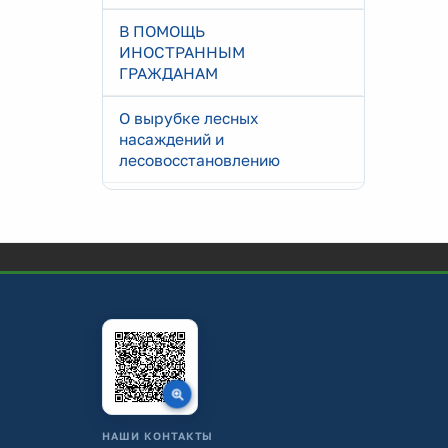
В ПОМОЩЬ
ИНОСТРАННЫМ
ГРАЖДАНАМ
О вырубке лесных
насаждений и
лесовосстановлению
НАШИ КОНТАКТЫ