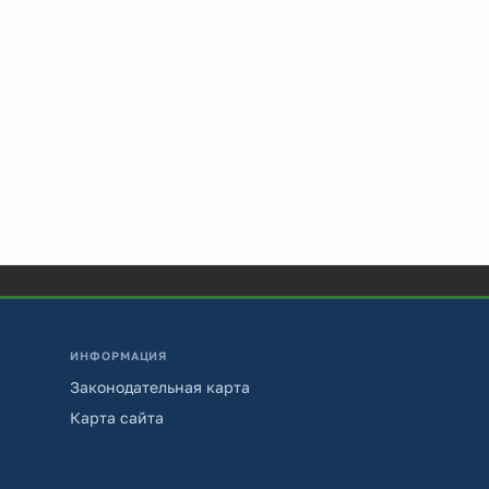
ИНФОРМАЦИЯ
Законодательная карта
Карта сайта