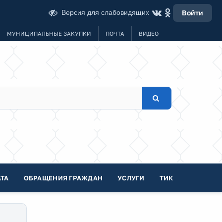
Версия для слабовидящих
Войти
МУНИЦИПАЛЬНЫЕ ЗАКУПКИ
ПОЧТА
ВИДЕО
ТА
ОБРАЩЕНИЯ ГРАЖДАН
УСЛУГИ
ТИК