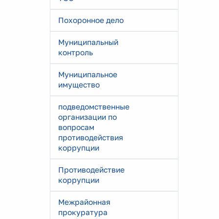
Похоронное дело
Муниципальный
контроль
Муниципальное
имущество
подведомственные
организации по
вопросам
противодействия
коррупции
Противодействие
коррупции
Межрайонная
прокуратура