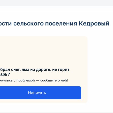
ости сельского поселения Кедровый
бран снег, яма на дороге, не горит
арь?
кнулись с проблемой — сообщите о ней!
Написать