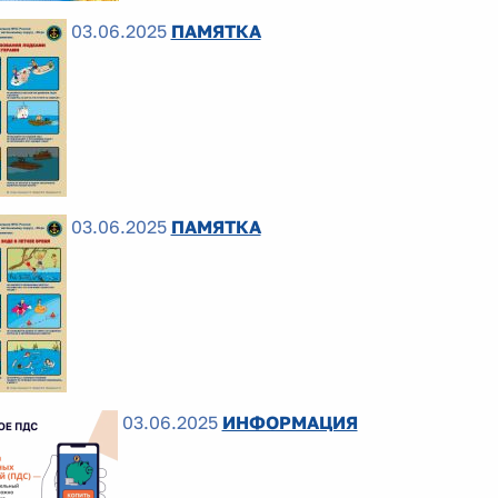
03.06.2025
ПАМЯТКА
03.06.2025
ПАМЯТКА
03.06.2025
ИНФОРМАЦИЯ