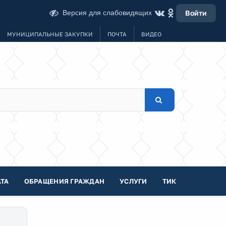
Версия для слабовидящих
Войти
МУНИЦИПАЛЬНЫЕ ЗАКУПКИ
ПОЧТА
ВИДЕО
ТА
ОБРАЩЕНИЯ ГРАЖДАН
УСЛУГИ
ТИК