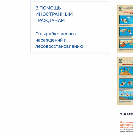
В ПОМОЩЬ
ИНОСТРАННЫМ
ГРАЖДАНАМ
О вырубке лесных
насаждений и
лесовосстановлению