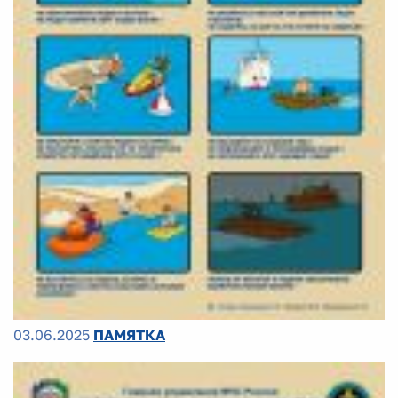
03.06.2025
ПАМЯТКА