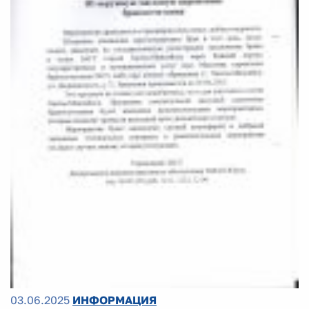
03.06.2025
ИНФОРМАЦИЯ