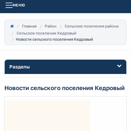
МЕНЮ
Главная
Район
Сельские поселения района
Сельское поселение Кедровый
Новости сельского поселения Кедровый
Разделы
Новости сельского поселения Кедровый