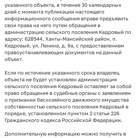
указанного объекта, в течение 30 календарных
дней с момента публикации настоящего
информационного сообщения вправе предъявить
свои права на него путем обращения в
администрацию сельского поселения Кедровый по
адресу: 628544, Ханты-Мансийский район, п.
Кедровый, ул. Ленина, д. 9а, с предоставлением
правоустанавливающих документов на данный
объект.
Если по истечение указанного срока владелец
объекта не будет установлен администрация
сельского поселения Кедровый оставляет за собой
право обращения в судебные органы с заявлением
о признании бесхозяйного движимого имущества
собственностью сельского поселения Кедровый в
порядке, установленном пунктом 2 статьи 226
Гражданского кодекса Российской Федерации.
Дополнительную информацию можно получить в