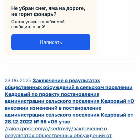
Не убран снег, яма на дороге,
не горит фонарь?
Столкнулись с проблемой —
сообщите о ней!
Написать
23.06.2025
Заключение о результатах
общественных обсуждений в сельском поселении
Кедровый по проекту постановления
администрации сельского поселения Кедровый «О
внесении изменений в постановление
администрации сельского поселения Кедровый от
28.12.2022 № 66 «Об утве
/raion/poseleniya/kedroviy/заключение о
результатах общественных обсуждений от