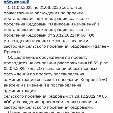
обсуждений
С 11.06.2025 по 21.06.2025 состоятся
общественные обсуждения по проекту
постановления администрации сельского
поселения Кедровый «О внесении изменений в
постановление администрации сельского
поселения Кедровый от 28.12.2022 № 66 «Об
утверждении правил землепользования и
застройки сельского поселения Кедровый» (далее –
Проект).
Общественные обсуждения по проекту
проводятся на основании распоряжения № 59-р от
05.06.2025 года «О назначении общественных
обсуждений по проекту постановления
администрации сельского поселения Кедровый «О
внесении изменений в постановление
администрации
сельского поселения Кедровый от 28.12.2022 № 66
«Об утверждении правил землепользования и
застройки сельского поселения Кедровый».
Место, время проведения и открытия