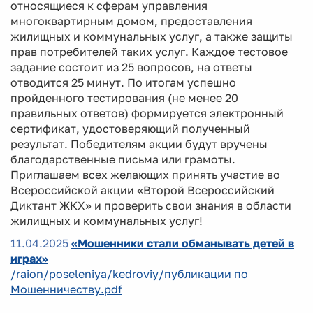
относящиеся к сферам управления
многоквартирным домом, предоставления
жилищных и коммунальных услуг, а также защиты
прав потребителей таких услуг. Каждое тестовое
задание состоит из 25 вопросов, на ответы
отводится 25 минут. По итогам успешно
пройденного тестирования (не менее 20
правильных ответов) формируется электронный
сертификат, удостоверяющий полученный
результат. Победителям акции будут вручены
благодарственные письма или грамоты.
Приглашаем всех желающих принять участие во
Всероссийской акции «Второй Всероссийский
Диктант ЖКХ» и проверить свои знания в области
жилищных и коммунальных услуг!
11.04.2025
«Мошенники стали обманывать детей в
играх»
/raion/poseleniya/kedroviy/публикации по
Мошенничеству.pdf