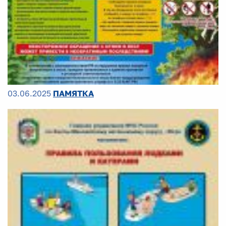
03.06.2025
ПАМЯТКА