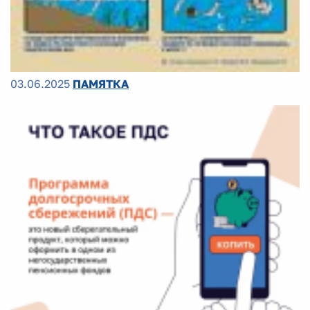
03.06.2025
ПАМЯТКА