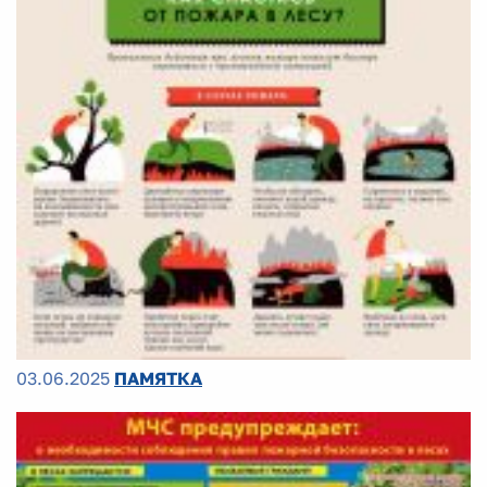
03.06.2025
ПАМЯТКА