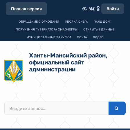
Полная версия
Войти
ОБРАЩЕНИЕ С ОТХОДАМИ
УБОРКА СНЕГА
"НАШ ДОМ"
ПОРУЧЕНИЯ ГУБЕРНАТОРА ХМАО-ЮГРЫ
ОТКРЫТЫЕ ДАННЫЕ
МУНИЦИПАЛЬНЫЕ ЗАКУПКИ
ПОЧТА
ВИДЕО
Ханты-Мансийский район,
официальный сайт
администрации