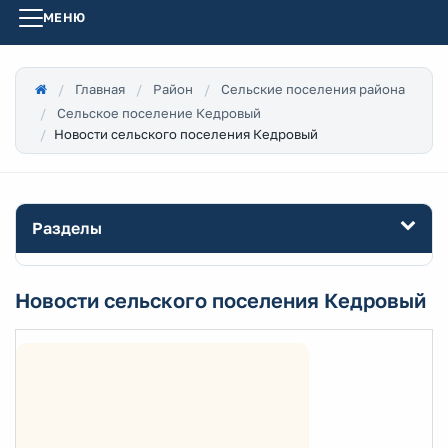
МЕНЮ
Главная
Район
Сельские поселения района
Сельское поселение Кедровый
Новости сельского поселения Кедровый
Разделы
Новости сельского поселения Кедровый