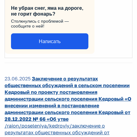
Не убран снег, яма на дороге,
не горит фонарь?
Столкнулись с проблемой —
сообщите о ней!
Написать
23.06.2025
Заключение о результатах
общественных обсуждений в сельском поселении
Кедровый по проекту постановления
администрации сельского поселения Кедровый «О
внесении изменений в постановление
администрации сельского поселения Кедровый от
28.12.2022 № 66 «Об утве
/raion/poseleniya/kedroviy/заключение о
результатах общественных обсуждений от