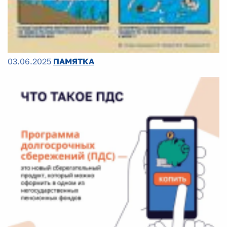
03.06.2025
ПАМЯТКА