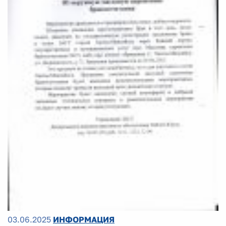
03.06.2025
ИНФОРМАЦИЯ