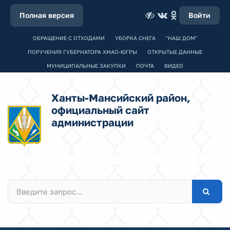
Полная версия
Войти
ОБРАЩЕНИЕ С ОТХОДАМИ
УБОРКА СНЕГА
"НАШ ДОМ"
ПОРУЧЕНИЯ ГУБЕРНАТОРА ХМАО-ЮГРЫ
ОТКРЫТЫЕ ДАННЫЕ
МУНИЦИПАЛЬНЫЕ ЗАКУПКИ
ПОЧТА
ВИДЕО
Ханты-Мансийский район,
официальный сайт
администрации