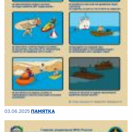
03.06.2025
ПАМЯТКА