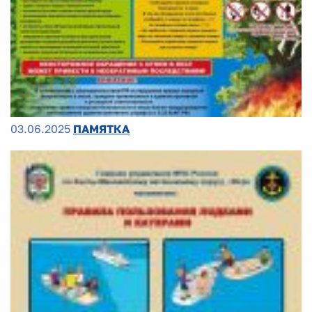
03.06.2025
ПАМЯТКА