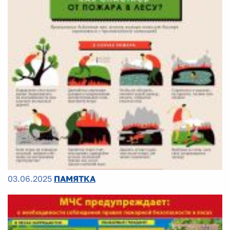
03.06.2025
ПАМЯТКА