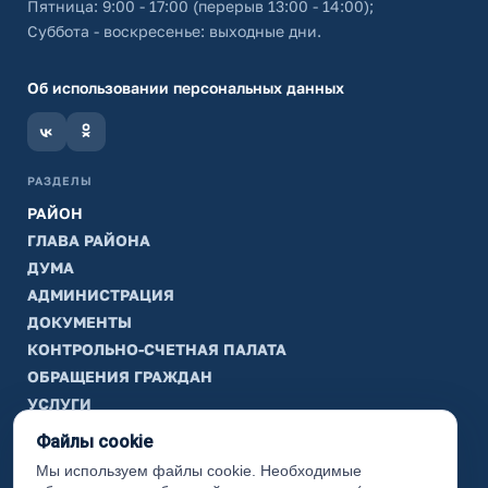
Пятница: 9:00 - 17:00 (перерыв 13:00 - 14:00);
Суббота - воскресенье: выходные дни.
Об использовании персональных данных
РАЗДЕЛЫ
РАЙОН
ГЛАВА РАЙОНА
ДУМА
АДМИНИСТРАЦИЯ
ДОКУМЕНТЫ
КОНТРОЛЬНО-СЧЕТНАЯ ПАЛАТА
ОБРАЩЕНИЯ ГРАЖДАН
УСЛУГИ
ТИК
Файлы cookie
Мы используем файлы cookie. Необходимые
ИНФОРМАЦИЯ