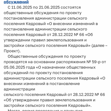
обсуждений
С 11.06.2025 по 21.06.2025 состоятся
общественные обсуждения по проекту
постановления администрации сельского
поселения Кедровый «О внесении изменений в
постановление администрации сельского
поселения Кедровый от 28.12.2022 № 66 «Об
утверждении правил землепользования и
застройки сельского поселения Кедровый» (далее –
Проект).
Общественные обсуждения по проекту
проводятся на основании распоряжения № 59-р от
05.06.2025 года «О назначении общественных
обсуждений по проекту постановления
администрации сельского поселения Кедровый «О
внесении изменений в постановление
администрации
сельского поселения Кедровый от 28.12.2022 № 66
«Об утверждении правил землепользования и
застройки сельского поселения Кедровый».
Место, время проведения и открытия