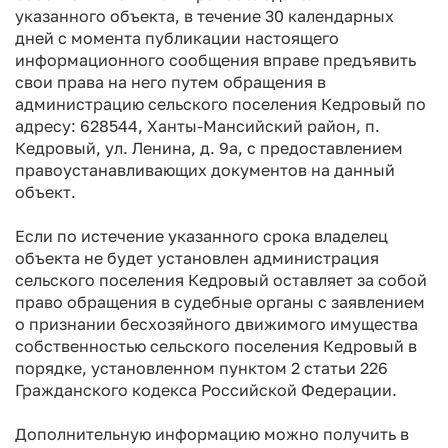
указанного объекта, в течение 30 календарных
дней с момента публикации настоящего
информационного сообщения вправе предъявить
свои права на него путем обращения в
администрацию сельского поселения Кедровый по
адресу: 628544, Ханты-Мансийский район, п.
Кедровый, ул. Ленина, д. 9а, с предоставлением
правоустанавливающих документов на данный
объект.
Если по истечение указанного срока владелец
объекта не будет установлен администрация
сельского поселения Кедровый оставляет за собой
право обращения в судебные органы с заявлением
о признании бесхозяйного движимого имущества
собственностью сельского поселения Кедровый в
порядке, установленном пунктом 2 статьи 226
Гражданского кодекса Российской Федерации.
Дополнительную информацию можно получить в