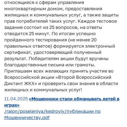
относящиеся к сферам управления
многоквартирным домом, предоставления
жилищных и коммунальных услуг, а также защиты
прав потребителей таких услуг. Каждое тестовое
задание состоит из 25 вопросов, на ответы
отводится 25 минут. По итогам успешно
пройденного тестирования (не менее 20
правильных ответов) формируется электронный
сертификат, удостоверяющий полученный
результат. Победителям акции будут вручены
благодарственные письма или грамоты.
Приглашаем всех желающих принять участие во
Всероссийской акции «Второй Всероссийский
Диктант ЖКХ» и проверить свои знания в области
жилищных и коммунальных услуг!
11.04.2025
«Мошенники стали обманывать детей в
играх»
/raion/poseleniya/kedroviy/публикации по
Мошенничеству.pdf