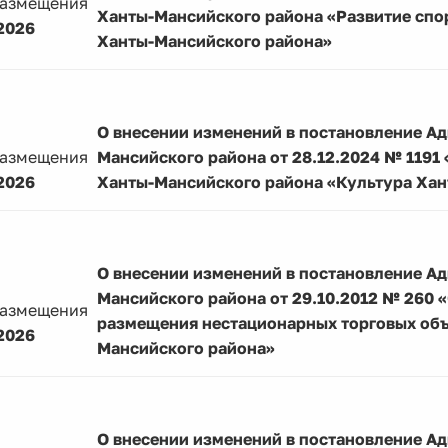
размещения
Ханты-Мансийского района «Развитие спор
2026
Ханты-Мансийского района»
О внесении изменений в постановление А
размещения
Мансийского района от 28.12.2024 № 119
2026
Ханты-Мансийского района «Культура Хан
О внесении изменений в постановление А
Мансийского района от 29.10.2012 № 260
размещения
размещения нестационарных торговых объ
2026
Мансийского района»
О внесении изменений в постановление А