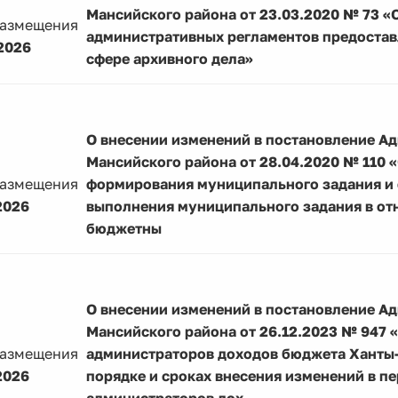
Мансийского района от 23.03.2020 № 73 «
размещения
административных регламентов предостав
2026
сфере архивного дела»
О внесении изменений в постановление А
Мансийского района от 28.04.2020 № 110 
размещения
формирования муниципального задания и 
2026
выполнения муниципального задания в о
бюджетны
О внесении изменений в постановление А
Мансийского района от 26.12.2023 № 947 
размещения
администраторов доходов бюджета Ханты-
2026
порядке и сроках внесения изменений в п