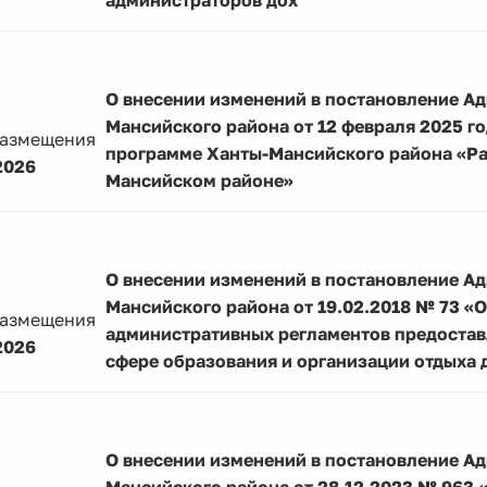
администраторов дох
О внесении изменений в постановление А
Мансийского района от 12 февраля 2025 г
размещения
программе Ханты-Мансийского района «Ра
2026
Мансийском районе»
О внесении изменений в постановление А
Мансийского района от 19.02.2018 № 73 «
размещения
административных регламентов предостав
2026
сфере образования и организации отдыха 
О внесении изменений в постановление А