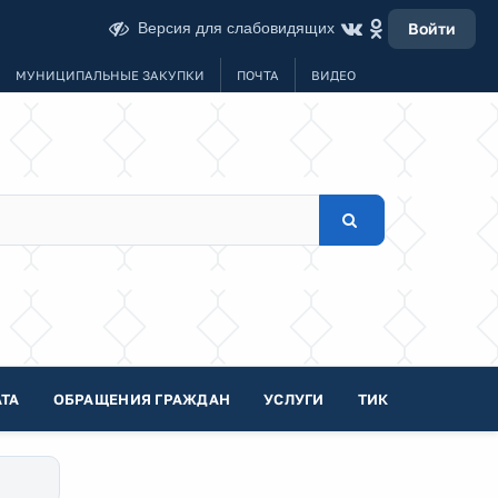
Версия для слабовидящих
Войти
МУНИЦИПАЛЬНЫЕ ЗАКУПКИ
ПОЧТА
ВИДЕО
ТА
ОБРАЩЕНИЯ ГРАЖДАН
УСЛУГИ
ТИК