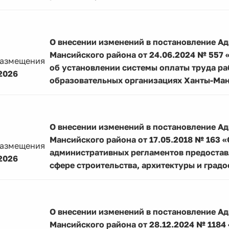
О внесении изменений в постановление А
Мансийского района от 24.06.2024 № 557
размещения
об установлении системы оплаты труда р
2026
образовательных организациях Ханты-Ман
О внесении изменений в постановление А
Мансийского района от 17.05.2018 № 163 
размещения
административных регламентов предостав
2026
сфере строительства, архитектуры и град
О внесении изменений в постановление А
Мансийского района от 28.12.2024 № 118