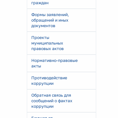
граждан
Формы заявлений,
обращений и иных
документов
Проекты
муниципальных
правовых актов
Нормативно-правовые
акты
Противодействие
коррупции
Обратная связь для
сообщений о фактах
коррупции