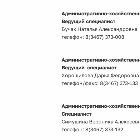
Административно-хозяйственн
Ведущий специалист
Бучак Наталья Александровна
телефон: 8(3467) 373-008
Административно-хозяйственн
Ведущий
специалист
Хорошилова Дарья Федоровна
телефон/факс: 8(3467) 373-133
Административно-хозяйственн
Специалист
Симушина Вероника Алексеев
телефон: 8(3467) 373-132