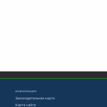
ИНФОРМАЦИЯ
Законодательная карта
Карта сайта