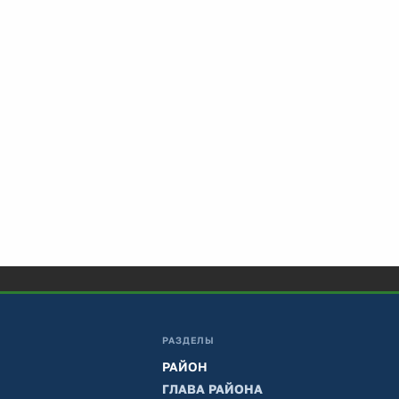
РАЗДЕЛЫ
РАЙОН
ГЛАВА РАЙОНА