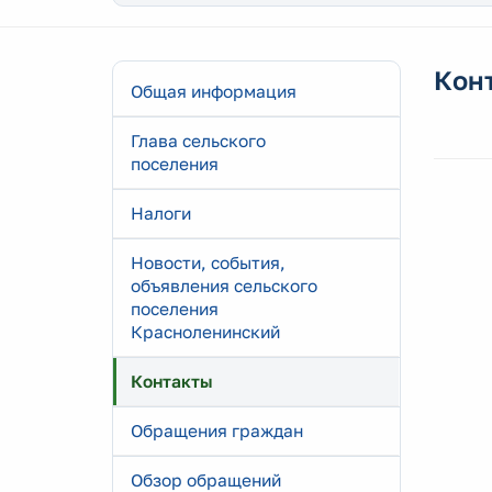
Кон
Общая информация
Глава сельского
поселения
Налоги
Новости, события,
объявления сельского
поселения
Красноленинский
Контакты
Обращения граждан
Обзор обращений