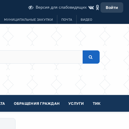
Версия для слабовидящих
Войти
МУНИЦИПАЛЬНЫЕ ЗАКУПКИ
ПОЧТА
ВИДЕО
ТА
ОБРАЩЕНИЯ ГРАЖДАН
УСЛУГИ
ТИК