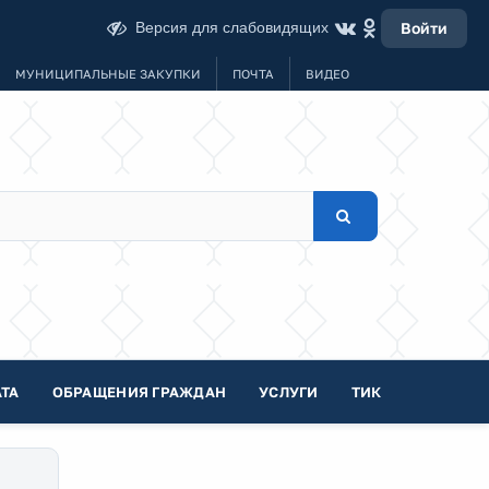
Версия для слабовидящих
Войти
МУНИЦИПАЛЬНЫЕ ЗАКУПКИ
ПОЧТА
ВИДЕО
ТА
ОБРАЩЕНИЯ ГРАЖДАН
УСЛУГИ
ТИК